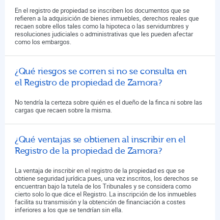
En el registro de propiedad se inscriben los documentos que se
refieren a la adquisición de bienes inmuebles, derechos reales que
recaen sobre ellos tales como la hipoteca o las servidumbres y
resoluciones judiciales o administrativas que les pueden afectar
como los embargos.
¿Qué riesgos se corren si no se consulta en
el Registro de propiedad de Zamora?
No tendría la certeza sobre quién es el dueño de la finca ni sobre las
cargas que recaen sobre la misma.
¿Qué ventajas se obtienen al inscribir en el
Registro de la propiedad de Zamora?
La ventaja de inscribir en el registro de la propiedad es que se
obtiene seguridad jurídica pues, una vez inscritos, los derechos se
encuentran bajo la tutela de los Tribunales y se considera como
cierto solo lo que dice el Registro. La inscripción de los inmuebles
facilita su transmisión y la obtención de financiación a costes
inferiores a los que se tendrían sin ella.