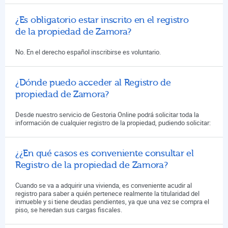
¿Es obligatorio estar inscrito en el registro
de la propiedad de Zamora?
No. En el derecho español inscribirse es voluntario.
¿Dónde puedo acceder al Registro de
propiedad de Zamora?
Desde nuestro servicio de Gestoria Online podrá solicitar toda la
información de cualquier registro de la propiedad, pudiendo solicitar:
¿¿En qué casos es conveniente consultar el
Registro de la propiedad de Zamora?
Cuando se va a adquirir una vivienda, es conveniente acudir al
registro para saber a quién pertenece realmente la titularidad del
inmueble y si tiene deudas pendientes, ya que una vez se compra el
piso, se heredan sus cargas fiscales.