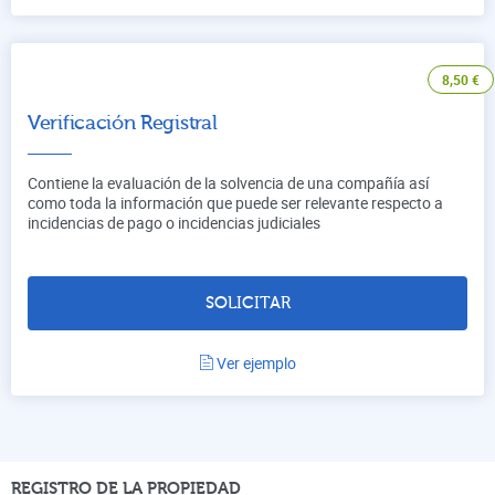
8,50
€
Verificación Registral
Contiene la evaluación de la solvencia de una compañía así
como toda la información que puede ser relevante respecto a
incidencias de pago o incidencias judiciales
SOLICITAR
Ver ejemplo
REGISTRO DE LA PROPIEDAD