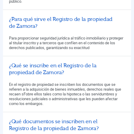
público.
¿Para qué sirve el Registro de la propiedad
de Zamora?
Para proporcionar seguridad jurídica al tráfico inmobiliario y proteger
al titular inscrito y a terceros que confíen en el contenido de los
derechos publicados, garantizando su exactitud
¿Qué se inscribe en el Registro de la
propiedad de Zamora?
En el registro de propiedad se inscriben los documentos que se
refieren a la adquisición de bienes inmuebles, derechos reales que
recaen sFobre ellos tales como la hipoteca o las servidumbres y
resoluciones judiciales o administrativas que les pueden afectar
como los embargos.
¿Qué documentos se inscriben en el
Registro de la propiedad de Zamora?