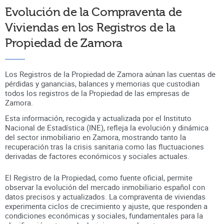
Evolución de la Compraventa de
Viviendas en los Registros de la
Propiedad de
Zamora
Los Registros de la Propiedad de Zamora aúnan
las cuentas de
pérdidas y ganancias, balances y memorias que custodian
todos los registros
de la Propiedad
de las empresas de
Zamora
.
Esta información, recogida y actualizada por el Instituto
Nacional de Estadística (INE), refleja la evolución y dinámica
del sector inmobiliario en
Zamora
, mostrando tanto la
recuperación tras la crisis sanitaria como las fluctuaciones
derivadas de factores económicos y sociales actuales.
El Registro de la Propiedad, como fuente oficial, permite
observar la evolución del mercado inmobiliario español con
datos precisos y actualizados. La compraventa de viviendas
experimenta ciclos de crecimiento y ajuste, que responden a
condiciones económicas y sociales, fundamentales para la