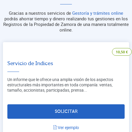
Gracias a nuestros servicios de
Gestoría y trámites online
podrás ahorrar tiempo y dinero realizando tus gestiones en los
Registros de la Propiedad de Zamora de una manera totalmente
online.
10,50
€
Servicio de Indices
Un informe que le ofrece una amplia visión de los aspectos
estructurales más importantes en toda companía: ventas,
tamaño, accionistas, participadas, prensa...
SOLICITAR
Ver ejemplo