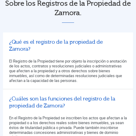
Sobre los Registros de la Propiedad de
Zamora.
¿Qué es el registro de la propiedad de
Zamora?
El Registro de la Propiedad tiene por objeto la inscripción o anotación
de los actos, contratos y resoluciones judiciales o administrativas
que afecten a la propiedad y a otros derechos sobre bienes
inmuebles, así como de determinadas resoluciones judiciales que
afectan a la capacidad de las personas.
¿Cuáles son las funciones del registro de la
propiedad de Zamora?
En el Registro de la Propiedad se inscriben los actos que afectan a la
propiedad o a los derechos reales sobre bienes inmuebles, ya sean
éstos de titularidad pública o privada. Puede también inscribirse
determinadas concesiones administrativas y bienes de dominio