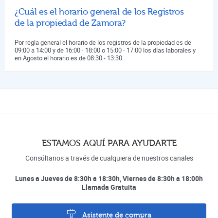
¿Cuál es el horario general de los Registros
de la propiedad de Zamora?
Por regla general el horario de los registros de la propiedad es de
09:00 a 14:00 y de 16:00 - 18:00 o 15:00 - 17:00 los días laborales y
en Agosto el horario es de 08:30 - 13:30
ESTAMOS AQUÍ PARA AYUDARTE
Consúltanos a través de cualquiera de nuestros canales
Lunes a Jueves de 8:30h a 18:30h, Viernes de 8:30h a 18:00h
Llamada Gratuita
Asistente de compra