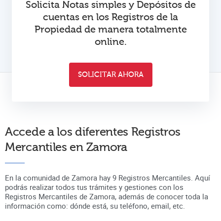
Solicita Notas simples y Depósitos de
cuentas en los Registros de la
Propiedad de manera totalmente
online.
SOLICITAR AHORA
Accede a los diferentes Registros
Mercantiles en
Zamora
En la comunidad de
Zamora
hay
9
Registros Mercantiles. Aquí
podrás realizar todos tus trámites y gestiones con los
Registros Mercantiles de
Zamora
, además de conocer toda la
información como: dónde está, su teléfono, email, etc.