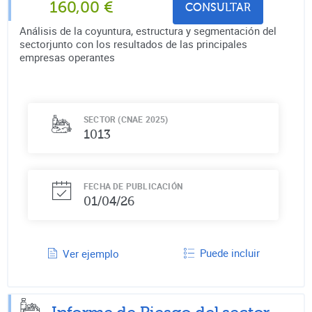
160,00
€
CONSULTAR
Análisis de la coyuntura, estructura y segmentación del
sectorjunto con los resultados de las principales
empresas operantes
SECTOR (CNAE 2025)
1013
FECHA DE PUBLICACIÓN
01/04/26
Puede incluir
Ver ejemplo