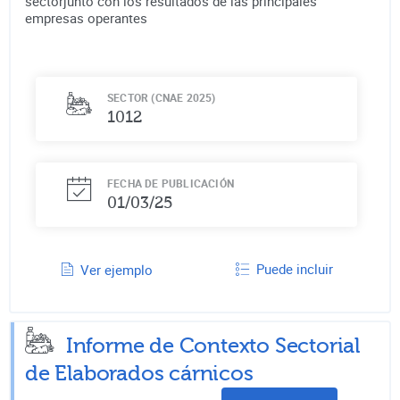
sectorjunto con los resultados de las principales
empresas operantes
SECTOR (CNAE 2025)
1012
FECHA DE PUBLICACIÓN
01/03/25
Puede incluir
Ver ejemplo
Informe de Contexto Sectorial
de
Elaborados cárnicos