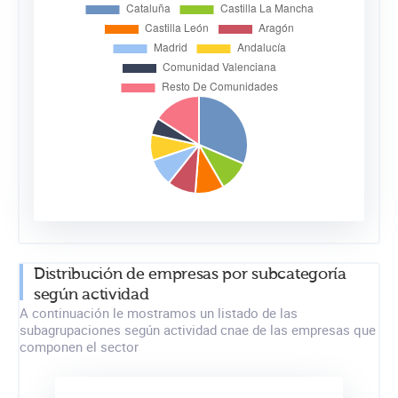
Distribución de empresas por subcategoría
según actividad
A continuación le mostramos un listado de las
subagrupaciones según actividad cnae de las empresas que
componen el sector