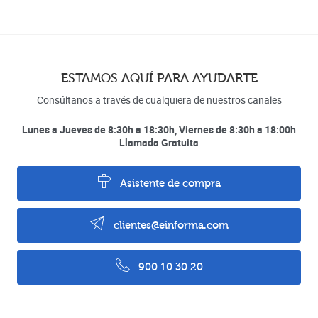
ESTAMOS AQUÍ PARA AYUDARTE
Consúltanos a través de cualquiera de nuestros canales
Lunes a Jueves de 8:30h a 18:30h, Viernes de 8:30h a 18:00h
Llamada Gratuita
Asistente de compra
clientes@einforma.com
900 10 30 20