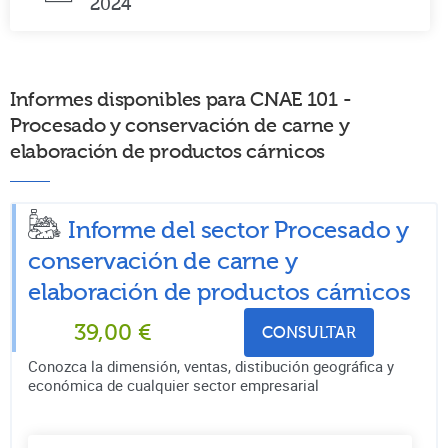
2024
Informes disponibles para CNAE 101 -
Procesado y conservación de carne y
elaboración de productos cárnicos
Informe del sector Procesado y
conservación de carne y
elaboración de productos cárnicos
39,00
€
CONSULTAR
Conozca la dimensión, ventas, distibución geográfica y
económica de cualquier sector empresarial