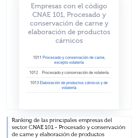
Empresas con el código
CNAE 101, Procesado y
conservación de carne y
elaboración de productos
cárnicos
1011
Procesado y conservación de carne,
excepto volatería
1012
Procesado y conservación de volatería
1013
Elaboración de productos cárnicos y de
volatería
Ranking de las principales empresas del
sector CNAE 101 - Procesado y conservación
de carne y elaboración de productos