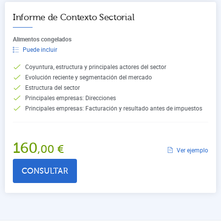
Informe de Contexto Sectorial
Alimentos congelados
Puede incluir
Coyuntura, estructura y principales actores del sector
Evolución reciente y segmentación del mercado
Estructura del sector
Principales empresas: Direcciones
Principales empresas: Facturación y resultado antes de impuestos
160
,00
€
Ver ejemplo
CONSULTAR