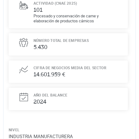
ACTIVIDAD (CNAE 2025)
101
Procesado y conservación de carne y
elaboración de productos cárnicos
NÚMERO TOTAL DE EMPRESAS
5.430
CIFRA DE NEGOCIOS MEDIA DEL SECTOR
14.601.959 €
AÑO DEL BALANCE
2024
NIVEL
INDUSTRIA MANUFACTURERA