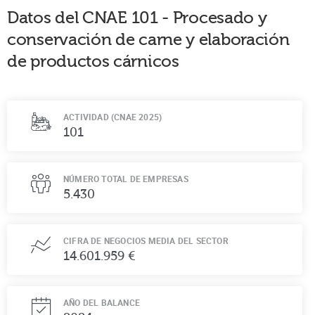
Datos del CNAE
101
-
Procesado y
conservación de carne y elaboración
de productos cárnicos
ACTIVIDAD (CNAE 2025)
101
NÚMERO TOTAL DE EMPRESAS
5.430
CIFRA DE NEGOCIOS MEDIA DEL SECTOR
14.601.959 €
AÑO DEL BALANCE