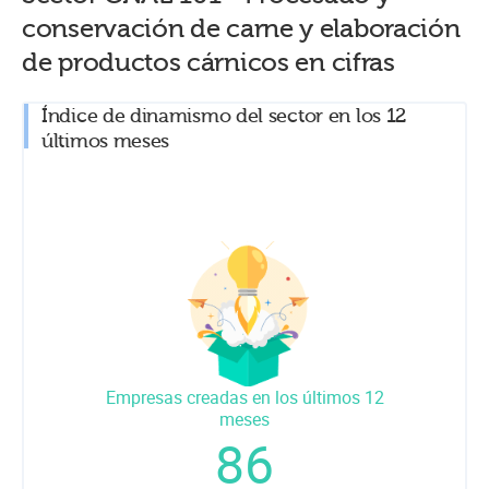
conservación de carne y elaboración
de productos cárnicos
en cifras
Índice de dinamismo del sector en los 12
últimos meses
Empresas creadas en los últimos 12
meses
86