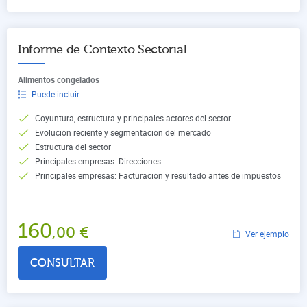
Informe de Contexto Sectorial
Alimentos congelados
Puede incluir
Coyuntura, estructura y principales actores del sector
Evolución reciente y segmentación del mercado
Estructura del sector
Principales empresas: Direcciones
Principales empresas: Facturación y resultado antes de impuestos
160
,00
€
Ver ejemplo
CONSULTAR