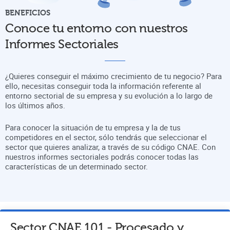
BENEFICIOS
Conoce tu entorno con nuestros
Informes Sectoriales
¿Quieres conseguir el máximo crecimiento de tu negocio? Para
ello, necesitas conseguir toda la información referente al
entorno sectorial de su empresa y su evolución a lo largo de
los últimos años.
Para conocer la situación de tu empresa y la de tus
competidores en el sector, sólo tendrás que seleccionar el
sector que quieres analizar, a través de su código CNAE. Con
nuestros informes sectoriales podrás conocer todas las
características de un determinado sector.
Sector CNAE
101
-
Procesado y