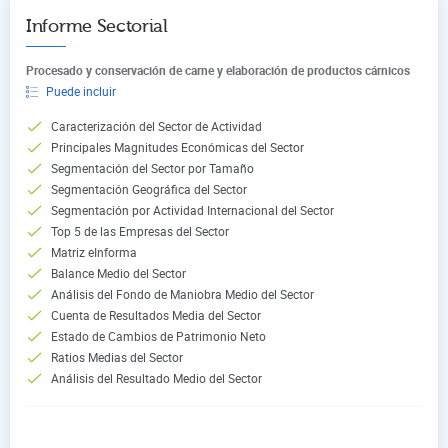
Informe Sectorial
Procesado y conservación de carne y elaboración de productos cárnicos
Puede incluir
Caracterización del Sector de Actividad
Principales Magnitudes Económicas del Sector
Segmentación del Sector por Tamaño
Segmentación Geográfica del Sector
Segmentación por Actividad Internacional del Sector
Top 5 de las Empresas del Sector
Matriz eInforma
Balance Medio del Sector
Análisis del Fondo de Maniobra Medio del Sector
Cuenta de Resultados Media del Sector
Estado de Cambios de Patrimonio Neto
Ratios Medias del Sector
Análisis del Resultado Medio del Sector