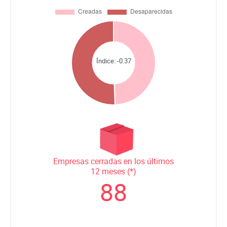
Índice:
-0.37
Empresas cerradas en los últimos
12 meses (*)
88