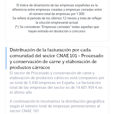
El índice de dinamismo de las empresas españolas es la
diferencia entre empresas creadas y empresas cerradas entre
el número total de empresas por 1.000.
Se refiere al periodo de los últimos 12 meses y trata de reflejar
la situción empresarial actual.
(*) Se consideran "Empresas cerradas" todas aquellas que
hayan entrado en disolución o concurso.
Distribución de la facturación por cada
comunidad del sector CNAE 101 - Procesado
y conservación de carne y elaboración de
productos cárnicos
El sector de Procesado y conservación de carne y
elaboración de productos cárnicos está compuesto por
un total de 5.430 empresas en España. La facturación
total de las empresas del sector es de 14.601.959 € en
el último año
A continuación le mostramos la distribución geográfica
según el número total de empresas pertenecientes al
sector CNAE 101: