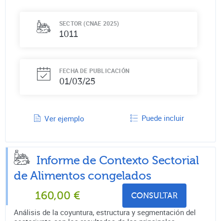
SECTOR (CNAE 2025)
1011
FECHA DE PUBLICACIÓN
01/03/25
Puede incluir
Ver ejemplo
Informe de Contexto Sectorial
de
Alimentos congelados
160,00
€
CONSULTAR
Análisis de la coyuntura, estructura y segmentación del