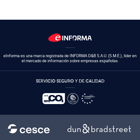
eInforma es una marca registrada de
INFORMA D&B S.A.U. (S.M.E.)
,
líder en
el mercado de información sobre empresas españolas.
SERVICIO SEGURO Y DE CALIDAD