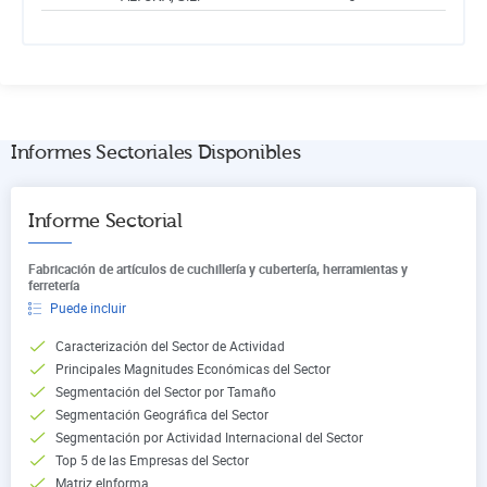
Informes Sectoriales Disponibles
Informe Sectorial
Fabricación de artículos de cuchillería y cubertería, herramientas y
ferretería
Puede incluir
Caracterización del Sector de Actividad
Principales Magnitudes Económicas del Sector
Segmentación del Sector por Tamaño
Segmentación Geográfica del Sector
Segmentación por Actividad Internacional del Sector
Top 5 de las Empresas del Sector
Matriz eInforma