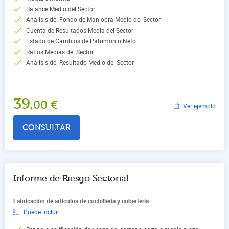
Balance Medio del Sector
Análisis del Fondo de Maniobra Medio del Sector
Cuenta de Resultados Media del Sector
Estado de Cambios de Patrimonio Neto
Ratios Medias del Sector
Análisis del Resultado Medio del Sector
39
,00
€
Ver ejemplo
CONSULTAR
Informe de Riesgo Sectorial
Fabricación de artículos de cuchillería y cubertería
Puede incluir