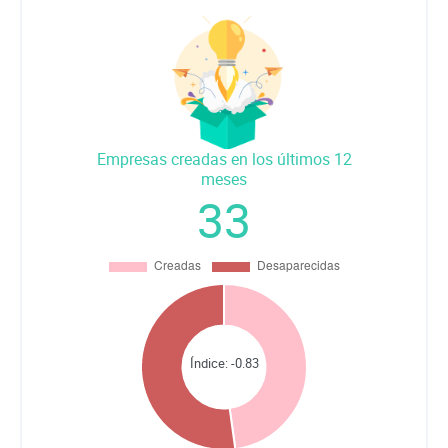
Empresas creadas en los últimos 12
meses
33
Índice:
-0.83