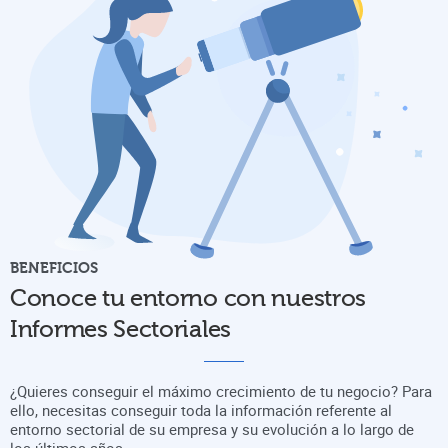
BENEFICIOS
Conoce tu entorno con nuestros
Informes Sectoriales
¿Quieres conseguir el máximo crecimiento de tu negocio? Para
ello, necesitas conseguir toda la información referente al
entorno sectorial de su empresa y su evolución a lo largo de
los últimos años.