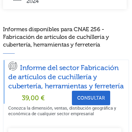
2024
Informes disponibles para CNAE 256 -
Fabricación de artículos de cuchillería y
cubertería, herramientas y ferretería
Informe del sector Fabricación
de artículos de cuchillería y
cubertería, herramientas y ferretería
39,00
€
CONSULTAR
Conozca la dimensión, ventas, distibución geográfica y
económica de cualquier sector empresarial