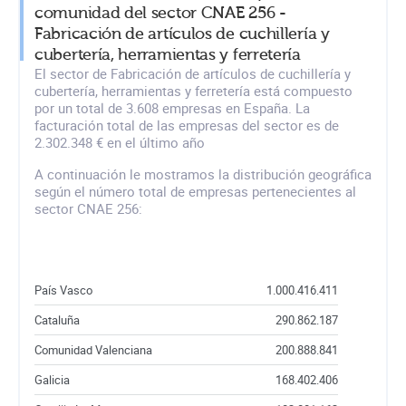
comunidad del sector CNAE 256 -
Fabricación de artículos de cuchillería y
cubertería, herramientas y ferretería
El sector de Fabricación de artículos de cuchillería y
cubertería, herramientas y ferretería está compuesto
por un total de 3.608 empresas en España. La
facturación total de las empresas del sector es de
2.302.348 € en el último año
A continuación le mostramos la distribución geográfica
según el número total de empresas pertenecientes al
sector CNAE 256:
País Vasco
1.000.416.411
Cataluña
290.862.187
Comunidad Valenciana
200.888.841
Galicia
168.402.406