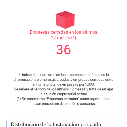
Empresas cerradas en los últimos
12 meses (*)
36
El índice de dinamismo de las empresas españolas es la
diferencia entre empresas creadas y empresas cerradas entre
el número total de empresas por 1.000.
Se refiere al periodo de los últimos 12 meses y trata de reflejar
la situción empresarial actual.
(*) Se consideran "Empresas cerradas" todas aquellas que
hayan entrado en disolución o concurso.
Distribución de la facturación por cada