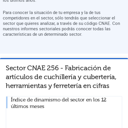
Para conocer la situación de tu empresa y la de tus
competidores en el sector, sólo tendrás que seleccionar el
sector que quieres analizar, a través de su código CNAE. Con
nuestros informes sectoriales podrás conocer todas las
características de un determinado sector.
Sector CNAE
256
-
Fabricación de
artículos de cuchillería y cubertería,
herramientas y ferretería
en cifras
Índice de dinamismo del sector en los 12
últimos meses