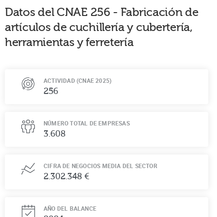
Datos del CNAE
256
-
Fabricación de
artículos de cuchillería y cubertería,
herramientas y ferretería
ACTIVIDAD (CNAE 2025)
256
NÚMERO TOTAL DE EMPRESAS
3.608
CIFRA DE NEGOCIOS MEDIA DEL SECTOR
2.302.348 €
AÑO DEL BALANCE