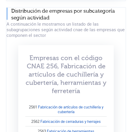
Distribución de empresas por subcategoría
según actividad
A continuación le mostramos un listado de las
subagrupaciones según actividad cnae de las empresas que
componen el sector
Empresas con el código
CNAE 256, Fabricación de
artículos de cuchillería y
cubertería, herramientas y
ferretería
2561
Fabricación de artículos de cuchillería y
cubertería
2562
Fabricación de cerraduras y herrajes
2563
Fabricación de herramientas