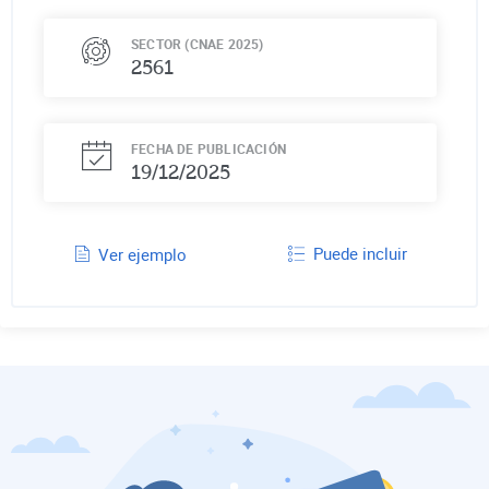
SECTOR (CNAE 2025)
2561
FECHA DE PUBLICACIÓN
19/12/2025
Puede incluir
Ver ejemplo