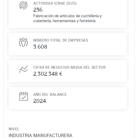
ACTIVIDAD (CNAE 2025)
256
Fabricación de artículos de cuchillería y
cubertería, herramientas y ferretería
NÚMERO TOTAL DE EMPRESAS
3.608
CIFRA DE NEGOCIOS MEDIA DEL SECTOR
2.302.348 €
AÑO DEL BALANCE
2024
NIVEL
INDUSTRIA MANUFACTURERA