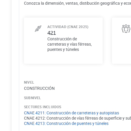
Conozca la dimensión, ventas, distibución geográfica y eco
ACTIVIDAD (CNAE 2025)
421
Construcción de
carreteras y vías férreas,
puentes y túneles
NIVEL
CONSTRUCCIÓN
SUBNIVEL
SECTORES INCLUIDOS
CNAE
4211
:
Construcción de carreteras y autopistas
CNAE
4212
:
Construcción de vías férreas de superficie y s
CNAE
4213
:
Construcción de puentes y túneles