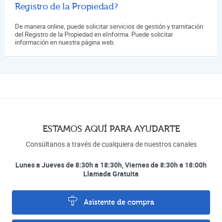
Registro de la Propiedad?
De manera online, puede solicitar servicios de gestión y tramitación
del Registro de la Propiedad en eInforma. Puede solicitar
información en nuestra página web.
ESTAMOS AQUÍ PARA AYUDARTE
Consúltanos a través de cualquiera de nuestros canales
Lunes a Jueves de 8:30h a 18:30h, Viernes de 8:30h a 18:00h
Llamada Gratuita
Asistente de compra