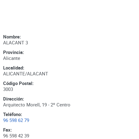
Nombre:
ALACANT 3
Provincia:
Alicante
Localidad:
ALICANTE/ALACANT
Código Postal:
3003
Dirección:
Arquitecto Morell, 19 - 2º Centro
Teléfono:
96 598 62 79
Fax:
96 598 42 39