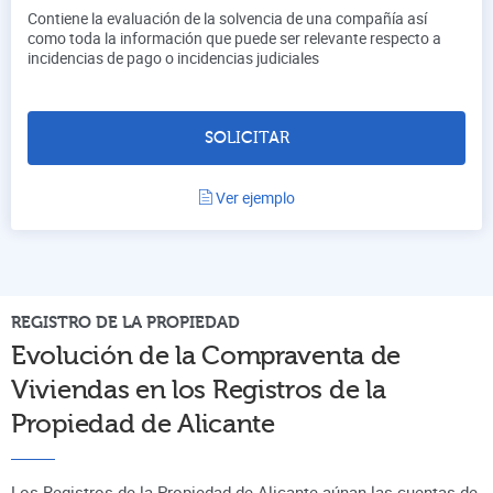
Contiene la evaluación de la solvencia de una compañía así
como toda la información que puede ser relevante respecto a
incidencias de pago o incidencias judiciales
SOLICITAR
Ver ejemplo
REGISTRO DE LA PROPIEDAD
Evolución de la Compraventa de
Viviendas en los Registros de la
Propiedad de
Alicante
Los Registros de la Propiedad de Alicante aúnan
las cuentas de