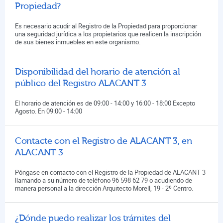
Propiedad?
Es necesario acudir al Registro de la Propiedad para proporcionar
una seguridad jurídica a los propietarios que realicen la inscripción
de sus bienes inmuebles en este organismo.
Disponibilidad del horario de atención al
público del Registro ALACANT 3
El horario de atención es de 09:00 - 14:00 y 16:00 - 18:00 Excepto
Agosto. En 09:00 - 14:00
Contacte con el Registro de ALACANT 3, en
ALACANT 3
Póngase en contacto con el Registro de la Propiedad de ALACANT 3
llamando a su número de teléfono 96 598 62 79 o acudiendo de
manera personal a la dirección Arquitecto Morell, 19 - 2º Centro.
¿Dónde puedo realizar los trámites del