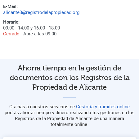
E-Mail:
alicante3@registrodelapropiedad.org
Horario:
09:00 - 14:00 y 16:00 - 18:00
Cerrado
- Abre a las
09:00
Ahorra tiempo en la gestión de
documentos con los Registros de la
Propiedad de Alicante
Gracias a nuestros servicios de
Gestoría y trámites online
podrás ahorrar tiempo y dinero realizando tus gestiones en los
Registros de la Propiedad de Alicante de una manera
totalmente online.