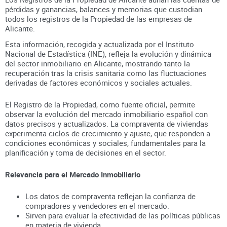
pérdidas y ganancias, balances y memorias que custodian
todos los registros
de la Propiedad
de las empresas de
Alicante
.
Esta información, recogida y actualizada por el Instituto
Nacional de Estadística (INE), refleja la evolución y dinámica
del sector inmobiliario en
Alicante
, mostrando tanto la
recuperación tras la crisis sanitaria como las fluctuaciones
derivadas de factores económicos y sociales actuales.
El Registro de la Propiedad, como fuente oficial, permite
observar la evolución del mercado inmobiliario español con
datos precisos y actualizados. La compraventa de viviendas
experimenta ciclos de crecimiento y ajuste, que responden a
condiciones económicas y sociales, fundamentales para la
planificación y toma de decisiones en el sector.
Relevancia para el Mercado Inmobiliario
Los datos de compraventa reflejan la confianza de
compradores y vendedores en el mercado.
Sirven para evaluar la efectividad de las políticas públicas
en materia de vivienda.