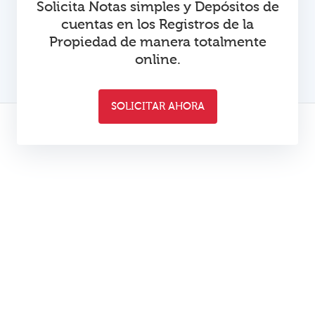
Solicita Notas simples y Depósitos de
cuentas en los Registros de la
Propiedad de manera totalmente
online.
SOLICITAR AHORA