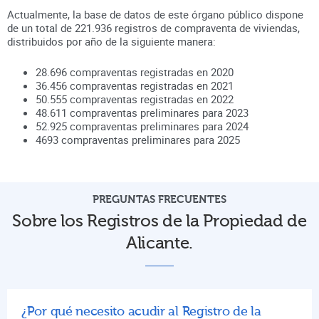
Actualmente, la base de datos de este órgano público dispone
de un total de
221.936
registros de compraventa de viviendas,
distribuidos por año de la siguiente manera:
28.696
compraventas registradas en
2020
36.456
compraventas registradas en
2021
50.555
compraventas registradas en
2022
48.611
compraventas preliminares para
2023
52.925
compraventas preliminares para
2024
4693
compraventas preliminares para
2025
PREGUNTAS FRECUENTES
Sobre los Registros de la Propiedad de
Alicante.
¿Por qué necesito acudir al Registro de la