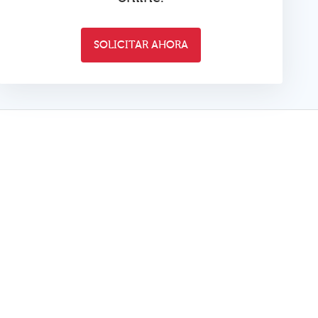
SOLICITAR AHORA