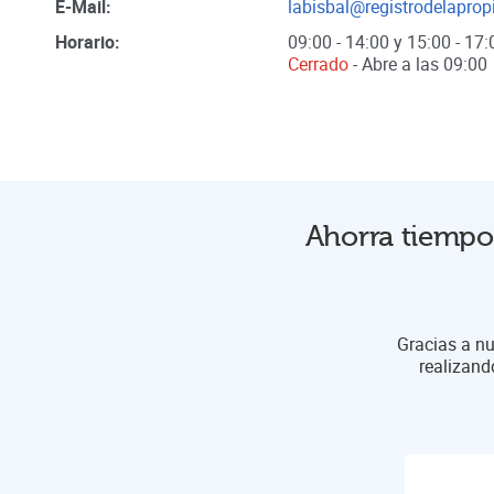
E-Mail:
labisbal@registrodelaprop
Horario:
09:00 - 14:00 y 15:00 - 17:
Cerrado
- Abre a las
09:00
Ahorra tiempo 
Gracias a nu
realizand