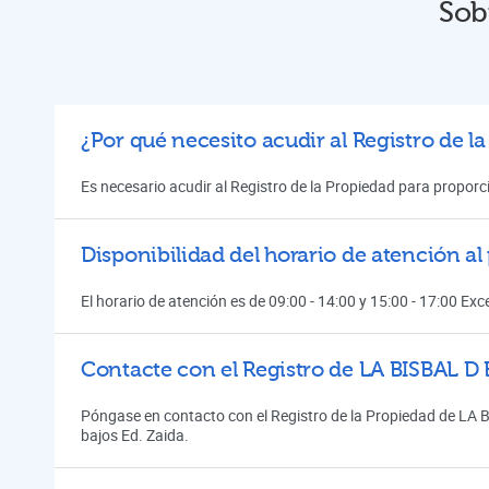
Sob
¿Por qué necesito acudir al Registro de l
Es necesario acudir al Registro de la Propiedad para proporci
Disponibilidad del horario de atención a
El horario de atención es de 09:00 - 14:00 y 15:00 - 17:00 Ex
Contacte con el Registro de LA BISBAL
Póngase en contacto con el Registro de la Propiedad de LA 
bajos Ed. Zaida.