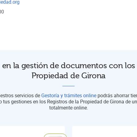
iedad.org
00
en la gestión de documentos con los 
Propiedad de Girona
estros servicios de
Gestoría y trámites online
podrás ahorrar ti
o tus gestiones en los Registros de la Propiedad de Girona de 
totalmente online.