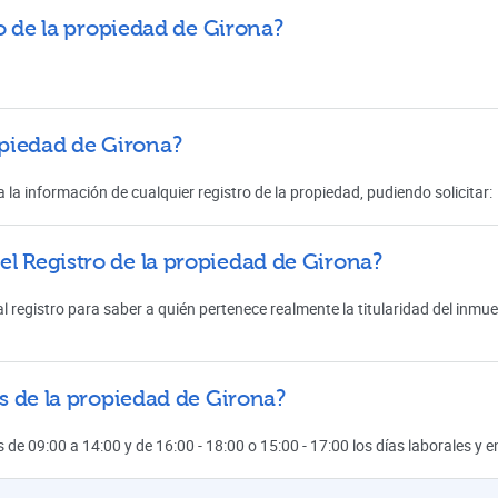
tro de la propiedad de Girona?
opiedad de Girona?
 la información de cualquier registro de la propiedad, pudiendo solicitar:
el Registro de la propiedad de Girona?
l registro para saber a quién pertenece realmente la titularidad del inmu
os de la propiedad de Girona?
s de 09:00 a 14:00 y de 16:00 - 18:00 o 15:00 - 17:00 los días laborales y 