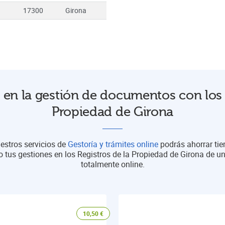
17300
Girona
en la gestión de documentos con los 
Propiedad de Girona
estros servicios de
Gestoría y trámites online
podrás ahorrar ti
o tus gestiones en los Registros de la Propiedad de Girona de 
totalmente online.
10,50
€