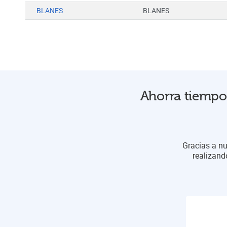
BLANES
BLANES
Ahorra tiempo 
Gracias a nu
realizand