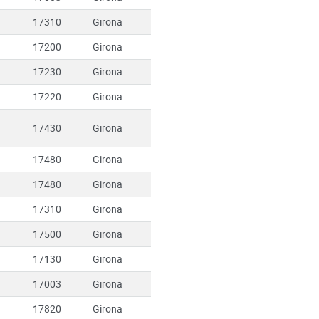
17310
Girona
17200
Girona
17230
Girona
17220
Girona
17430
Girona
17480
Girona
17480
Girona
17310
Girona
17500
Girona
17130
Girona
17003
Girona
17820
Girona