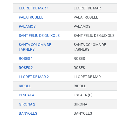
LLORET DE MAR 1
LLORET DE MAR
PALAFRUGELL
PALAFRUGELL
PALAMOS
PALAMOS
SANT FELIU DE GUIXOLS
SANT FELIU DE GUIXOLS
SANTA COLOMA DE
SANTA COLOMA DE
FARNERS
FARNERS
ROSES 1
ROSES
ROSES 2
ROSES
LLORET DE MAR 2
LLORET DE MAR
RIPOLL
RIPOLL
L'ESCALA
ESCALA (L')
GIRONA 2
GIRONA
BANYOLES
BANYOLES