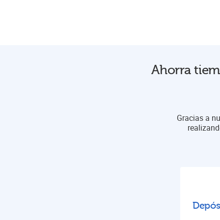
Ahorra tiem
Gracias a nu
realizand
Depós