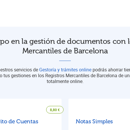
po en la gestión de documentos con l
Mercantiles de Barcelona
estros servicios de
Gestoría y trámites online
podrás ahorrar ti
o tus gestiones en los Registros Mercantiles de Barcelona de 
totalmente online.
8,80
€
ito de Cuentas
Notas Simples