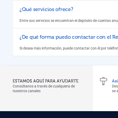
¿Qué servicios ofrece?
Entre sus servicios se encuentran el depósito de cuentas anu
¿De qué forma puedo contactar con el Reg
Si desea más información, puede contactar con él por teléfo
ESTAMOS AQUÍ PARA AYUDARTE
As
Consúltanos a través de cualquiera de
Des
nuestros canales
se