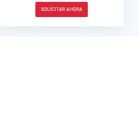
SOLICITAR AHORA