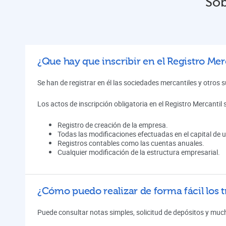
Sob
¿Que hay que inscribir en el Registro Mer
Se han de registrar en él las sociedades mercantiles y otros 
Los actos de inscripción obligatoria en el Registro Mercantil 
Registro de creación de la empresa.
Todas las modificaciones efectuadas en el capital de
Registros contables como las cuentas anuales.
Cualquier modificación de la estructura empresarial.
¿Cómo puedo realizar de forma fácil los t
Puede consultar notas simples, solicitud de depósitos y muc