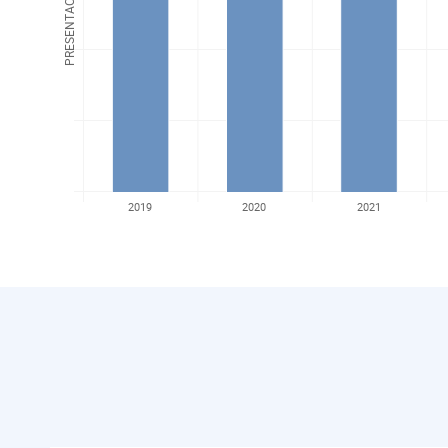
PRESENTACIONES
2019
2020
2021