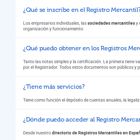
¿Qué se inscribe en el Registro Mercantil
Los empresarios individuales, las
sociedades mercantiles
y 
organización y funcionamiento.
¿Qué puedo obtener en los Registros Mer
Tanto las notas simples y la certificación. La primera tiene v
por el Registrador. Todos estos documentos son públicos y 
¿Tiene más servicios?
Tiene como función el depósito de cuentas anuales, la legali
¿Dónde puedo acceder al Registro Mercan
Desde nuestro
directorio de Registros Mercantiles en Espa