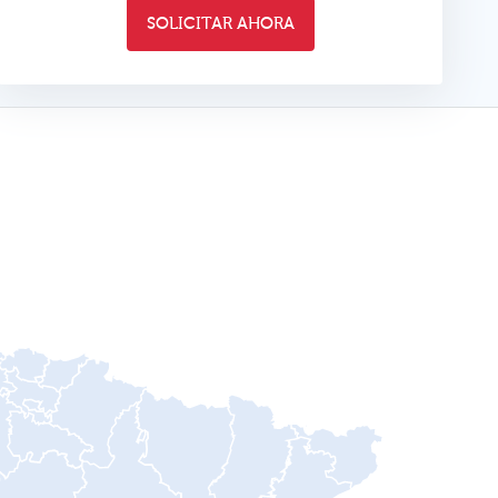
SOLICITAR AHORA