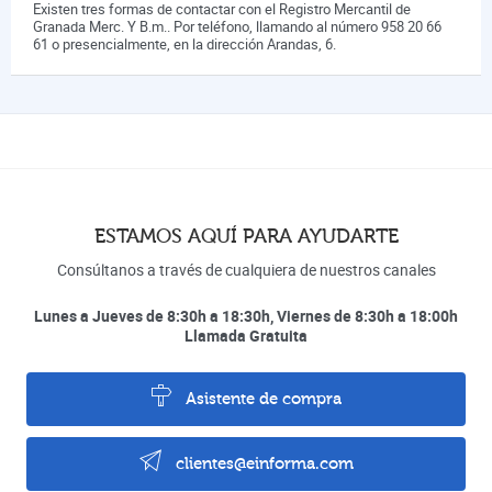
Existen tres formas de contactar con el Registro Mercantil de
Granada Merc. Y B.m.. Por teléfono, llamando al número 958 20 66
61 o presencialmente, en la dirección Arandas, 6.
ESTAMOS AQUÍ PARA AYUDARTE
Consúltanos a través de cualquiera de nuestros canales
Lunes a Jueves de 8:30h a 18:30h, Viernes de 8:30h a 18:00h
Llamada Gratuita
Asistente de compra
clientes@einforma.com