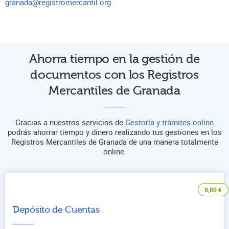
granada@registromercantil.org
Ahorra tiempo en la gestión de
documentos con los Registros
Mercantiles de Granada
Gracias a nuestros servicios de
Gestoría y trámites online
podrás ahorrar tiempo y dinero realizando tus gestiones en los
Registros Mercantiles de Granada de una manera totalmente
online.
8,80
€
Depósito de Cuentas