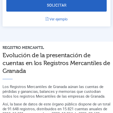
SOLICITAR
Ver ejemplo
REGISTRO
MERCANTIL
Evolución de la presentación de
cuentas en
los Registros Mercantiles de
Granada
Los Registros Mercantiles de Granada aúnan
las cuentas de
pérdidas y ganancias, balances y memorias que custodian
todos los registros
Mercantiles
de las empresas de
Granada
.
Así, la base de datos de este órgano público dispone de un total
de
91.648
registros, distribuidos en
15.821
cuentas anuales de