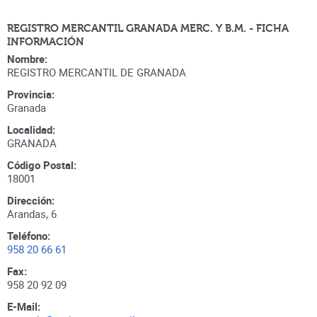
REGISTRO MERCANTIL GRANADA MERC. Y B.M. - FICHA
INFORMACIÓN
Nombre:
REGISTRO MERCANTIL DE GRANADA
Provincia:
Granada
Localidad:
GRANADA
Código Postal:
18001
Dirección:
Arandas, 6
Teléfono:
958 20 66 61
Fax:
958 20 92 09
E-Mail: