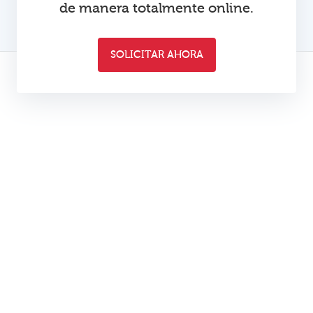
de manera totalmente online.
SOLICITAR AHORA