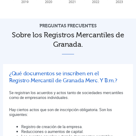
2019
2020
2021
2022
2023
PREGUNTAS FRECUENTES
Sobre los Registros Mercantiles de
Granada.
¿Qué documentos se inscriben en el
Registro Mercantil de Granada Merc. Y B.m.?
Se registran los acuerdos y actos tanto de sociedades mercantiles
como de empresarios individuales.
Hay ciertos actos que son de inscripción obligatoria. Son los
siguientes:
Registro de creación de la empresa.
Reducciones o aumentos de capital.