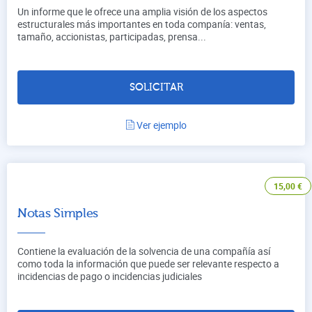
Un informe que le ofrece una amplia visión de los aspectos
estructurales más importantes en toda companía: ventas,
tamaño, accionistas, participadas, prensa...
SOLICITAR
Ver ejemplo
15,00
€
Notas Simples
Contiene la evaluación de la solvencia de una compañía así
como toda la información que puede ser relevante respecto a
incidencias de pago o incidencias judiciales