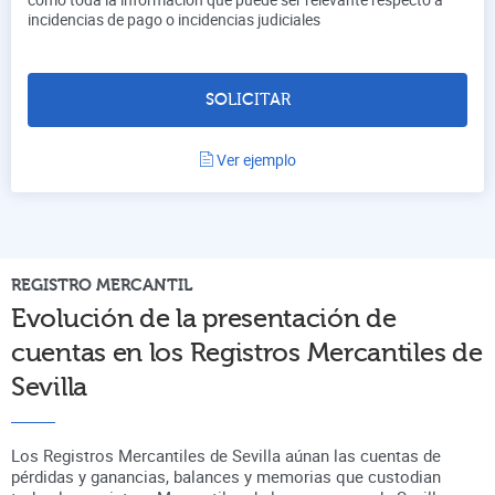
incidencias de pago o incidencias judiciales
SOLICITAR
Ver ejemplo
REGISTRO
MERCANTIL
Evolución de la presentación de
cuentas en
los Registros Mercantiles de
Sevilla
Los Registros Mercantiles de Sevilla aúnan
las cuentas de
pérdidas y ganancias, balances y memorias que custodian