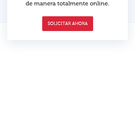
de manera totalmente online.
SOLICITAR AHORA