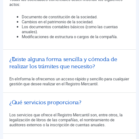
actos:
Documento de constitución de la sociedad.
Cambios en el patrimonio de la sociedad.
Los documentos contables básicos {como las cuentas
anuales}.
Modificaciones de estructura o cargos de la compañía.
¿Existe alguna forma sencilla y cómoda de
realizar los trámites que necesito?
En eInforma le ofrecemos un acceso rápido y sencillo para cualquier
gestión que desee realizar en el Registro Mercantil.
¿Qué servicios proporciona?
Los servicios que ofrece el Registro Mercantil son, entre otros, la
legalización de libros de las compañías, el nombramiento de
auditores externos o la inscripción de cuentas anuales.