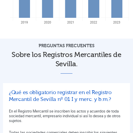
2019
2020
2021
2022
2023
PREGUNTAS FRECUENTES
Sobre los Registros Mercantiles de
Sevilla.
¿Qué es obligatorio registrar en el Registro
Mercantil de Sevilla nº 01 I y merc. y b.m.?
En el Registro Mercantil se inscriben los actos y acuerdos de toda
sociedad mercantil, empresario individual si así lo desea y de otros
sujetos.
Todas las sociedades comerciales deben inscribir los siguientes