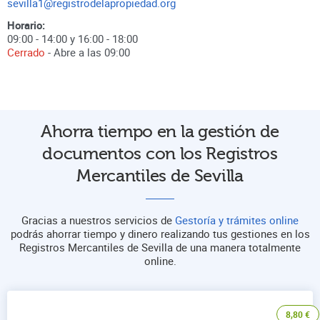
sevilla1@registrodelapropiedad.org
Horario:
09:00 - 14:00 y 16:00 - 18:00
Cerrado
- Abre a las
09:00
Ahorra tiempo en la gestión de
documentos con los Registros
Mercantiles de Sevilla
Gracias a nuestros servicios de
Gestoría y trámites online
podrás ahorrar tiempo y dinero realizando tus gestiones en los
Registros Mercantiles de Sevilla de una manera totalmente
online.
8,80
€