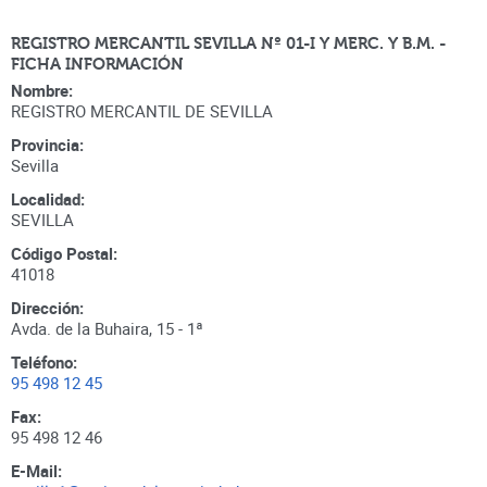
REGISTRO MERCANTIL SEVILLA Nº 01-I Y MERC. Y B.M. -
FICHA INFORMACIÓN
Nombre:
REGISTRO MERCANTIL DE SEVILLA
Provincia:
Sevilla
Localidad:
SEVILLA
Código Postal:
41018
Dirección:
Avda. de la Buhaira, 15 - 1ª
Teléfono:
95 498 12 45
Fax:
95 498 12 46
E-Mail: