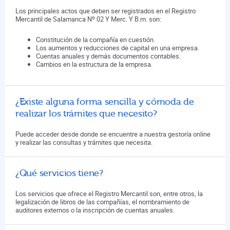
Los principales actos que deben ser registrados en el Registro
Mercantil de Salamanca Nº 02 Y Merc. Y B.m. son:
Constitución de la compañía en cuestión.
Los aumentos y reducciones de capital en una empresa.
Cuentas anuales y demás documentos contables.
Cambios en la estructura de la empresa.
¿Existe alguna forma sencilla y cómoda de
realizar los trámites que necesito?
Puede acceder desde donde se encuentre a nuestra gestoría online
y realizar las consultas y trámites que necesita.
¿Qué servicios tiene?
Los servicios que ofrece el Registro Mercantil son, entre otros, la
legalización de libros de las compañías, el nombramiento de
auditores externos o la inscripción de cuentas anuales.