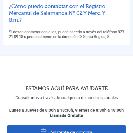
¿Cómo puedo contactar con el Registro
Mercantil de Salamanca Nº 02 Y Merc. Y
B.m.?
Si desea contactar con ellos, puede hacerlo a través del teléfono 923
21 09 18 o personalmente en la dirección C/ Santa Brígida, 8.
ESTAMOS AQUÍ PARA AYUDARTE
Consúltanos a través de cualquiera de nuestros canales
Lunes a Jueves de 8:30h a 18:30h, Viernes de 8:30h a 18:00h
Llamada Gratuita
Asistente de compra