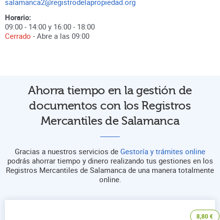
salamanca2@registrodelapropiedad.org
Horario:
09:00 - 14:00 y 16:00 - 18:00
Cerrado
- Abre a las
09:00
Ahorra tiempo en la gestión de
documentos con los Registros
Mercantiles de Salamanca
Gracias a nuestros servicios de
Gestoría y trámites online
podrás ahorrar tiempo y dinero realizando tus gestiones en los
Registros Mercantiles de Salamanca de una manera totalmente
online.
8,80
€