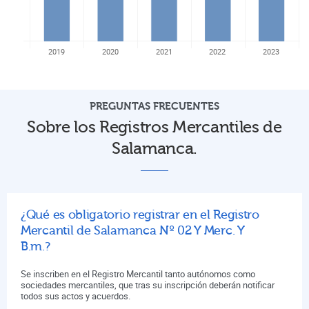
2019
2020
2021
2022
2023
PREGUNTAS FRECUENTES
Sobre los Registros Mercantiles de
Salamanca.
¿Qué es obligatorio registrar en el Registro
Mercantil de Salamanca Nº 02 Y Merc. Y
B.m.?
Se inscriben en el Registro Mercantil tanto autónomos como
sociedades mercantiles, que tras su inscripción deberán notificar
todos sus actos y acuerdos.