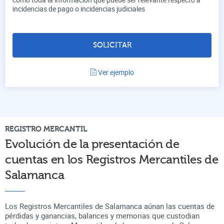
incidencias de pago o incidencias judiciales
SOLICITAR
Ver ejemplo
REGISTRO
MERCANTIL
Evolución de la presentación de
cuentas en
los Registros Mercantiles de
Salamanca
Los Registros Mercantiles de Salamanca aúnan
las cuentas de
pérdidas y ganancias, balances y memorias que custodian