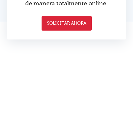
de manera totalmente online.
SOLICITAR AHORA