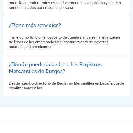
por el Registrador. Todos estos documentos son públicos y pueden
ser consultados por cualquier persona.
¿Tiene más servicios?
Tiene como función el depósito de cuentas anuales, la legalización
de libros de los empresarios y el nombramiento de expertos
auditores independientes.
¿Dónde puedo acceder a los Registros
Mercantiles de Burgos?
Desde nuestro
directorio de Registros Mercantiles en España
puede
localizar todos ellos.