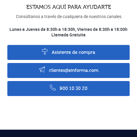
ESTAMOS AQUÍ PARA AYUDARTE
Consúltanos a través de cualquiera de nuestros canales
Lunes a Jueves de 8:30h a 18:30h, Viernes de 8:30h a 18:00h
Llamada Gratuita
Asistente de compra
clientes@einforma.com
900 10 30 20