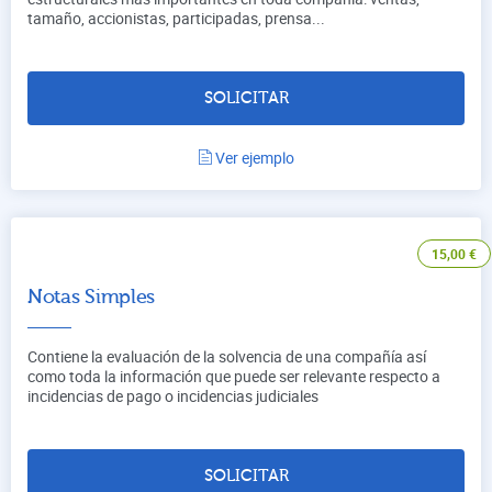
tamaño, accionistas, participadas, prensa...
SOLICITAR
Ver ejemplo
15,00
€
Notas Simples
Contiene la evaluación de la solvencia de una compañía así
como toda la información que puede ser relevante respecto a
incidencias de pago o incidencias judiciales
SOLICITAR