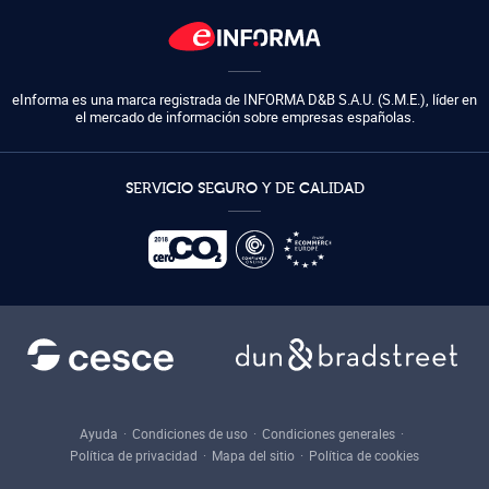
eInforma es una marca registrada de
INFORMA D&B S.A.U. (S.M.E.)
,
líder en
el mercado de información sobre empresas españolas.
SERVICIO SEGURO Y DE CALIDAD
Ayuda
Condiciones de uso
Condiciones generales
Política de privacidad
Mapa del sitio
Política de cookies