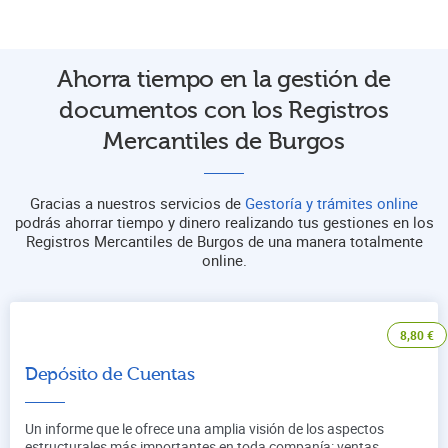
Ahorra tiempo en la gestión de
documentos con los Registros
Mercantiles de Burgos
Gracias a nuestros servicios de
Gestoría y trámites online
podrás ahorrar tiempo y dinero realizando tus gestiones en los
Registros Mercantiles de Burgos de una manera totalmente
online.
8,80
€
Depósito de Cuentas
Un informe que le ofrece una amplia visión de los aspectos
estructurales más importantes en toda companía: ventas,