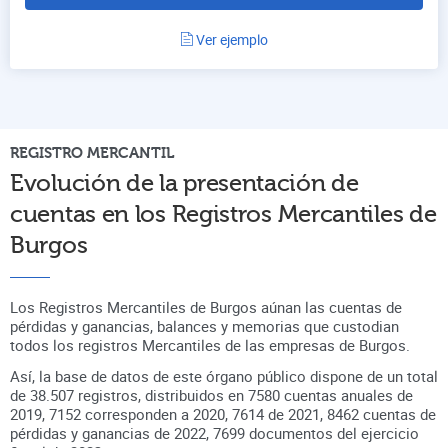
Ver ejemplo
REGISTRO
MERCANTIL
Evolución de la presentación de
cuentas en
los Registros Mercantiles de
Burgos
Los Registros Mercantiles de Burgos aúnan
las cuentas de
pérdidas y ganancias, balances y memorias que custodian
todos los registros
Mercantiles
de las empresas de
Burgos
.
Así, la base de datos de este órgano público dispone de un total
de
38.507
registros, distribuidos en
7580
cuentas anuales de
2019
,
7152
corresponden a
2020
,
7614
de
2021
,
8462
cuentas de
pérdidas y ganancias de
2022
,
7699
documentos del ejercicio