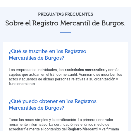
PREGUNTAS FRECUENTES
Sobre el Registro Mercantil de Burgos.
¿Qué se inscribe en los Registrso
Mercantiles de Burgos?
Los empresarios individuales, las
sociedades mercantiles
y demás
sujetos que actúan en el tráfico mercantil. Asimismo se inscriben los
actos y acuerdos de dichas personas relativas a su organización y
funcionamiento.
¿Qué puedo obtener en los Registros
Mercantiles de Burgos?
Tanto las notas simples y la certificación. La primera tiene valor
meramente informativo. La certificación es el único medio de
acreditar fielmente el contenido del
Registro Mercantil
y va firmada