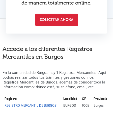
de manera totalmente online.
SOLICITAR AHORA
Accede a los diferentes Registros
Mercantiles en
Burgos
En la comunidad de
Burgos
hay
1
Registros Mercantiles. Aquí
podrás realizar todos tus trámites y gestiones con los
Registros Mercantiles de
Burgos
, además de conocer toda la
información como: dónde está, su teléfono, email, etc.
Registro
Localidad
CP
Provincia
REGISTRO MERCANTIL DE BURGOS
BURGOS
9005
Burgos