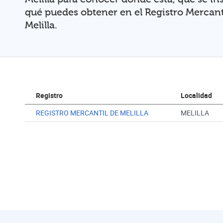
qué puedes obtener en el Registro Mercant
Melilla.
Registro
Localidad
REGISTRO MERCANTIL DE MELILLA
MELILLA