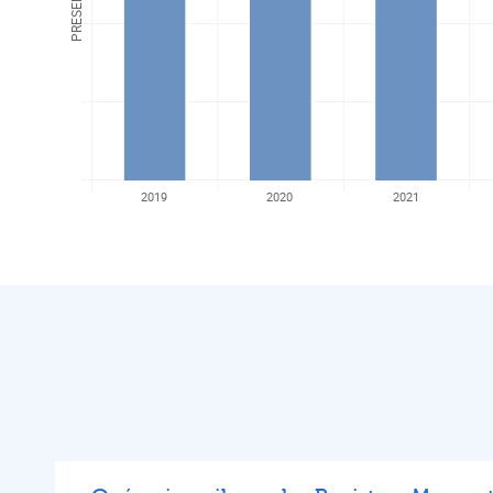
2019
2020
2021