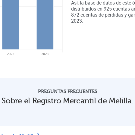
Así, la base de datos de este 
distribuidos en
925
cuentas a
872
cuentas de pérdidas y ga
2023
.
2022
2023
PREGUNTAS FRECUENTES
Sobre el Registro Mercantil de Melilla.