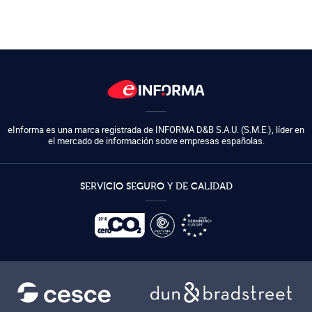
eInforma es una marca registrada de
INFORMA D&B S.A.U. (S.M.E.)
,
líder en
el mercado de información sobre empresas españolas.
SERVICIO SEGURO Y DE CALIDAD