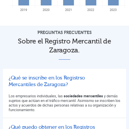
2019
2020
2021
2022
2023
PREGUNTAS FRECUENTES
Sobre el Registro Mercantil de
Zaragoza.
¿Qué se inscribe en los Registrso
Mercantiles de Zaragoza?
Los empresarios individuales, las
sociedades mercantiles
y demás
sujetos que actúan en el tráfico mercantil. Asimismo se inscriben los
actos y acuerdos de dichas personas relativas a su organización y
funcionamiento.
¿Qué puedo obtener en los Registros