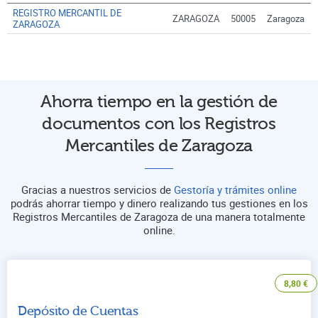
REGISTRO MERCANTIL DE
ZARAGOZA
50005
Zaragoza
ZARAGOZA
Ahorra tiempo en la gestión de
documentos con los Registros
Mercantiles de Zaragoza
Gracias a nuestros servicios de
Gestoría y trámites online
podrás ahorrar tiempo y dinero realizando tus gestiones en los
Registros Mercantiles de Zaragoza de una manera totalmente
online.
8,80
€
Depósito de Cuentas