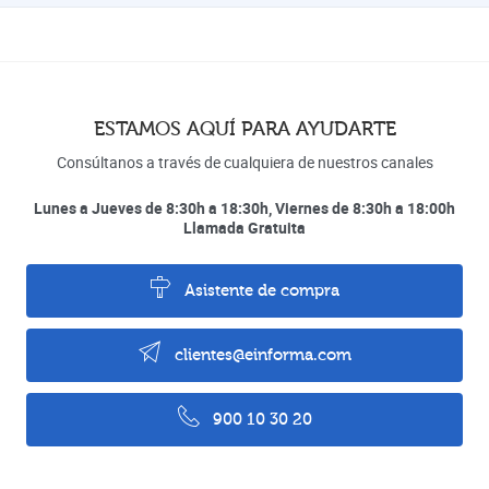
ESTAMOS AQUÍ PARA AYUDARTE
Consúltanos a través de cualquiera de nuestros canales
Lunes a Jueves de 8:30h a 18:30h, Viernes de 8:30h a 18:00h
Llamada Gratuita
Asistente de compra
clientes@einforma.com
900 10 30 20