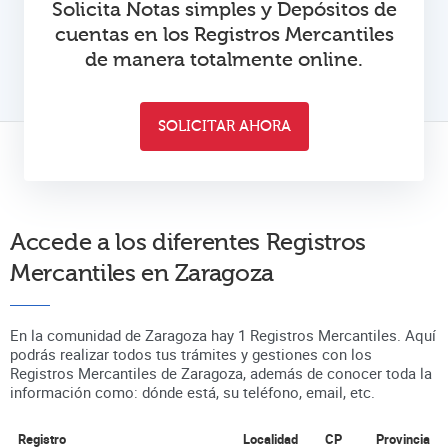
Solicita Notas simples y Depósitos de
cuentas en los Registros Mercantiles
de manera totalmente online.
SOLICITAR AHORA
Accede a los diferentes Registros
Mercantiles en
Zaragoza
En la comunidad de
Zaragoza
hay
1
Registros Mercantiles. Aquí
podrás realizar todos tus trámites y gestiones con los
Registros Mercantiles de
Zaragoza
, además de conocer toda la
información como: dónde está, su teléfono, email, etc.
Registro
Localidad
CP
Provincia