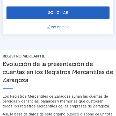
SOLICITAR
Ver ejemplo
REGISTRO
MERCANTIL
Evolución de la presentación de
cuentas en
los Registros Mercantiles de
Zaragoza
Los Registros Mercantiles de Zaragoza aúnan
las cuentas de
pérdidas y ganancias, balances y memorias que custodian
todos los registros
Mercantiles
de las empresas de
Zaragoza
.
Así, la base de datos de este órgano público dispone de un total