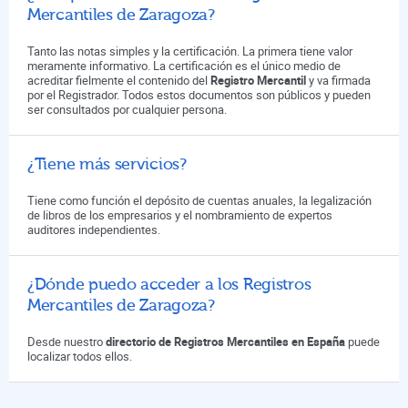
Mercantiles de Zaragoza?
Tanto las notas simples y la certificación. La primera tiene valor
meramente informativo. La certificación es el único medio de
acreditar fielmente el contenido del
Registro Mercantil
y va firmada
por el Registrador. Todos estos documentos son públicos y pueden
ser consultados por cualquier persona.
¿Tiene más servicios?
Tiene como función el depósito de cuentas anuales, la legalización
de libros de los empresarios y el nombramiento de expertos
auditores independientes.
¿Dónde puedo acceder a los Registros
Mercantiles de Zaragoza?
Desde nuestro
directorio de Registros Mercantiles en España
puede
localizar todos ellos.