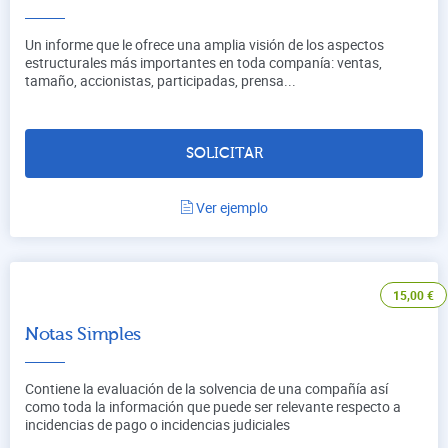
Un informe que le ofrece una amplia visión de los aspectos
estructurales más importantes en toda companía: ventas,
tamaño, accionistas, participadas, prensa...
SOLICITAR
Ver ejemplo
15,00
€
Notas Simples
Contiene la evaluación de la solvencia de una compañía así
como toda la información que puede ser relevante respecto a
incidencias de pago o incidencias judiciales