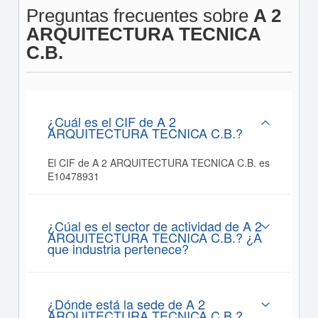
Preguntas frecuentes sobre
A 2
ARQUITECTURA TECNICA
C.B.
¿Cuál es el CIF de A 2
ARQUITECTURA TECNICA C.B.?
El CIF de A 2 ARQUITECTURA TECNICA C.B. es
E10478931
¿Cúal es el sector de actividad de A 2
ARQUITECTURA TECNICA C.B.? ¿A
que industria pertenece?
¿Dónde está la sede de A 2
ARQUITECTURA TECNICA C.B.?