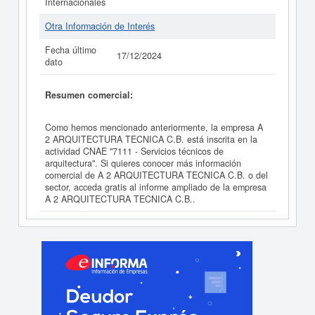
Internacionales
Otra Información de Interés
Fecha último
17/12/2024
dato
Resumen comercial:
Como hemos mencionado anteriormente, la empresa A
2 ARQUITECTURA TECNICA C.B. está inscrita en la
actividad CNAE "7111 - Servicios técnicos de
arquitectura". Si quieres conocer más información
comercial de A 2 ARQUITECTURA TECNICA C.B. o del
sector, acceda gratis al informe ampliado de la empresa
A 2 ARQUITECTURA TECNICA C.B..