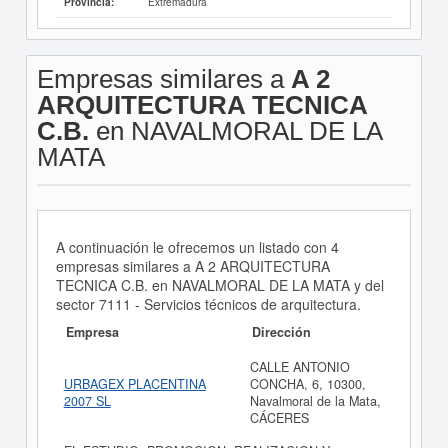
Extremadura
Provincia:
Empresas similares a
A 2
ARQUITECTURA TECNICA
C.B.
en NAVALMORAL DE LA
MATA
A continuación le ofrecemos un listado con 4
empresas similares a A 2 ARQUITECTURA
TECNICA C.B. en NAVALMORAL DE LA MATA y del
sector 7111 - Servicios técnicos de arquitectura.
Empresa
Dirección
CALLE ANTONIO
URBAGEX PLACENTINA
CONCHA, 6, 10300,
2007 SL
Navalmoral de la Mata,
CÁCERES