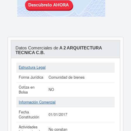
Datos Comerciales de
A 2 ARQUITECTURA
TECNICA C.B.
Estructura Legal
Forma Jurídica
Comunidad de bienes
Cotiza en
NO
Bolsa
Información Comercial
Fecha
01/01/2017
Constitución
Actividades
No constan