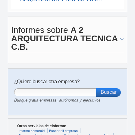
Informes sobre
A 2
ARQUITECTURA TECNICA
C.B.
¿Quiere buscar otra empresa?
Busque gratis empresas, autónomos y ejecutivos
Otros servicios de eInforma:
Informe comercial
Buscar nif empresa