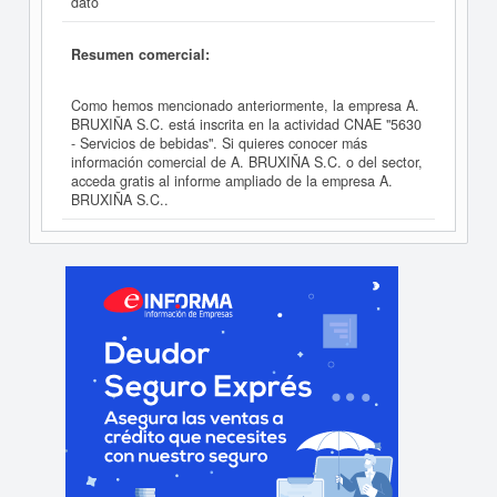
dato
Resumen comercial:
Como hemos mencionado anteriormente, la empresa A.
BRUXIÑA S.C. está inscrita en la actividad CNAE "5630
- Servicios de bebidas". Si quieres conocer más
información comercial de A. BRUXIÑA S.C. o del sector,
acceda gratis al informe ampliado de la empresa A.
BRUXIÑA S.C..