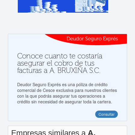
Deudor Seguro Exprés
Conoce cuanto te costaría
asegurar el cobro de tus
facturas a A. BRUXIÑA S.C.
Deudor Seguro Exprés es una póliza de crédito
comercial de Cesce exclusiva para nuestros clientes
con la que podrás asegurar tus operaciones a
crédito sin necesidad de asegurar toda la cartera.
Consultar
Empresas similares a
A.