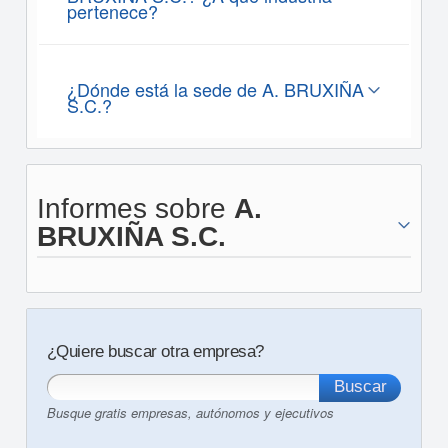
pertenece?
¿Dónde está la sede de A. BRUXIÑA
S.C.?
Informes sobre
A.
BRUXIÑA S.C.
¿Quiere buscar otra empresa?
Busque gratis empresas, autónomos y ejecutivos