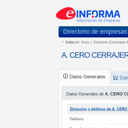
Directorio de empresas
Estás en:
Inicio
>
Directorio Empresas 
A. CERO CERRAJERIA
Datos Generales
Dat
Datos Generales de
A. CERO C
Dirección y teléfono de A. CER
Teléfono