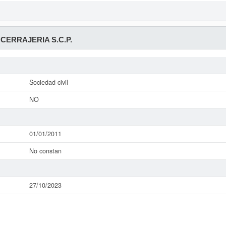
 CERRAJERIA S.C.P.
Sociedad civil
NO
01/01/2011
No constan
27/10/2023