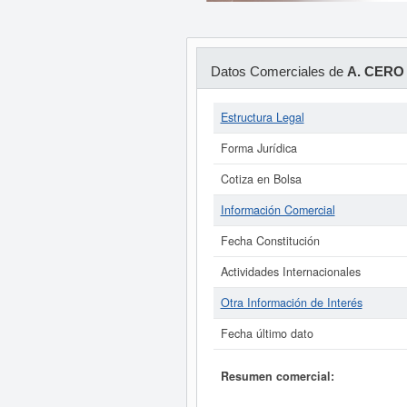
Datos Comerciales de
A. CERO
Estructura Legal
Forma Jurídica
Cotiza en Bolsa
Información Comercial
Fecha Constitución
Actividades Internacionales
Otra Información de Interés
Fecha último dato
Resumen comercial: