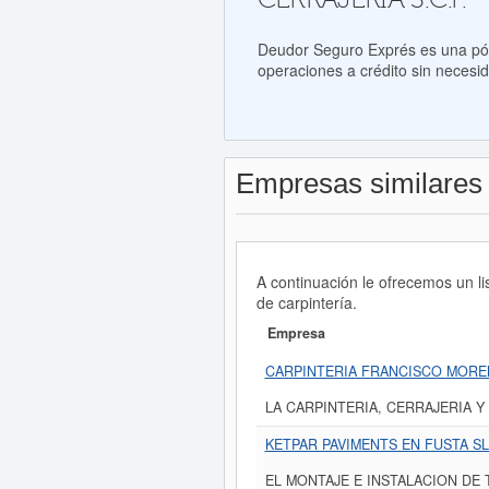
Deudor Seguro Exprés es una póli
operaciones a crédito sin necesid
Empresas similares
A continuación le ofrecemos un l
de carpintería.
Empresa
CARPINTERIA FRANCISCO MORE
LA CARPINTERIA, CERRAJERIA Y
KETPAR PAVIMENTS EN FUSTA SL
EL MONTAJE E INSTALACION DE 