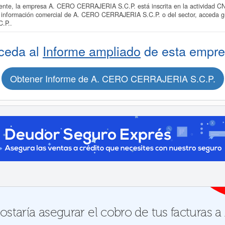
te, la empresa A. CERO CERRAJERIA S.C.P. está inscrita en la actividad CNA
s información comercial de A. CERO CERRAJERIA S.C.P. o del sector, acceda gr
.P..
ceda al
Informe ampliado
de esta empre
Obtener Informe de A. CERO CERRAJERIA S.C.P.
staría asegurar el cobro de tus facturas 