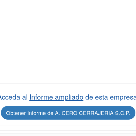
Acceda al
Informe ampliado
de esta empresa
Obtener Informe de A. CERO CERRAJERIA S.C.P.