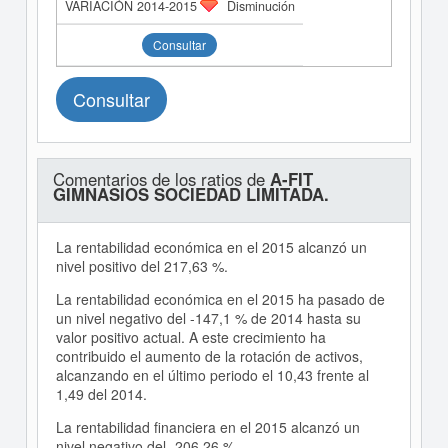
Disminución
Consultar
Consultar
Comentarios de los ratios de
A-FIT
GIMNASIOS SOCIEDAD LIMITADA.
La rentabilidad económica en el 2015 alcanzó un
nivel positivo del 217,63 %.
La rentabilidad económica en el 2015 ha pasado de
un nivel negativo del -147,1 % de 2014 hasta su
valor positivo actual. A este crecimiento ha
contribuido el aumento de la rotación de activos,
alcanzando en el último periodo el 10,43 frente al
1,49 del 2014.
La rentabilidad financiera en el 2015 alcanzó un
nivel negativo del -206,26 %.