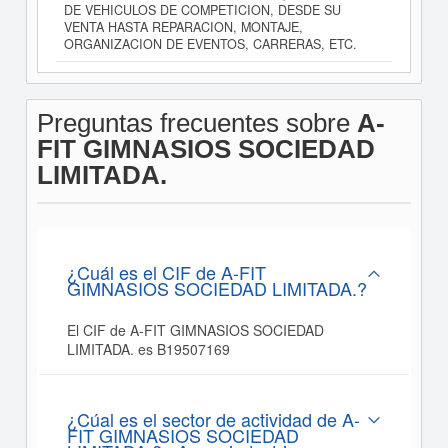
DE VEHICULOS DE COMPETICION, DESDE SU
VENTA HASTA REPARACION, MONTAJE,
ORGANIZACION DE EVENTOS, CARRERAS, ETC.
Preguntas frecuentes sobre
A-
FIT GIMNASIOS SOCIEDAD
LIMITADA.
¿Cuál es el CIF de A-FIT
GIMNASIOS SOCIEDAD LIMITADA.?
El CIF de A-FIT GIMNASIOS SOCIEDAD
LIMITADA. es B19507169
¿Cúal es el sector de actividad de A-
FIT GIMNASIOS SOCIEDAD