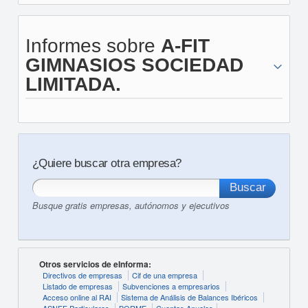
Informes sobre
A-FIT
GIMNASIOS SOCIEDAD
LIMITADA.
¿Quiere buscar otra empresa?
Busque gratis empresas, autónomos y ejecutivos
Otros servicios de eInforma:
Directivos de empresas
Cif de una empresa
Listado de empresas
Subvenciones a empresarios
Acceso online al RAI
Sistema de Análisis de Balances Ibéricos