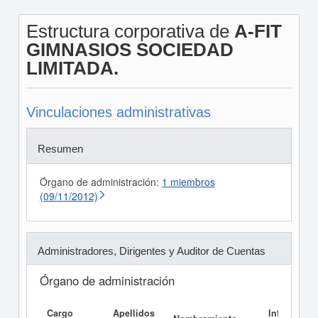
Estructura corporativa de
A-FIT
GIMNASIOS SOCIEDAD
LIMITADA.
Vinculaciones administrativas
Resumen
Órgano de administración:
1 miembros
(09/11/2012)
Administradores, Dirigentes y Auditor de Cuentas
Órgano de administración
Cargo
Apellidos
Informe