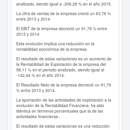
analizado, siendo igual a -206,26 % en el año 2015.
La cifra de ventas de la empresa creció un 63,76 %
entre 2013 y 2014.
El EBIT de la empresa decreció un 91,79 % entre
2013 y 2014.
Esta evolución implica una reducción en la
rentabilidad económica de la empresa.
El resultado de estas variaciones es un aumento de
la Rentabilidad de Explotación de la empresa del
58,11 % en el periodo analizado, siendo igual al
-142,44 % en el año 2014.
El Resultado Neto de la empresa decreció un 91,79
% entre 2013 y 2014.
La aportación de las actividades de explotación a la
evolución de la Rentabilidad Financiera, ha sido
idéntica en términos porcentuales que la de las
actividades financieras .
El resultado de estas variaciones es una reducción