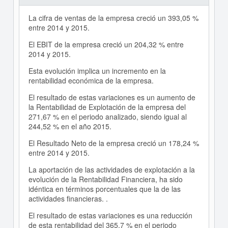
La cifra de ventas de la empresa creció un 393,05 %
entre 2014 y 2015.
El EBIT de la empresa creció un 204,32 % entre
2014 y 2015.
Esta evolución implica un incremento en la
rentabilidad económica de la empresa.
El resultado de estas variaciones es un aumento de
la Rentabilidad de Explotación de la empresa del
271,67 % en el periodo analizado, siendo igual al
244,52 % en el año 2015.
El Resultado Neto de la empresa creció un 178,24 %
entre 2014 y 2015.
La aportación de las actividades de explotación a la
evolución de la Rentabilidad Financiera, ha sido
idéntica en términos porcentuales que la de las
actividades financieras. .
El resultado de estas variaciones es una reducción
de esta rentabilidad del 365,7 % en el periodo