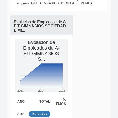
empresa A-FIT GIMNASIOS SOCIEDAD LIMITADA..
Evolución de Empleados de
A-
FIT GIMNASIOS SOCIEDAD
LIMI...
Evolución de
Empleados de A-
FIT GIMNASIOS
S...
2013
2014
2015
%
AÑO
TOTAL
FIJOS
2013
Disponible