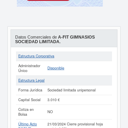
Datos Comerciales de
A-FIT GIMNASIOS
SOCIEDAD LIMITADA.
Estructura Corporativa
Administrador
Disponible
Único
Estructura Legal
Forma Jurídica
Sociedad limitada unipersonal
Capital Social
3.010 €
Cotiza en
NO
Bolsa
Último Acto
21/03/2024 Cierre provisional hoja