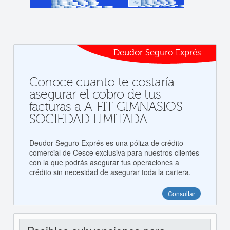
Deudor Seguro Exprés
Conoce cuanto te costaría
asegurar el cobro de tus
facturas a A-FIT GIMNASIOS
SOCIEDAD LIMITADA.
Deudor Seguro Exprés es una póliza de crédito
comercial de Cesce exclusiva para nuestros clientes
con la que podrás asegurar tus operaciones a
crédito sin necesidad de asegurar toda la cartera.
Consultar