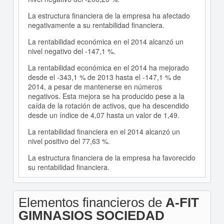
La estructura financiera de la empresa ha afectado
negativamente a su rentabilidad financiera.
La rentabilidad económica en el 2014 alcanzó un
nivel negativo del -147,1 %.
La rentabilidad económica en el 2014 ha mejorado
desde el -343,1 % de 2013 hasta el -147,1 % de
2014, a pesar de mantenerse en números
negativos. Esta mejora se ha producido pese a la
caída de la rotación de activos, que ha descendido
desde un índice de 4,07 hasta un valor de 1,49.
La rentabilidad financiera en el 2014 alcanzó un
nivel positivo del 77,63 %.
La estructura financiera de la empresa ha favorecido
su rentabilidad financiera.
Elementos financieros de
A-FIT
GIMNASIOS SOCIEDAD