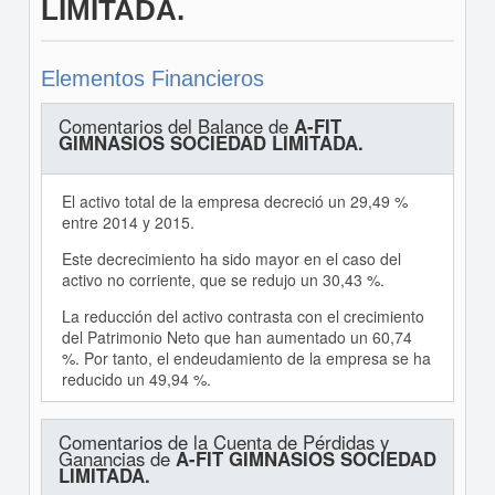
LIMITADA.
Elementos Financieros
Comentarios del Balance de
A-FIT
GIMNASIOS SOCIEDAD LIMITADA.
El activo total de la empresa decreció un 29,49 %
entre 2014 y 2015.
Este decrecimiento ha sido mayor en el caso del
activo no corriente, que se redujo un 30,43 %.
La reducción del activo contrasta con el crecimiento
del Patrimonio Neto que han aumentado un 60,74
%. Por tanto, el endeudamiento de la empresa se ha
reducido un 49,94 %.
Comentarios de la Cuenta de Pérdidas y
Ganancias de
A-FIT GIMNASIOS SOCIEDAD
LIMITADA.