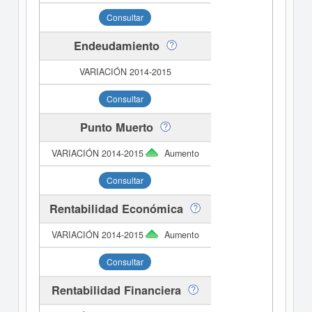
Consultar
Endeudamiento
Consultar
Punto Muerto
Aumento
Consultar
Rentabilidad Económica
Aumento
Consultar
Rentabilidad Financiera