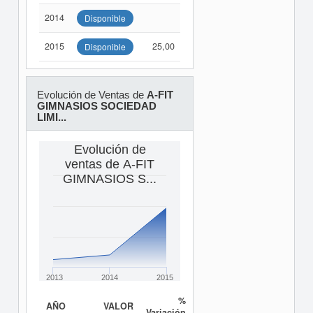
2014
Disponible
2015
25,00
Disponible
Evolución de Ventas de
A-FIT
GIMNASIOS SOCIEDAD
LIMI...
Evolución de
ventas de A-FIT
GIMNASIOS S...
2013
2014
2015
%
AÑO
VALOR
Variación