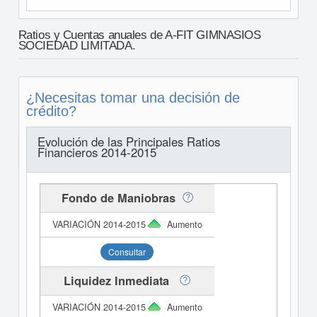
Ratios y Cuentas anuales de A-FIT GIMNASIOS
SOCIEDAD LIMITADA.
¿Necesitas tomar una decisión de
crédito?
Evolución de las Principales Ratios
Financieros 2014-2015
Fondo de Maniobras
Aumento
Consultar
Liquidez Inmediata
Aumento