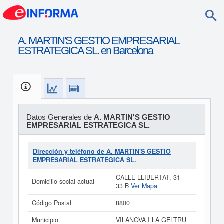
A. MARTIN'S GESTIO EMPRESARIAL
ESTRATEGICA SL. en Barcelona
Datos Generales de
A. MARTIN'S GESTIO
EMPRESARIAL ESTRATEGICA SL.
Dirección y teléfono de A. MARTIN'S GESTIO
EMPRESARIAL ESTRATEGICA SL.
CALLE LLIBERTAT, 31 -
Domicilio social actual
33 B
Ver Mapa
Código Postal
8800
Municipio
VILANOVA I LA GELTRU