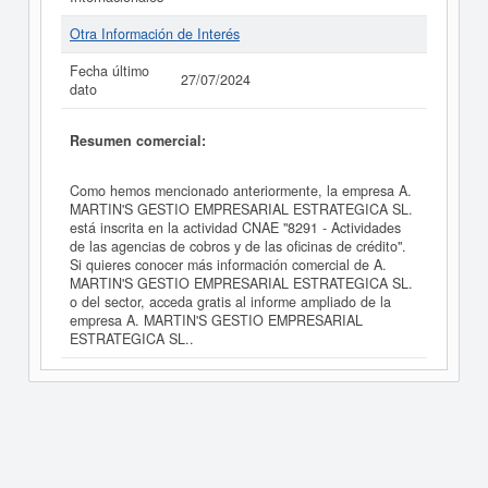
Otra Información de Interés
Fecha último
27/07/2024
dato
Resumen comercial:
Como hemos mencionado anteriormente, la empresa A.
MARTIN'S GESTIO EMPRESARIAL ESTRATEGICA SL.
está inscrita en la actividad CNAE "8291 - Actividades
de las agencias de cobros y de las oficinas de crédito".
Si quieres conocer más información comercial de A.
MARTIN'S GESTIO EMPRESARIAL ESTRATEGICA SL.
o del sector, acceda gratis al informe ampliado de la
empresa A. MARTIN'S GESTIO EMPRESARIAL
ESTRATEGICA SL..