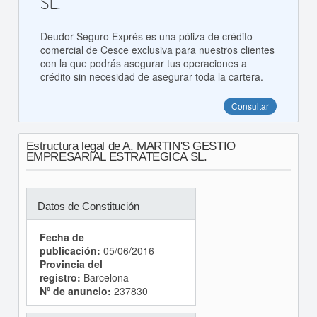
SL.
Deudor Seguro Exprés es una póliza de crédito
comercial de Cesce exclusiva para nuestros clientes
con la que podrás asegurar tus operaciones a
crédito sin necesidad de asegurar toda la cartera.
Consultar
Estructura legal de A. MARTIN'S GESTIO
EMPRESARIAL ESTRATEGICA SL.
Datos de Constitución
Fecha de
publicación:
05/06/2016
Provincia del
registro:
Barcelona
Nº de anuncio:
237830