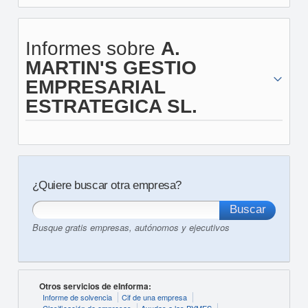
Informes sobre
A.
MARTIN'S GESTIO
EMPRESARIAL
ESTRATEGICA SL.
¿Quiere buscar otra empresa?
Busque gratis empresas, autónomos y ejecutivos
Otros servicios de eInforma:
Informe de solvencia
Cif de una empresa