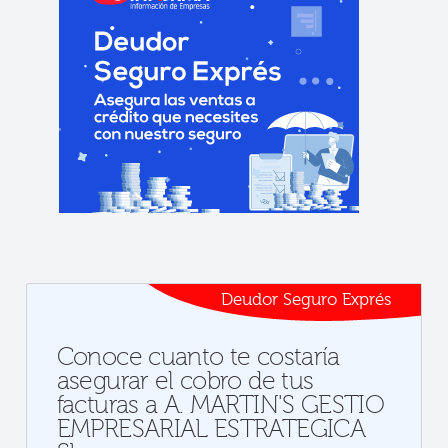
Deudor Seguro Exprés
Conoce cuanto te costaría
asegurar el cobro de tus
facturas a A. MARTIN'S GESTIO
EMPRESARIAL ESTRATEGICA