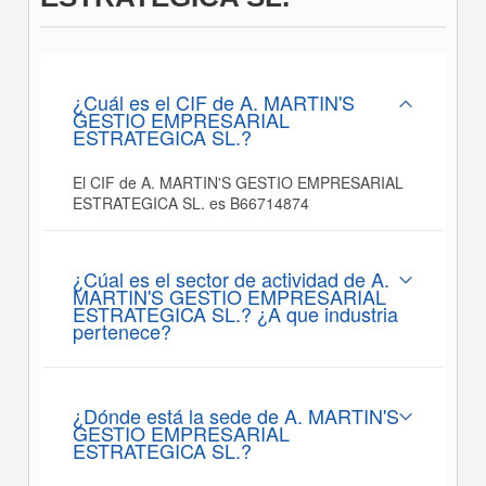
¿Cuál es el CIF de A. MARTIN'S
GESTIO EMPRESARIAL
ESTRATEGICA SL.?
El CIF de A. MARTIN'S GESTIO EMPRESARIAL
ESTRATEGICA SL. es B66714874
¿Cúal es el sector de actividad de A.
MARTIN'S GESTIO EMPRESARIAL
ESTRATEGICA SL.? ¿A que industria
pertenece?
¿Dónde está la sede de A. MARTIN'S
GESTIO EMPRESARIAL
ESTRATEGICA SL.?