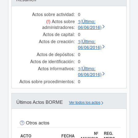
Actos sobre actividad:
0
(!)
Actos sobre
1(Último:
administradores:
06/06/2016)
Actos de capital:
0
Actos de creación:
1(Último:
06/06/2016)
Actos de depósitos:
0
Actos de identificación:
0
Actos informativos:
1(Último:
06/06/2016)
Actos sobre procedimientos:
0
Últimos Actos BORME
Ver todos los actos
Otros actos
Nº
REG.
ACTO
FECHA