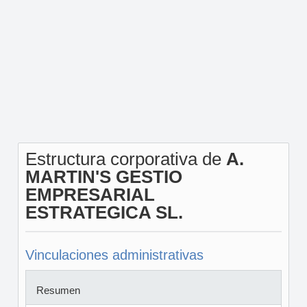
Estructura corporativa de
A.
MARTIN'S GESTIO
EMPRESARIAL
ESTRATEGICA SL.
Vinculaciones administrativas
Resumen