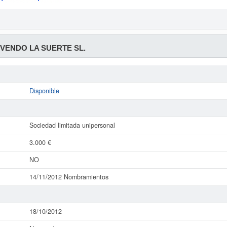
 VENDO LA SUERTE SL.
Disponible
Sociedad limitada unipersonal
3.000 €
NO
14/11/2012 Nombramientos
18/10/2012