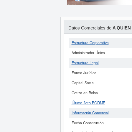
Datos Comerciales de
A QUIEN
Estructura Corporativa
Administrador Único
Estructura Legal
Forma Jurídica
Capital Social
Cotiza en Bolsa
Último Acto BORME
Información Comercial
Fecha Constitución