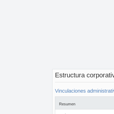
Estructura corporat
Vinculaciones administrat
Resumen