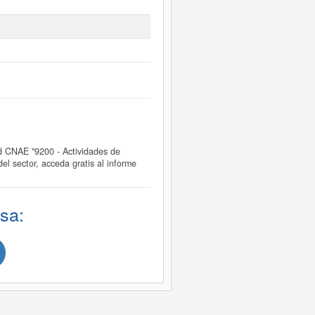
 CNAE "9200 - Actividades de
 sector, acceda gratis al informe
sa: