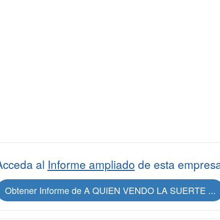
Acceda al
Informe ampliado
de esta empresa
Obtener Informe de A QUIEN VENDO LA SUERTE ...