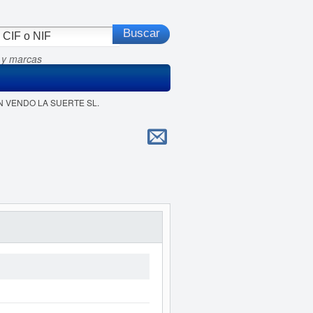
 y marcas
EN VENDO LA SUERTE SL.