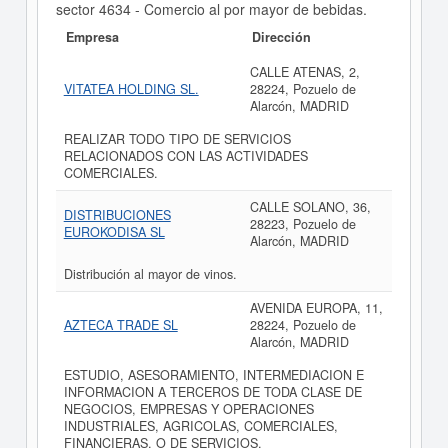
sector 4634 - Comercio al por mayor de bebidas.
Empresa
Dirección
CALLE ATENAS, 2,
VITATEA HOLDING SL.
28224, Pozuelo de
Alarcón, MADRID
REALIZAR TODO TIPO DE SERVICIOS
RELACIONADOS CON LAS ACTIVIDADES
COMERCIALES.
CALLE SOLANO, 36,
DISTRIBUCIONES
28223, Pozuelo de
EUROKODISA SL
Alarcón, MADRID
Distribución al mayor de vinos.
AVENIDA EUROPA, 11,
AZTECA TRADE SL
28224, Pozuelo de
Alarcón, MADRID
ESTUDIO, ASESORAMIENTO, INTERMEDIACION E
INFORMACION A TERCEROS DE TODA CLASE DE
NEGOCIOS, EMPRESAS Y OPERACIONES
INDUSTRIALES, AGRICOLAS, COMERCIALES,
FINANCIERAS, O DE SERVICIOS.