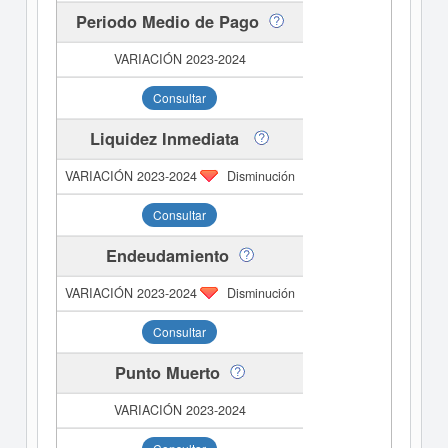
Periodo Medio de Pago
Consultar
Liquidez Inmediata
Disminución
Consultar
Endeudamiento
Disminución
Consultar
Punto Muerto