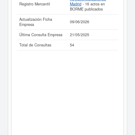
Registro Mercantil
Madrid
- 16 actos en
BORME publicados
Actualización Ficha
09/06/2026
Empresa
Última Consulta Empresa
21/05/2025
Total de Consultas
54