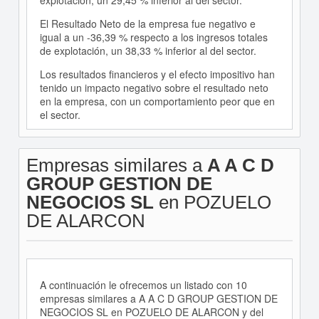
explotación, un 29,45 % inferior al del sector.
El Resultado Neto de la empresa fue negativo e
igual a un -36,39 % respecto a los ingresos totales
de explotación, un 38,33 % inferior al del sector.
Los resultados financieros y el efecto impositivo han
tenido un impacto negativo sobre el resultado neto
en la empresa, con un comportamiento peor que en
el sector.
Empresas similares a
A A C D
GROUP GESTION DE
NEGOCIOS SL
en POZUELO
DE ALARCON
A continuación le ofrecemos un listado con 10
empresas similares a A A C D GROUP GESTION DE
NEGOCIOS SL en POZUELO DE ALARCON y del