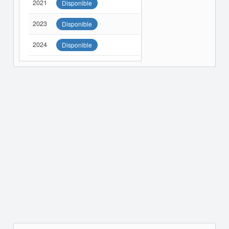
2021
Disponible
2023
Disponible
2024
Disponible