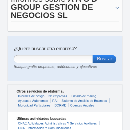
GROUP GESTION DE
NEGOCIOS SL
¿Quiere buscar otra empresa?
Busque gratis empresas, autónomos y ejecutivos
Otros servicios de eInforma:
Informes de riesgo
Nif empresas
Listado de mailing
Ayudas a Autónomos
RAI
Sistema de Análisis de Balances
Morosidad Particulares
BORME
Cuentas Anuales
Últimas actividades buscadas:
CNAE Actividades Administrativas Y Servicios Auxliares
CNAE Información Y Comunicaciones