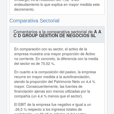
endeudamiento lo que explica en mayor medida este
decremento.
Comparativa Sectorial
Comentarios a la comparativa sectorial de
A A
C D GROUP GESTION DE NEGOCIOS SL
En comparación con su sector, el activo de la
empresa muestra una mayor proporción de Activo
no corriente. En concreto, la diferencia con la media
del sector es de 70,52 %.
En cuanto a la composición del pasivo, la empresa
recurre en mayor medida a la autofinanciación,
siendo la proporción del Patrimonio Neto un 4,4 %
mayor. Consecuentemente, las fuentes de
financiación ajenas son menos utilizadas por la
compañía (un 4,4 % menos que el sector).
El EBIT de la empresa fue negativo e igual a un
-26,5 % respecto a los ingresos totales de