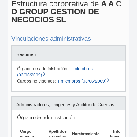
Estructura corporativa de
A A C
D GROUP GESTION DE
NEGOCIOS SL
Vinculaciones administrativas
Resumen
Órgano de administración:
1 miembros
(03/06/2009)
Cargos no vigentes:
1 miembros (03/06/2009)
Administradores, Dirigentes y Auditor de Cuentas
Órgano de administración
Cargo
Apellidos
Informe
Nombramiento
vigente
y nombre
Ejecutivo