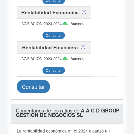
Consultar
Rentabilidad Económica
Aumento
Consultar
Rentabilidad Financiera
Aumento
Consultar
Consultar
Comentarios de los ratios de
A A C D GROUP
GESTION DE NEGOCIOS SL
La rentabilidad económica en el 2024 alcanzó un