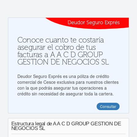
Deudor Seguro Exprés
Conoce cuanto te costaría
asegurar el cobro de tus
facturas a A A C D GROUP
GESTION DE NEGOCIOS SL
Deudor Seguro Exprés es una póliza de crédito
comercial de Cesce exclusiva para nuestros clientes
con la que podrás asegurar tus operaciones a
crédito sin necesidad de asegurar toda la cartera.
Consultar
Estructura legal de A A C D GROUP GESTION DE
NEGOCIOS SL