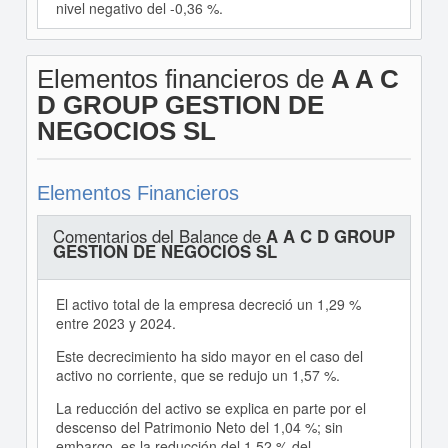
nivel negativo del -0,36 %.
Elementos financieros de
A A C
D GROUP GESTION DE
NEGOCIOS SL
Elementos Financieros
Comentarios del Balance de
A A C D GROUP
GESTION DE NEGOCIOS SL
El activo total de la empresa decreció un 1,29 %
entre 2023 y 2024.
Este decrecimiento ha sido mayor en el caso del
activo no corriente, que se redujo un 1,57 %.
La reducción del activo se explica en parte por el
descenso del Patrimonio Neto del 1,04 %; sin
embargo, es la reducción del 1,52 % del