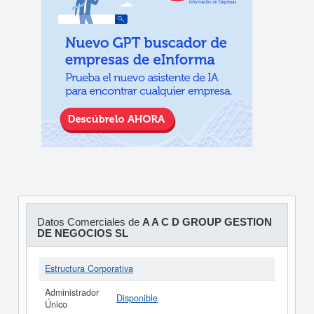
Datos Comerciales de
A A C D GROUP GESTION
DE NEGOCIOS SL
Estructura Corporativa
Administrador
Disponible
Único