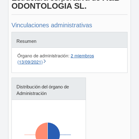
ODONTOLOGIA SL.
Vinculaciones administrativas
Resumen
Órgano de administración:
2 miembros
(13/09/2021)
Distribución del órgano de
Administración