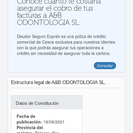
Conoce cuanto te costaría
asegurar el cobro de tus
facturas a A&B
ODONTOLOGIA SL.
Deudor Seguro Exprés es una póliza de crédito
comercial de Cesce exclusiva para nuestros clientes
con la que podrás asegurar tus operaciones a
crédito sin necesidad de asegurar toda la cartera.
Consultar
Estructura legal de A&B ODONTOLOGIA SL.
Datos de Constitución
Fecha de
publicación:
19/09/2021
Provincia del