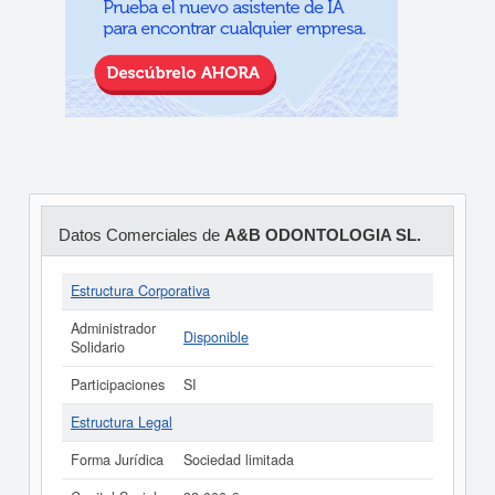
Datos Comerciales de
A&B ODONTOLOGIA SL.
Estructura Corporativa
Administrador
Disponible
Solidario
Participaciones
SI
Estructura Legal
Forma Jurídica
Sociedad limitada