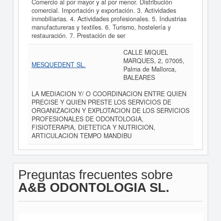
Comercio al por mayor y al por menor. Distribución
comercial. Importación y exportación. 3. Actividades
inmobiliarias. 4. Actividades profesionales. 5. Industrias
manufactureras y textiles. 6. Turismo, hostelería y
restauración. 7. Prestación de ser
CALLE MIQUEL
MARQUES, 2, 07005,
MESQUEDENT SL.
Palma de Mallorca,
BALEARES
LA MEDIACION Y/ O COORDINACION ENTRE QUIEN
PRECISE Y QUIEN PRESTE LOS SERVICIOS DE
ORGANIZACION Y EXPLOTACION DE LOS SERVICIOS
PROFESIONALES DE ODONTOLOGIA,
FISIOTERAPIA, DIETETICA Y NUTRICION,
ARTICULACION TEMPO MANDIBU
Preguntas frecuentes sobre
A&B ODONTOLOGIA SL.