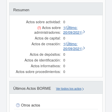
Resumen
Actos sobre actividad:
0
(!)
Actos sobre
1(Último:
administradores:
20/09/2021)
Actos de capital:
0
Actos de creación:
1(Último:
20/09/2021)
Actos de depósitos:
0
Actos de identificación:
0
Actos informativos:
0
Actos sobre procedimientos:
0
Últimos Actos BORME
Ver todos los actos
Otros actos