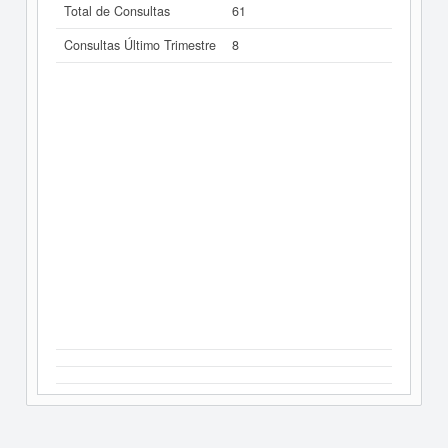
Total de Consultas
61
Consultas Último Trimestre
8