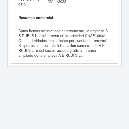
23/11/2022
dato
Resumen comercial:
Como hemos mencionado anteriormente, la empresa A
B RUBI S.L. está inscrita en la actividad CNAE "6832 -
Otras actividades inmobiliarias por cuenta de terceros".
Si quieres conocer más información comercial de A B
RUBI S.L. o del sector, acceda gratis al informe
ampliado de la empresa A B RUBI S.L..