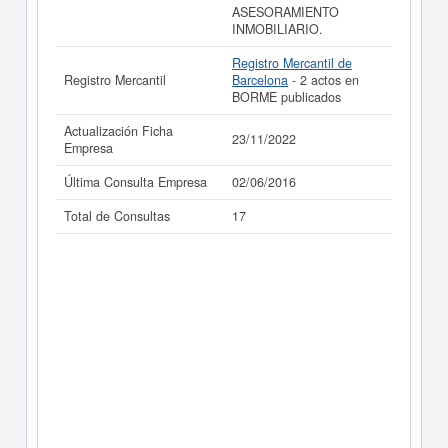
ASESORAMIENTO
INMOBILIARIO.
Registro Mercantil de
Registro Mercantil
Barcelona
- 2 actos en
BORME publicados
Actualización Ficha
23/11/2022
Empresa
Última Consulta Empresa
02/06/2016
Total de Consultas
17