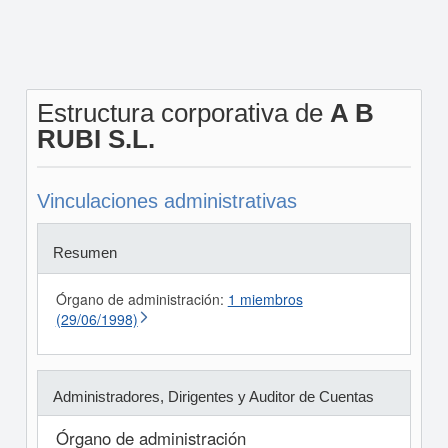
Estructura corporativa de
A B
RUBI S.L.
Vinculaciones administrativas
Resumen
Órgano de administración:
1 miembros
(29/06/1998)
Administradores, Dirigentes y Auditor de Cuentas
Órgano de administración