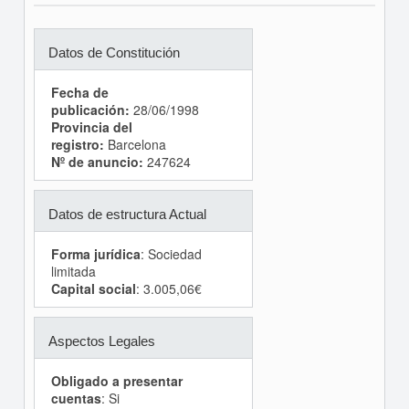
Datos de Constitución
Fecha de
publicación:
28/06/1998
Provincia del
registro:
Barcelona
Nº de anuncio:
247624
Datos de estructura Actual
Forma jurídica
: Sociedad
limitada
Capital social
: 3.005,06€
Aspectos Legales
Obligado a presentar
cuentas
: Si