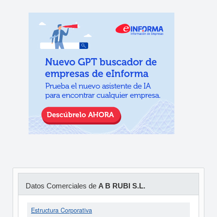
Datos Comerciales de
A B RUBI S.L.
Estructura Corporativa