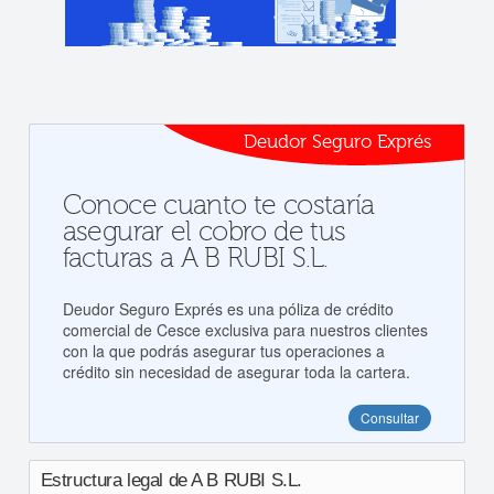
Deudor Seguro Exprés
Conoce cuanto te costaría
asegurar el cobro de tus
facturas a A B RUBI S.L.
Deudor Seguro Exprés es una póliza de crédito
comercial de Cesce exclusiva para nuestros clientes
con la que podrás asegurar tus operaciones a
crédito sin necesidad de asegurar toda la cartera.
Consultar
Estructura legal de A B RUBI S.L.