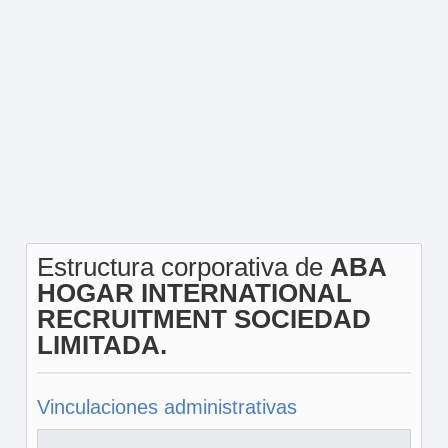
Estructura corporativa de
ABA
HOGAR INTERNATIONAL
RECRUITMENT SOCIEDAD
LIMITADA.
Vinculaciones administrativas