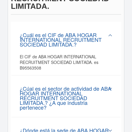
LIMITADA.
¿Cuál es el CIF de ABA HOGAR
INTERNATIONAL RECRUITMENT
SOCIEDAD LIMITADA.?
El CIF de ABA HOGAR INTERNATIONAL
RECRUITMENT SOCIEDAD LIMITADA. es
B95563508
¿Cúal es el sector de actividad de ABA
HOGAR INTERNATIONAL
RECRUITMENT SOCIEDAD
LIMITADA.? ¿A que industria
pertenece?
¿Dónde está la sede de ABA HOGAR