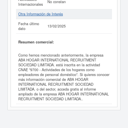
No constan
Internacionales
Otra Información de Interés
Fecha último
13/02/2025
dato
Resumen comercial:
Como hemos mencionado anteriormente, la empresa
ABA HOGAR INTERNATIONAL RECRUITMENT
SOCIEDAD LIMITADA. está inscrita en la actividad
CNAE "9700 - Actividades de los hogares como
empleadores de personal doméstico". Si quieres conocer
más información comercial de ABA HOGAR
INTERNATIONAL RECRUITMENT SOCIEDAD
LIMITADA. o del sector, acceda gratis al informe
ampliado de la empresa ABA HOGAR INTERNATIONAL
RECRUITMENT SOCIEDAD LIMITADA..