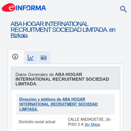
ABA HOGAR INTERNATIONAL
RECRUITMENT SOCIEDAD LIMITADA. en
Bizkaia
Datos Generales de
ABA HOGAR
INTERNATIONAL RECRUITMENT SOCIEDAD
LIMITADA.
Dirección y teléfono de ABA HOGAR
INTERNATIONAL RECRUITMENT SOCIEDAD
LIMITADA.
CALLE ANDIKOETXE, 26 -
Domicilio social actual
PISO 3 A
Ver Mapa