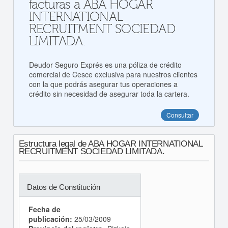
facturas a ABA HOGAR
INTERNATIONAL
RECRUITMENT SOCIEDAD
LIMITADA.
Deudor Seguro Exprés es una póliza de crédito
comercial de Cesce exclusiva para nuestros clientes
con la que podrás asegurar tus operaciones a
crédito sin necesidad de asegurar toda la cartera.
Consultar
Estructura legal de ABA HOGAR INTERNATIONAL
RECRUITMENT SOCIEDAD LIMITADA.
Datos de Constitución
Fecha de
publicación:
25/03/2009