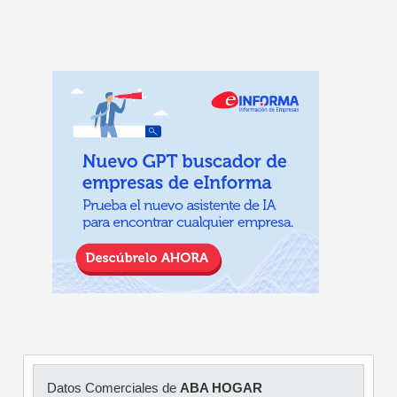
Datos Comerciales de
ABA HOGAR