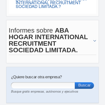
INTERNATIONAL RECRUITMENT
SOCIEDAD LIMITADA.?
Informes sobre
ABA
HOGAR INTERNATIONAL
RECRUITMENT
SOCIEDAD LIMITADA.
¿Quiere buscar otra empresa?
Busque gratis empresas, autónomos y ejecutivos