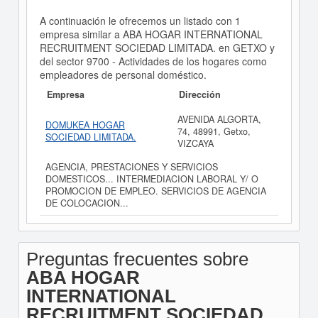
A continuación le ofrecemos un listado con 1
empresa similar a ABA HOGAR INTERNATIONAL
RECRUITMENT SOCIEDAD LIMITADA. en GETXO y
del sector 9700 - Actividades de los hogares como
empleadores de personal doméstico.
Empresa
Dirección
AVENIDA ALGORTA,
DOMUKEA HOGAR
74, 48991, Getxo,
SOCIEDAD LIMITADA.
VIZCAYA
AGENCIA, PRESTACIONES Y SERVICIOS
DOMESTICOS... INTERMEDIACION LABORAL Y/ O
PROMOCION DE EMPLEO. SERVICIOS DE AGENCIA
DE COLOCACION...
Preguntas frecuentes sobre
ABA HOGAR
INTERNATIONAL
RECRUITMENT SOCIEDAD