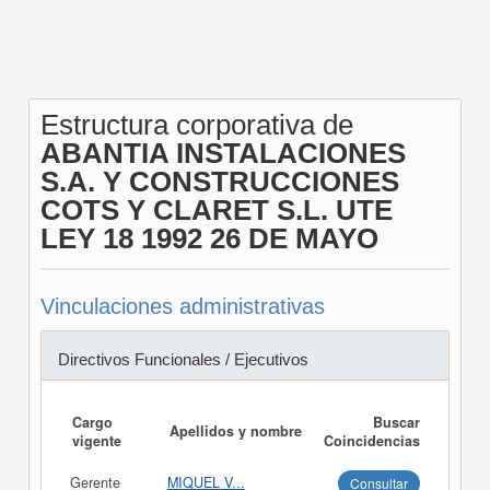
Estructura corporativa de
ABANTIA INSTALACIONES
S.A. Y CONSTRUCCIONES
COTS Y CLARET S.L. UTE
LEY 18 1992 26 DE MAYO
Vinculaciones administrativas
Directivos Funcionales / Ejecutivos
Cargo
Buscar
Apellidos y nombre
vigente
Coincidencias
Gerente
MIQUEL V...
Consultar