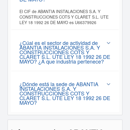
El CIF de ABANTIA INSTALACIONES S.A. Y
CONSTRUCCIONES COTS Y CLARET S.L. UTE
LEY 18 1992 26 DE MAYO es U66379926
¿Cúal es el sector de actividad de
ABANTIA INSTALACIONES S.A. Y
CONSTRUCCIONES COTS Y
CLARET S.L. UTE LEY 18 1992 26 DE
MAYO? ¿A que industria pertenece?
¿Dónde está la sede de ABANTIA
INSTALACIONES S.A. Y
CONSTRUCCIONES COTS Y
CLARET S.L. UTE LEY 18 1992 26 DE
MAYO?