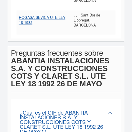
BARCELONA
, , , Sant Boi de
ROGASA SEVICA UTE LEY
Llobregat,
18 1982
BARCELONA
Preguntas frecuentes sobre
ABANTIA INSTALACIONES
S.A. Y CONSTRUCCIONES
COTS Y CLARET S.L. UTE
LEY 18 1992 26 DE MAYO
¿Cuál es el CIF de ABANTIA
INSTALACIONES S.A. Y
CONSTRUCCIONES COTS Y
CLARET S.L. UTE LEY 18 1992 26
DE MAYO?