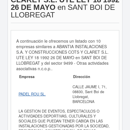
26 DE MAYO
en SANT BOI DE
LLOBREGAT
A continuación le ofrecemos un listado con 10
empresas similares a ABANTIA INSTALACIONES
S.A. Y CONSTRUCCIONES COTS Y CLARET S.L.
UTE LEY 18 1992 26 DE MAYO en SANT BOI DE
LLOBREGAT y del sector 9499 - Otras actividades
asociativas n.c.o.p..
Empresa
Dirección
CALLE JAUME I, 71,
08830, Sant Boi de
PADEL ROU SL.
Llobregat,
BARCELONA
LA GESTION DE EVENTOS, ESPECTACULOS O
ACTIVIDADES DEPORTIVAS, CULTURALES Y
SOCIALES QUE PUEDAN TENER CABIDA EN LAS
INSTALACIONES GESTIONADAS POR LA SOCIEDAD,