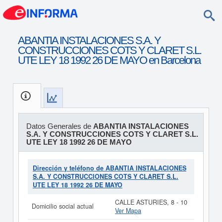
ABANTIA INSTALACIONES S.A. Y
CONSTRUCCIONES COTS Y CLARET S.L.
UTE LEY 18 1992 26 DE MAYO en Barcelona
Datos Generales de
ABANTIA INSTALACIONES
S.A. Y CONSTRUCCIONES COTS Y CLARET S.L.
UTE LEY 18 1992 26 DE MAYO
Dirección y teléfono de ABANTIA INSTALACIONES
S.A. Y CONSTRUCCIONES COTS Y CLARET S.L.
UTE LEY 18 1992 26 DE MAYO
CALLE ASTURIES, 8 - 10
Domicilio social actual
Ver Mapa