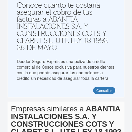
Conoce cuanto te costaría
asegurar el cobro de tus
facturas a ABANTIA
INSTALACIONES S.A. Y
CONSTRUCCIONES COTS Y
CLARET S.L. UTE LEY 18 1992
26 DE MAYO
Deudor Seguro Exprés es una póliza de crédito
comercial de Cesce exclusiva para nuestros clientes
con la que podrás asegurar tus operaciones a
crédito sin necesidad de asegurar toda la cartera.
Consultar
Empresas similares a
ABANTIA
INSTALACIONES S.A. Y
CONSTRUCCIONES COTS Y
CLARET S.L. UTE LEY 18 1992