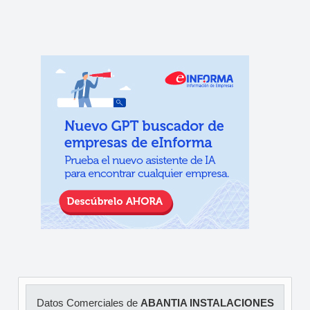
Datos Comerciales de
ABANTIA INSTALACIONES