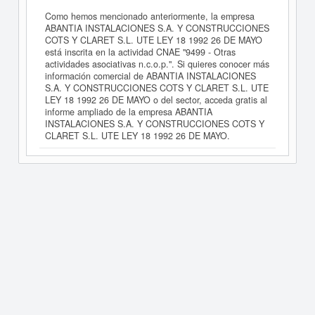
Como hemos mencionado anteriormente, la empresa
ABANTIA INSTALACIONES S.A. Y CONSTRUCCIONES
COTS Y CLARET S.L. UTE LEY 18 1992 26 DE MAYO
está inscrita en la actividad CNAE "9499 - Otras
actividades asociativas n.c.o.p.". Si quieres conocer más
información comercial de ABANTIA INSTALACIONES
S.A. Y CONSTRUCCIONES COTS Y CLARET S.L. UTE
LEY 18 1992 26 DE MAYO o del sector, acceda gratis al
informe ampliado de la empresa ABANTIA
INSTALACIONES S.A. Y CONSTRUCCIONES COTS Y
CLARET S.L. UTE LEY 18 1992 26 DE MAYO.