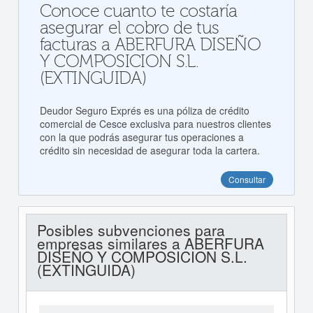
Conoce cuanto te costaría
asegurar el cobro de tus
facturas a ABERFURA DISEÑO
Y COMPOSICION S.L.
(EXTINGUIDA)
Deudor Seguro Exprés es una póliza de crédito
comercial de Cesce exclusiva para nuestros clientes
con la que podrás asegurar tus operaciones a
crédito sin necesidad de asegurar toda la cartera.
Consultar
Posibles subvenciones para
empresas similares a ABERFURA
DISEÑO Y COMPOSICION S.L.
(EXTINGUIDA)