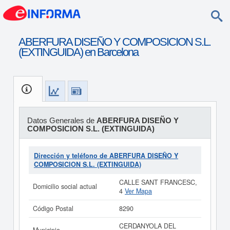
ABERFURA DISEÑO Y COMPOSICION S.L.
(EXTINGUIDA) en Barcelona
Datos Generales de
ABERFURA DISEÑO Y
COMPOSICION S.L. (EXTINGUIDA)
Dirección y teléfono de ABERFURA DISEÑO Y
COMPOSICION S.L. (EXTINGUIDA)
CALLE SANT FRANCESC,
Domicilio social actual
4
Ver Mapa
Código Postal
8290
CERDANYOLA DEL