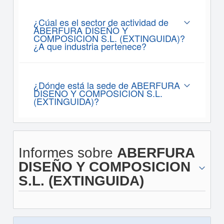
¿Cúal es el sector de actividad de
ABERFURA DISEÑO Y
COMPOSICION S.L. (EXTINGUIDA)?
¿A que industria pertenece?
¿Dónde está la sede de ABERFURA
DISEÑO Y COMPOSICION S.L.
(EXTINGUIDA)?
Informes sobre
ABERFURA
DISEÑO Y COMPOSICION
S.L. (EXTINGUIDA)