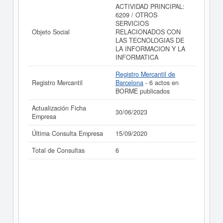
ACTIVIDAD PRINCIPAL:
6209 / OTROS
SERVICIOS
Objeto Social
RELACIONADOS CON
LAS TECNOLOGIAS DE
LA INFORMACION Y LA
INFORMATICA
Registro Mercantil de
Registro Mercantil
Barcelona
- 6 actos en
BORME publicados
Actualización Ficha
30/06/2023
Empresa
Última Consulta Empresa
15/09/2020
Total de Consultas
6