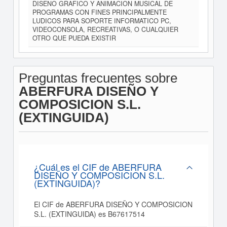
DISENO GRAFICO Y ANIMACION MUSICAL DE
PROGRAMAS CON FINES PRINCIPALMENTE
LUDICOS PARA SOPORTE INFORMATICO PC,
VIDEOCONSOLA, RECREATIVAS, O CUALQUIER
OTRO QUE PUEDA EXISTIR
Preguntas frecuentes sobre
ABERFURA DISEÑO Y
COMPOSICION S.L.
(EXTINGUIDA)
¿Cuál es el CIF de ABERFURA
DISEÑO Y COMPOSICION S.L.
(EXTINGUIDA)?
El CIF de ABERFURA DISEÑO Y COMPOSICION
S.L. (EXTINGUIDA) es B67617514