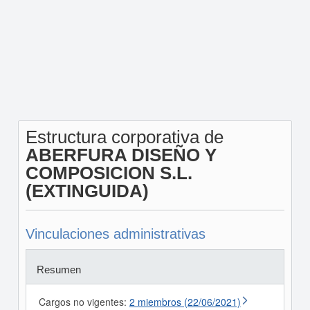
Estructura corporativa de
ABERFURA DISEÑO Y
COMPOSICION S.L.
(EXTINGUIDA)
Vinculaciones administrativas
Resumen
Cargos no vigentes:
2 miembros (22/06/2021)