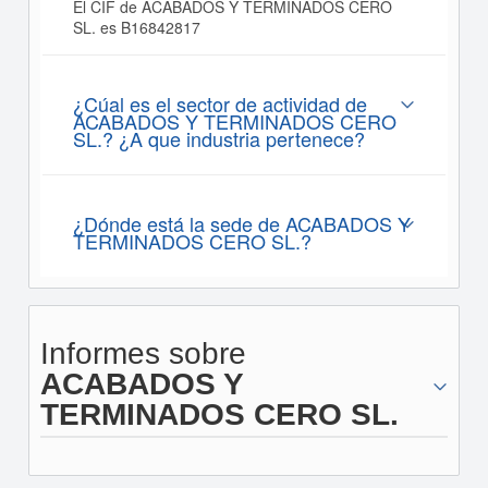
El CIF de ACABADOS Y TERMINADOS CERO
SL. es B16842817
¿Cúal es el sector de actividad de
ACABADOS Y TERMINADOS CERO
SL.? ¿A que industria pertenece?
¿Dónde está la sede de ACABADOS Y
TERMINADOS CERO SL.?
Informes sobre
ACABADOS Y
TERMINADOS CERO SL.