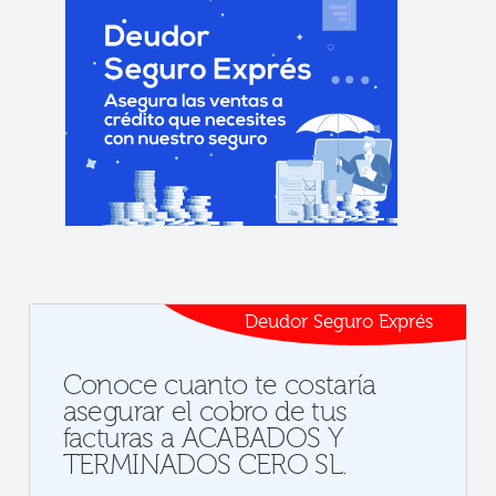
Deudor Seguro Exprés
Conoce cuanto te costaría
asegurar el cobro de tus
facturas a ACABADOS Y
TERMINADOS CERO SL.