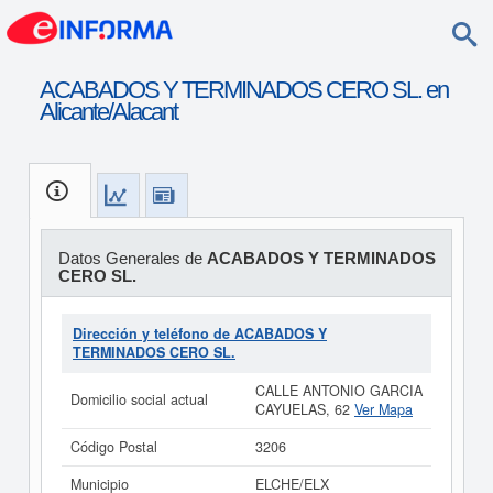
ACABADOS Y TERMINADOS CERO SL. en
Alicante/Alacant
Datos Generales de
ACABADOS Y TERMINADOS
CERO SL.
Dirección y teléfono de ACABADOS Y
TERMINADOS CERO SL.
CALLE ANTONIO GARCIA
Domicilio social actual
CAYUELAS, 62
Ver Mapa
Código Postal
3206
Municipio
ELCHE/ELX