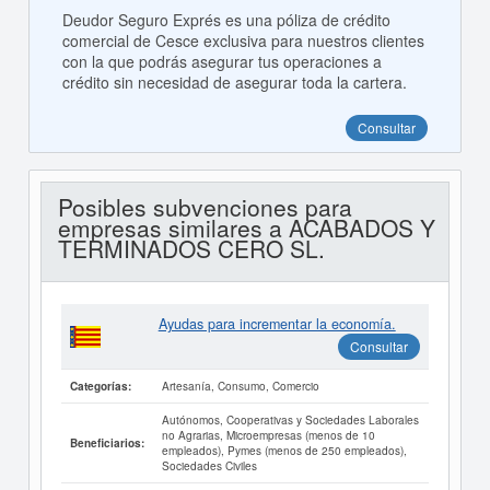
Deudor Seguro Exprés es una póliza de crédito
comercial de Cesce exclusiva para nuestros clientes
con la que podrás asegurar tus operaciones a
crédito sin necesidad de asegurar toda la cartera.
Consultar
Posibles subvenciones para
empresas similares a ACABADOS Y
TERMINADOS CERO SL.
Ayudas para incrementar la economía.
Consultar
Artesanía, Consumo, Comercio
Categorías:
Autónomos, Cooperativas y Sociedades Laborales
no Agrarias, Microempresas (menos de 10
Beneficiarios:
empleados), Pymes (menos de 250 empleados),
Sociedades Civiles