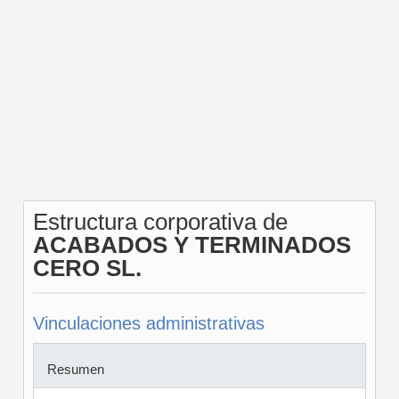
Estructura corporativa de
ACABADOS Y TERMINADOS
CERO SL.
Vinculaciones administrativas
Resumen