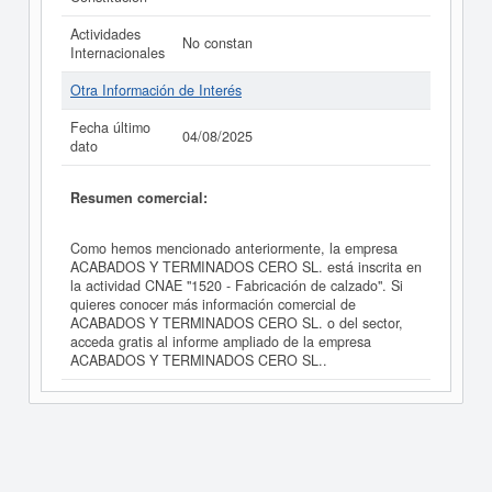
Actividades
No constan
Internacionales
Otra Información de Interés
Fecha último
04/08/2025
dato
Resumen comercial:
Como hemos mencionado anteriormente, la empresa
ACABADOS Y TERMINADOS CERO SL. está inscrita en
la actividad CNAE "1520 - Fabricación de calzado". Si
quieres conocer más información comercial de
ACABADOS Y TERMINADOS CERO SL. o del sector,
acceda gratis al informe ampliado de la empresa
ACABADOS Y TERMINADOS CERO SL..