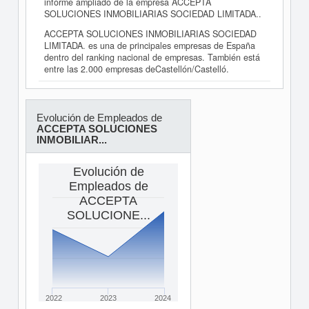
informe ampliado de la empresa ACCEPTA
SOLUCIONES INMOBILIARIAS SOCIEDAD LIMITADA..
ACCEPTA SOLUCIONES INMOBILIARIAS SOCIEDAD
LIMITADA. es una de principales empresas de España
dentro del ranking nacional de empresas. También está
entre las 2.000 empresas deCastellón/Castelló.
Evolución de Empleados de
ACCEPTA SOLUCIONES
INMOBILIAR...
Evolución de
Empleados de
ACCEPTA
SOLUCIONE...
2022
2023
2024