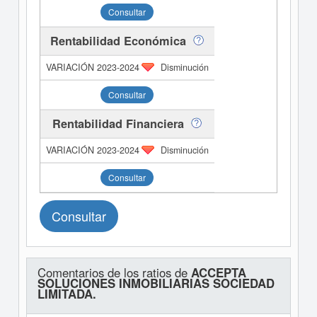
Consultar
Rentabilidad Económica
Disminución
Consultar
Rentabilidad Financiera
Disminución
Consultar
Consultar
Comentarios de los ratios de
ACCEPTA
SOLUCIONES INMOBILIARIAS SOCIEDAD
LIMITADA.