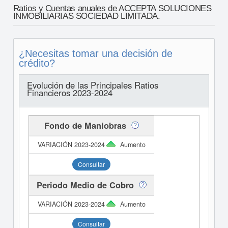
Ratios y Cuentas anuales de ACCEPTA SOLUCIONES
INMOBILIARIAS SOCIEDAD LIMITADA.
¿Necesitas tomar una decisión de
crédito?
Evolución de las Principales Ratios
Financieros 2023-2024
Fondo de Maniobras
Aumento
Consultar
Periodo Medio de Cobro
Aumento
Consultar