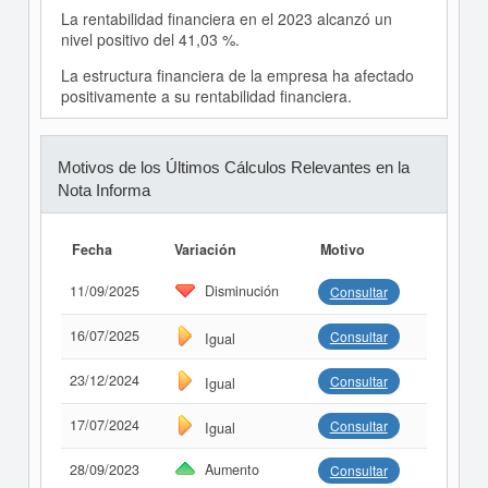
La rentabilidad financiera en el 2023 alcanzó un
nivel positivo del 41,03 %.
La estructura financiera de la empresa ha afectado
positivamente a su rentabilidad financiera.
Motivos de los Últimos Cálculos Relevantes en la
Nota Informa
Fecha
Variación
Motivo
11/09/2025
Disminución
Consultar
16/07/2025
Consultar
Igual
23/12/2024
Consultar
Igual
17/07/2024
Consultar
Igual
28/09/2023
Aumento
Consultar