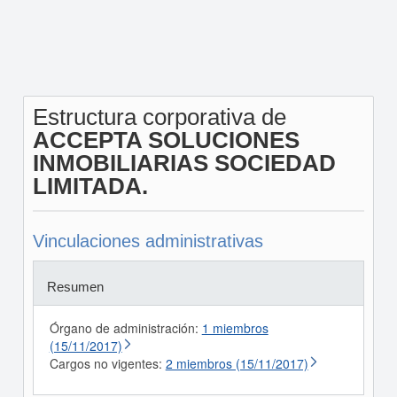
Estructura corporativa de
ACCEPTA SOLUCIONES
INMOBILIARIAS SOCIEDAD
LIMITADA.
Vinculaciones administrativas
Resumen
Órgano de administración:
1 miembros
(15/11/2017)
Cargos no vigentes:
2 miembros (15/11/2017)