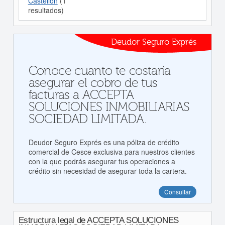
Castellon
(1
resultados)
Deudor Seguro Exprés
Conoce cuanto te costaría
asegurar el cobro de tus
facturas a ACCEPTA
SOLUCIONES INMOBILIARIAS
SOCIEDAD LIMITADA.
Deudor Seguro Exprés es una póliza de crédito
comercial de Cesce exclusiva para nuestros clientes
con la que podrás asegurar tus operaciones a
crédito sin necesidad de asegurar toda la cartera.
Consultar
Estructura legal de ACCEPTA SOLUCIONES