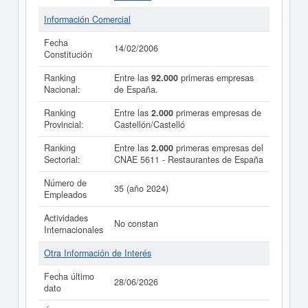
Información Comercial
Fecha
14/02/2006
Constitución
Ranking
Entre las
92.000
primeras empresas
Nacional:
de España.
Ranking
Entre las
2.000
primeras empresas de
Provincial:
Castellón/Castelló
Ranking
Entre las
2.000
primeras empresas del
Sectorial:
CNAE 5611 - Restaurantes de España
Número de
35 (año 2024)
Empleados
Actividades
No constan
Internacionales
Otra Información de Interés
Fecha último
28/06/2026
dato