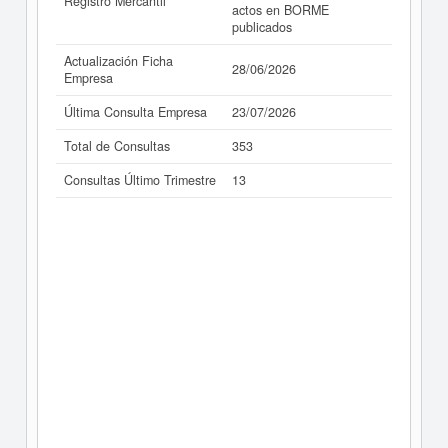
Registro Mercantil
actos en BORME
publicados
Actualización Ficha
28/06/2026
Empresa
Última Consulta Empresa
23/07/2026
Total de Consultas
353
Consultas Último Trimestre
13