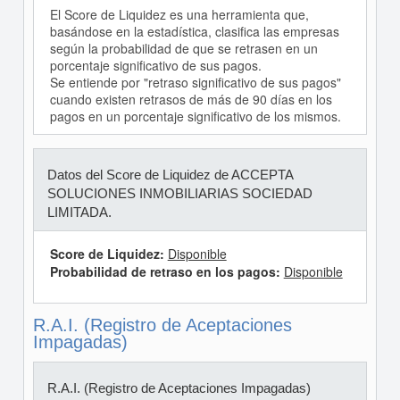
El Score de Liquidez es una herramienta que,
basándose en la estadística, clasifica las empresas
según la probabilidad de que se retrasen en un
porcentaje significativo de sus pagos.
Se entiende por "retraso significativo de sus pagos"
cuando existen retrasos de más de 90 días en los
pagos en un porcentaje significativo de los mismos.
Datos del Score de Liquidez de ACCEPTA
SOLUCIONES INMOBILIARIAS SOCIEDAD
LIMITADA.
Score de Liquidez:
Disponible
Probabilidad de retraso en los pagos:
Disponible
R.A.I. (Registro de Aceptaciones
Impagadas)
R.A.I. (Registro de Aceptaciones Impagadas)