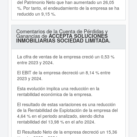
del Patrimonio Neto que han aumentado un 26,05
%. Por tanto, el endeudamiento de la empresa se ha
reducido un 9,15 %.
Comentarios de la Cuenta de Pérdidas y
Ganancias de
ACCEPTA SOLUCIONES
INMOBILIARIAS SOCIEDAD LIMITADA.
La cifra de ventas de la empresa creció un 0,53 %
entre 2023 y 2024.
El EBIT de la empresa decreció un 8,14 % entre
2023 y 2024.
Esta evolución implica una reducción en la
rentabilidad económica de la empresa.
El resultado de estas variaciones es una reducción
de la Rentabilidad de Explotación de la empresa del
4,64 % en el periodo analizado, siendo dicha
rentabilidad del 13,98 % en el año 2024.
El Resultado Neto de la empresa decreció un 15,36