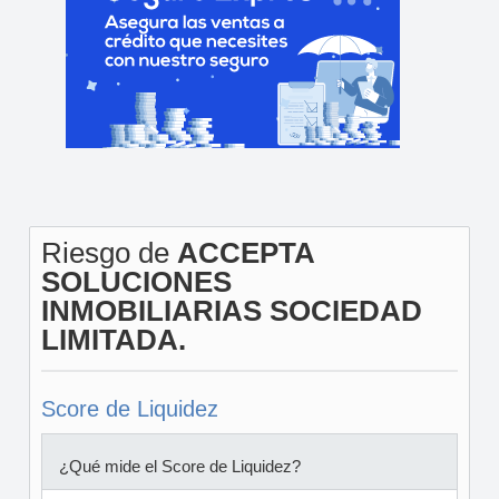
Riesgo de
ACCEPTA
SOLUCIONES
INMOBILIARIAS SOCIEDAD
LIMITADA.
Score de Liquidez
¿Qué mide el Score de Liquidez?