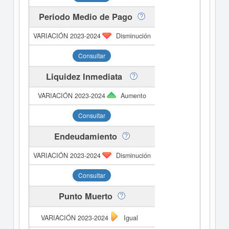
Periodo Medio de Pago
Disminución
Consultar
Liquidez Inmediata
Aumento
Consultar
Endeudamiento
Disminución
Consultar
Punto Muerto
Igual