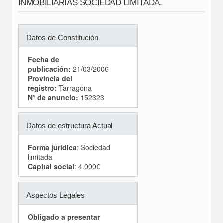
INMOBILIARIAS SOCIEDAD LIMITADA.
Datos de Constitución
Fecha de
publicación:
21/03/2006
Provincia del
registro:
Tarragona
Nº de anuncio:
152323
Datos de estructura Actual
Forma jurídica
: Sociedad
limitada
Capital social
: 4.000€
Aspectos Legales
Obligado a presentar