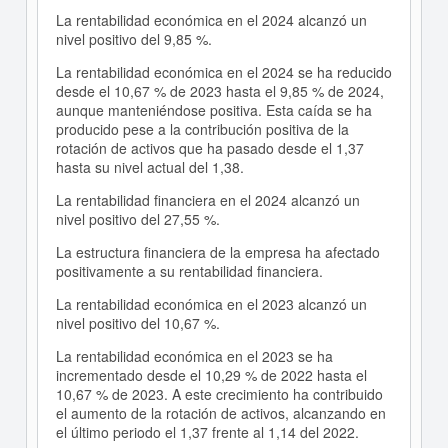
La rentabilidad económica en el 2024 alcanzó un
nivel positivo del 9,85 %.
La rentabilidad económica en el 2024 se ha reducido
desde el 10,67 % de 2023 hasta el 9,85 % de 2024,
aunque manteniéndose positiva. Esta caída se ha
producido pese a la contribución positiva de la
rotación de activos que ha pasado desde el 1,37
hasta su nivel actual del 1,38.
La rentabilidad financiera en el 2024 alcanzó un
nivel positivo del 27,55 %.
La estructura financiera de la empresa ha afectado
positivamente a su rentabilidad financiera.
La rentabilidad económica en el 2023 alcanzó un
nivel positivo del 10,67 %.
La rentabilidad económica en el 2023 se ha
incrementado desde el 10,29 % de 2022 hasta el
10,67 % de 2023. A este crecimiento ha contribuido
el aumento de la rotación de activos, alcanzando en
el último periodo el 1,37 frente al 1,14 del 2022.