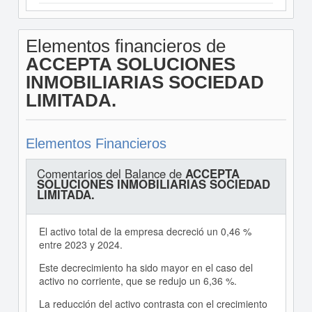
Elementos financieros de
ACCEPTA SOLUCIONES
INMOBILIARIAS SOCIEDAD
LIMITADA.
Elementos Financieros
Comentarios del Balance de
ACCEPTA
SOLUCIONES INMOBILIARIAS SOCIEDAD
LIMITADA.
El activo total de la empresa decreció un 0,46 %
entre 2023 y 2024.
Este decrecimiento ha sido mayor en el caso del
activo no corriente, que se redujo un 6,36 %.
La reducción del activo contrasta con el crecimiento