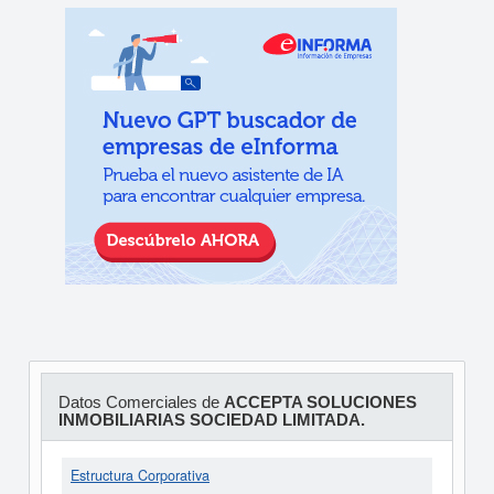
Datos Comerciales de
ACCEPTA SOLUCIONES
INMOBILIARIAS SOCIEDAD LIMITADA.
Estructura Corporativa