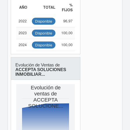
%
AÑO
TOTAL
FIJOS
2022
96,97
Disponible
2023
100,00
Disponible
2024
100,00
Disponible
Evolución de Ventas de
ACCEPTA SOLUCIONES
INMOBILIAR...
Evolución de
ventas de
ACCEPTA
SOLUCIONE...