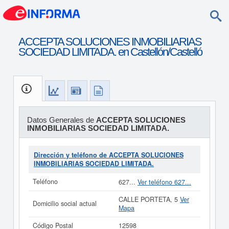
ACCEPTA SOLUCIONES INMOBILIARIAS
SOCIEDAD LIMITADA. en Castellón/Castelló
Datos Generales de
ACCEPTA SOLUCIONES
INMOBILIARIAS SOCIEDAD LIMITADA.
Dirección y teléfono de ACCEPTA SOLUCIONES
INMOBILIARIAS SOCIEDAD LIMITADA.
Teléfono
627...
Ver teléfono 627...
CALLE PORTETA, 5
Ver
Domicilio social actual
Mapa
Código Postal
12598