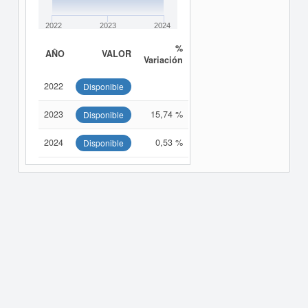
2022
2023
2024
%
AÑO
VALOR
Variación
2022
Disponible
2023
15,74 %
Disponible
2024
0,53 %
Disponible