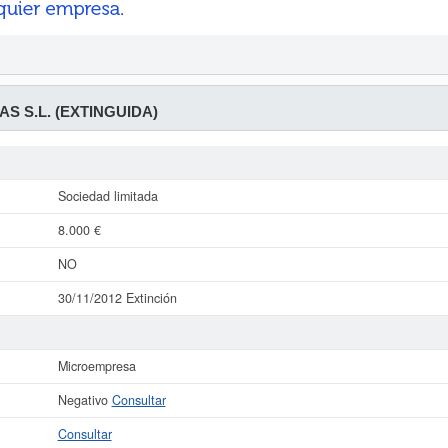
S S.L. (EXTINGUIDA)
Sociedad limitada
8.000 €
NO
30/11/2012 Extinción
Microempresa
Negativo
Consultar
Consultar