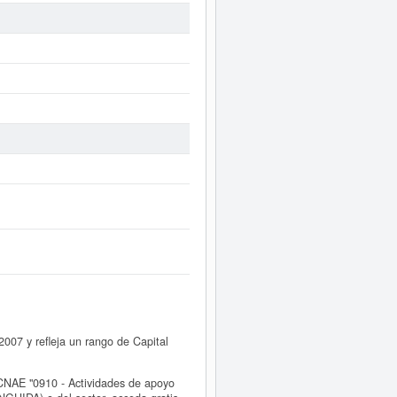
007 y refleja un rango de Capital
CNAE "0910 - Actividades de apoyo