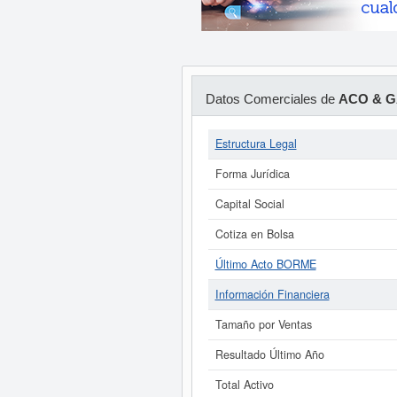
Datos Comerciales de
ACO & GA
Estructura Legal
Forma Jurídica
Capital Social
Cotiza en Bolsa
Último Acto BORME
Información Financiera
Tamaño por Ventas
Resultado Último Año
Total Activo