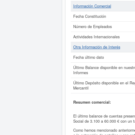
Información Comercial
Fecha Constitución
Número de Empleados
Actividades Internacionales
Otra Información de Interés
Fecha último dato
Último Balance disponible en nuestr
Informes
Último Depósito disponible en el Reg
Mercantil
Resumen comercial:
El último balance de cuentas prese
Social de 3.100 a 60.000 € con un
Como hemos mencionado anteriormen