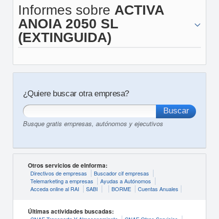
Informes sobre
ACTIVA
ANOIA 2050 SL
(EXTINGUIDA)
¿Quiere buscar otra empresa?
Busque gratis empresas, autónomos y ejecutivos
Otros servicios de eInforma:
Directivos de empresas
Buscador cif empresas
Telemarketing a empresas
Ayudas a Autónomos
Acceda online al RAI
SABI
BORME
Cuentas Anuales
Últimas actividades buscadas: