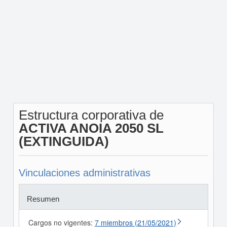
Estructura corporativa de
ACTIVA ANOIA 2050 SL
(EXTINGUIDA)
Vinculaciones administrativas
Resumen
Cargos no vigentes:
7 miembros (21/05/2021)