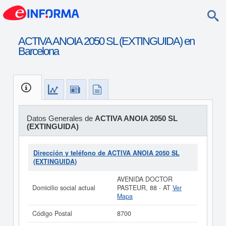
ACTIVA ANOIA 2050 SL (EXTINGUIDA) en
Barcelona
Datos Generales de
ACTIVA ANOIA 2050 SL
(EXTINGUIDA)
Dirección y teléfono de ACTIVA ANOIA 2050 SL
(EXTINGUIDA)
AVENIDA DOCTOR
Domicilio social actual
PASTEUR, 88 - AT
Ver
Mapa
Código Postal
8700