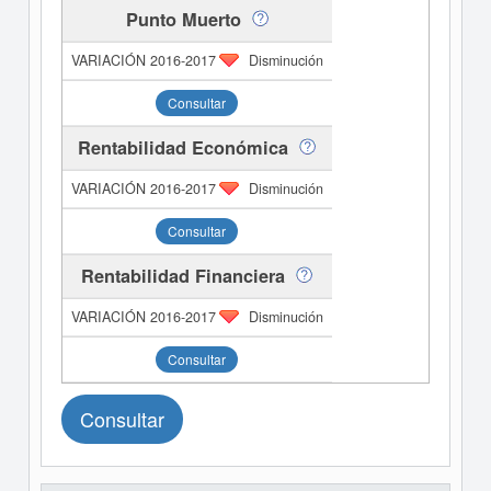
Punto Muerto
Disminución
Consultar
Rentabilidad Económica
Disminución
Consultar
Rentabilidad Financiera
Disminución
Consultar
Consultar