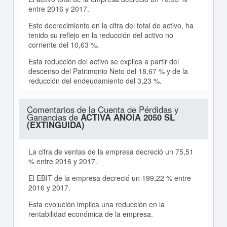
entre 2016 y 2017.
Este decrecimiento en la cifra del total de activo, ha
tenido su reflejo en la reducción del activo no
corriente del 10,63 %.
Esta reducción del activo se explica a partir del
descenso del Patrimonio Neto del 18,67 % y de la
reducción del endeudamiento del 3,23 %.
Comentarios de la Cuenta de Pérdidas y
Ganancias de
ACTIVA ANOIA 2050 SL
(EXTINGUIDA)
La cifra de ventas de la empresa decreció un 75,51
% entre 2016 y 2017.
El EBIT de la empresa decreció un 199,22 % entre
2016 y 2017.
Esta evolución implica una reducción en la
rentabilidad económica de la empresa.