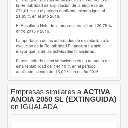
la Rentabilidad de Explotación de la empresa del
271,01 % en el periodo analizado, siendo igual al
21,65 % en el año 2016.
El Resultado Neto de la empresa creció un 129,78 %
entre 2015 y 2016.
La aportación de las actividades de explotación a la
evolución de la Rentabilidad Financiera ha sido
mayor que la de las actividades financieras .
El resultado de estas variaciones es un aumento de
esta rentabilidad del 144,19 % en el periodo
analizado, siendo del 16,09 % en el año 2016.
Empresas similares a
ACTIVA
ANOIA 2050 SL (EXTINGUIDA)
en IGUALADA