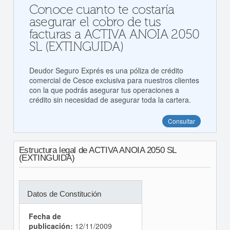
Conoce cuanto te costaría
asegurar el cobro de tus
facturas a ACTIVA ANOIA 2050
SL (EXTINGUIDA)
Deudor Seguro Exprés es una póliza de crédito
comercial de Cesce exclusiva para nuestros clientes
con la que podrás asegurar tus operaciones a
crédito sin necesidad de asegurar toda la cartera.
Consultar
Estructura legal de ACTIVA ANOIA 2050 SL
(EXTINGUIDA)
Datos de Constitución
Fecha de
publicación:
12/11/2009