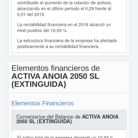
contribuido el aumento de la rotación de activos,
alcanzando en el último periodo el 0,29 frente al
0,01 del 2015.
La rentabilidad financiera en el 2016 alcanzó un
nivel positivo del 16,09 %.
La estructura financiera de la empresa ha afectado
positivamente a su rentabilidad financiera.
Elementos financieros de
ACTIVA ANOIA 2050 SL
(EXTINGUIDA)
Elementos Financieros
Comentarios del Balance de
ACTIVA ANOIA
2050 SL (EXTINGUIDA)
El activo total de la empresa decreció un 10,93 %