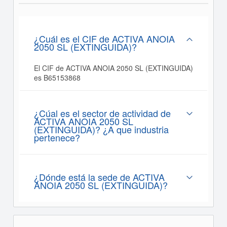
¿Cuál es el CIF de ACTIVA ANOIA
2050 SL (EXTINGUIDA)?
El CIF de ACTIVA ANOIA 2050 SL (EXTINGUIDA)
es B65153868
¿Cúal es el sector de actividad de
ACTIVA ANOIA 2050 SL
(EXTINGUIDA)? ¿A que industria
pertenece?
¿Dónde está la sede de ACTIVA
ANOIA 2050 SL (EXTINGUIDA)?