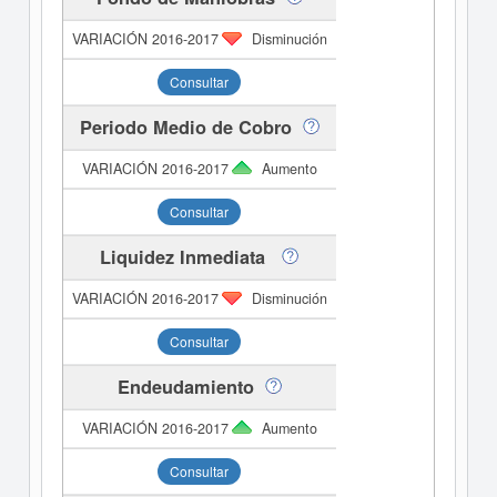
Disminución
Consultar
Periodo Medio de Cobro
Aumento
Consultar
Liquidez Inmediata
Disminución
Consultar
Endeudamiento
Aumento
Consultar