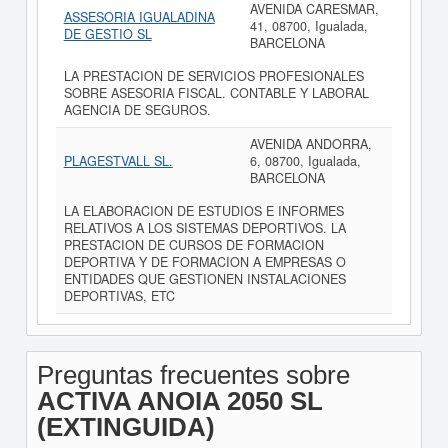
AVENIDA CARESMAR,
ASSESORIA IGUALADINA
41, 08700, Igualada,
DE GESTIO SL
BARCELONA
LA PRESTACION DE SERVICIOS PROFESIONALES
SOBRE ASESORIA FISCAL. CONTABLE Y LABORAL
AGENCIA DE SEGUROS.
AVENIDA ANDORRA,
PLAGESTVALL SL.
6, 08700, Igualada,
BARCELONA
LA ELABORACION DE ESTUDIOS E INFORMES
RELATIVOS A LOS SISTEMAS DEPORTIVOS. LA
PRESTACION DE CURSOS DE FORMACION
DEPORTIVA Y DE FORMACION A EMPRESAS O
ENTIDADES QUE GESTIONEN INSTALACIONES
DEPORTIVAS, ETC
Preguntas frecuentes sobre
ACTIVA ANOIA 2050 SL
(EXTINGUIDA)