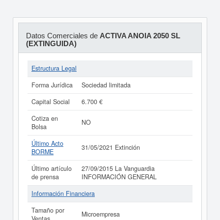
Datos Comerciales de
ACTIVA ANOIA 2050 SL
(EXTINGUIDA)
Estructura Legal
Forma Jurídica
Sociedad limitada
Capital Social
6.700 €
Cotiza en
NO
Bolsa
Último Acto
31/05/2021 Extinción
BORME
Último artículo
27/09/2015 La Vanguardia
de prensa
INFORMACIÓN GENERAL
Información Financiera
Tamaño por
Microempresa
Ventas