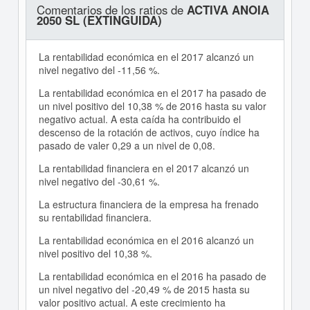
Comentarios de los ratios de
ACTIVA ANOIA
2050 SL (EXTINGUIDA)
La rentabilidad económica en el 2017 alcanzó un
nivel negativo del -11,56 %.
La rentabilidad económica en el 2017 ha pasado de
un nivel positivo del 10,38 % de 2016 hasta su valor
negativo actual. A esta caída ha contribuido el
descenso de la rotación de activos, cuyo índice ha
pasado de valer 0,29 a un nivel de 0,08.
La rentabilidad financiera en el 2017 alcanzó un
nivel negativo del -30,61 %.
La estructura financiera de la empresa ha frenado
su rentabilidad financiera.
La rentabilidad económica en el 2016 alcanzó un
nivel positivo del 10,38 %.
La rentabilidad económica en el 2016 ha pasado de
un nivel negativo del -20,49 % de 2015 hasta su
valor positivo actual. A este crecimiento ha