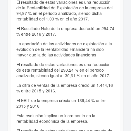
El resultado de estas variaciones es una reducción
de la Rentabilidad de Explotación de la empresa del
94,97 % en el periodo analizado, siendo dicha
rentabilidad del 1,09 % en el año 2017.
El Resultado Neto de la empresa decreció un 254,74
% entre 2016 y 2017.
La aportación de las actividades de explotación a la
evolución de la Rentabilidad Financiera ha sido
mayor que la de las actividades financieras .
El resultado de estas variaciones es una reducción
de esta rentabilidad del 290,24 % en el periodo
analizado, siendo igual a -30,61 % en el año 2017.
La cifra de ventas de la empresa creció un 1.444,16
% entre 2015 y 2016.
El EBIT de la empresa creció un 139,44 % entre
2015 y 2016.
Esta evolución implica un incremento en la
rentabilidad económica de la empresa.
El resultado de estas variaciones es un aumento de