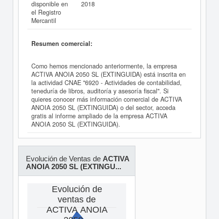
disponible en
2018
el Registro
Mercantil
Resumen comercial:
Como hemos mencionado anteriormente, la empresa
ACTIVA ANOIA 2050 SL (EXTINGUIDA) está inscrita en
la actividad CNAE "6920 - Actividades de contabilidad,
teneduría de libros, auditoría y asesoría fiscal". Si
quieres conocer más información comercial de ACTIVA
ANOIA 2050 SL (EXTINGUIDA) o del sector, acceda
gratis al informe ampliado de la empresa ACTIVA
ANOIA 2050 SL (EXTINGUIDA).
Evolución de Ventas de
ACTIVA
ANOIA 2050 SL (EXTINGU...
Evolución de
ventas de
ACTIVA ANOIA