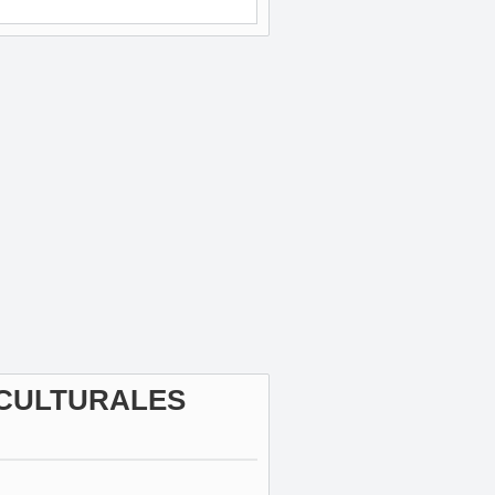
 CULTURALES