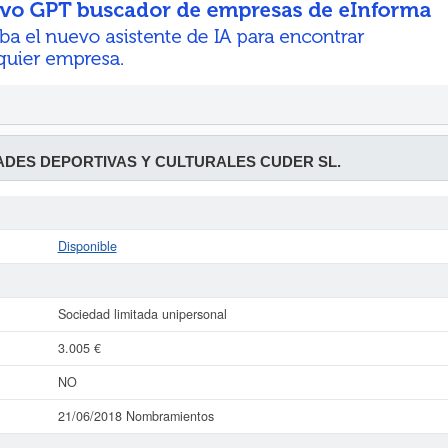
ADES DEPORTIVAS Y CULTURALES CUDER SL.
Disponible
Sociedad limitada unipersonal
3.005 €
NO
21/06/2018 Nombramientos