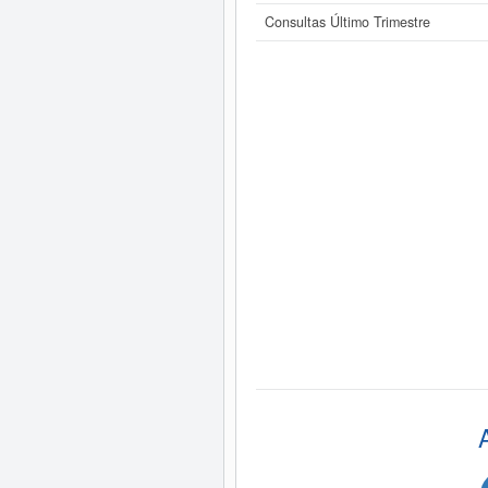
Consultas Último Trimestre