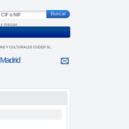
 y marcas
IVAS Y CULTURALES CUDER SL.
Madrid