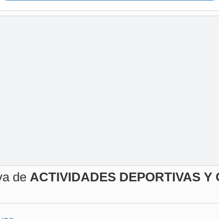
iva de
ACTIVIDADES DEPORTIVAS Y