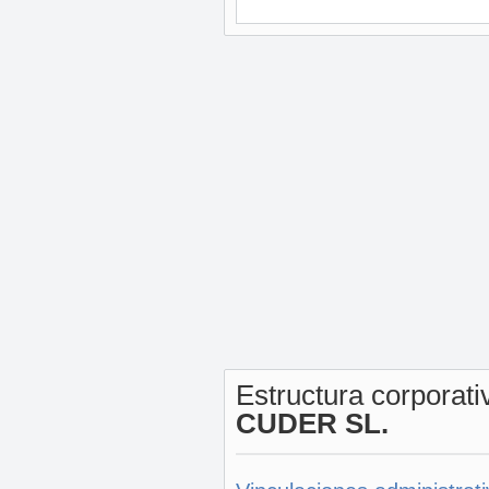
Estructura corporat
CUDER SL.