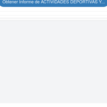
Obtener Informe de ACTIVIDADES DEPORTIVAS Y...