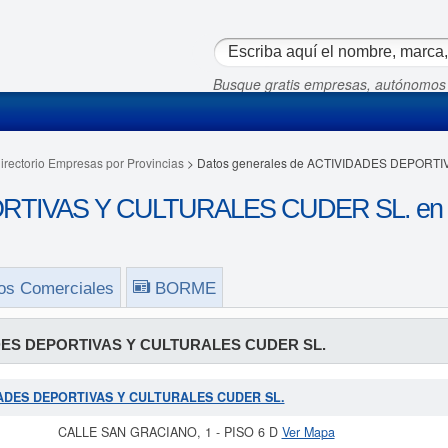
Busque gratis empresas, autónomos
irectorio Empresas por Provincias
> Datos generales de ACTIVIDADES DEPORT
TIVAS Y CULTURALES CUDER SL. en 
os Comerciales
BORME
ES DEPORTIVAS Y CULTURALES CUDER SL.
VIDADES DEPORTIVAS Y CULTURALES CUDER SL.
CALLE SAN GRACIANO, 1 - PISO 6 D
Ver Mapa