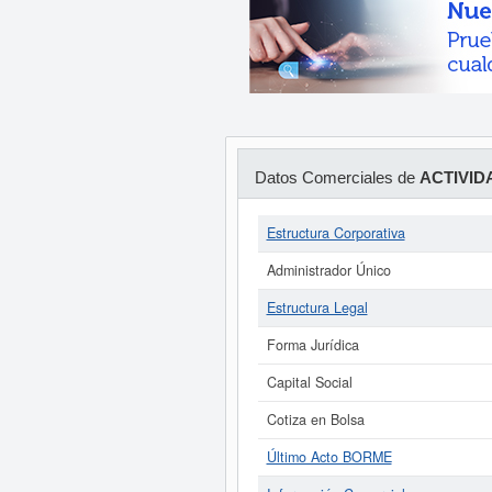
Datos Comerciales de
ACTIVID
Estructura Corporativa
Administrador Único
Estructura Legal
Forma Jurídica
Capital Social
Cotiza en Bolsa
Último Acto BORME