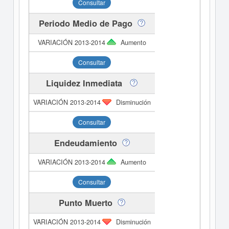
Consultar
Periodo Medio de Pago
Aumento
Consultar
Liquidez Inmediata
Disminución
Consultar
Endeudamiento
Aumento
Consultar
Punto Muerto
Disminución