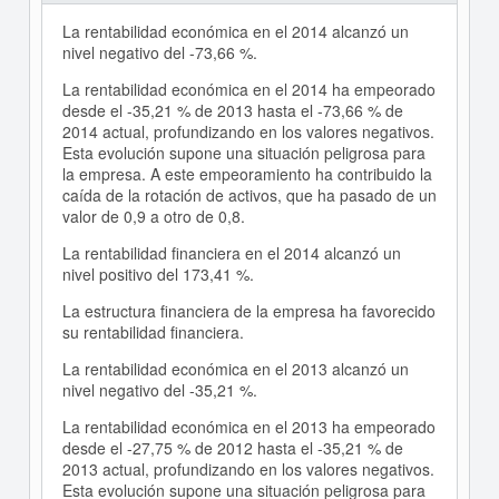
La rentabilidad económica en el 2014 alcanzó un
nivel negativo del -73,66 %.
La rentabilidad económica en el 2014 ha empeorado
desde el -35,21 % de 2013 hasta el -73,66 % de
2014 actual, profundizando en los valores negativos.
Esta evolución supone una situación peligrosa para
la empresa. A este empeoramiento ha contribuido la
caída de la rotación de activos, que ha pasado de un
valor de 0,9 a otro de 0,8.
La rentabilidad financiera en el 2014 alcanzó un
nivel positivo del 173,41 %.
La estructura financiera de la empresa ha favorecido
su rentabilidad financiera.
La rentabilidad económica en el 2013 alcanzó un
nivel negativo del -35,21 %.
La rentabilidad económica en el 2013 ha empeorado
desde el -27,75 % de 2012 hasta el -35,21 % de
2013 actual, profundizando en los valores negativos.
Esta evolución supone una situación peligrosa para