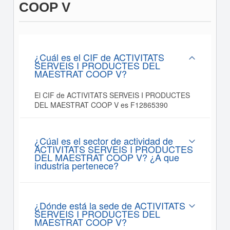
COOP V
¿Cuál es el CIF de ACTIVITATS
SERVEIS I PRODUCTES DEL
MAESTRAT COOP V?
El CIF de ACTIVITATS SERVEIS I PRODUCTES
DEL MAESTRAT COOP V es F12865390
¿Cúal es el sector de actividad de
ACTIVITATS SERVEIS I PRODUCTES
DEL MAESTRAT COOP V? ¿A que
industria pertenece?
¿Dónde está la sede de ACTIVITATS
SERVEIS I PRODUCTES DEL
MAESTRAT COOP V?