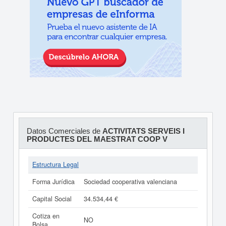
Datos Comerciales de
ACTIVITATS SERVEIS I
PRODUCTES DEL MAESTRAT COOP V
Estructura Legal
Forma Jurídica
Sociedad cooperativa valenciana
Capital Social
34.534,44 €
Cotiza en
NO
Bolsa