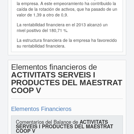
la empresa. A este empeoramiento ha contribuido la
caída de la rotación de activos, que ha pasado de un
valor de 1,39 a otro de 0,9.
La rentabilidad financiera en el 2013 alcanzó un
nivel positivo del 180,71 %.
La estructura financiera de la empresa ha favorecido
su rentabilidad financiera.
Elementos financieros de
ACTIVITATS SERVEIS I
PRODUCTES DEL MAESTRAT
COOP V
Elementos Financieros
Comentarios del Balance de
ACTIVITATS
SERVEIS I PRODUCTES DEL MAESTRAT
COOP V