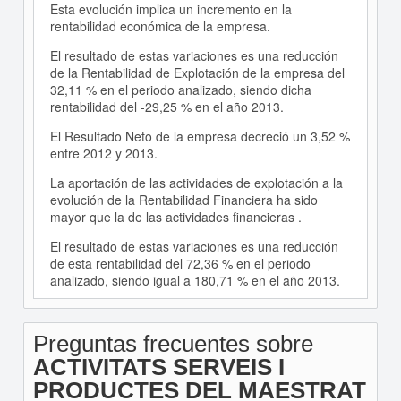
Esta evolución implica un incremento en la
rentabilidad económica de la empresa.
El resultado de estas variaciones es una reducción
de la Rentabilidad de Explotación de la empresa del
32,11 % en el periodo analizado, siendo dicha
rentabilidad del -29,25 % en el año 2013.
El Resultado Neto de la empresa decreció un 3,52 %
entre 2012 y 2013.
La aportación de las actividades de explotación a la
evolución de la Rentabilidad Financiera ha sido
mayor que la de las actividades financieras .
El resultado de estas variaciones es una reducción
de esta rentabilidad del 72,36 % en el periodo
analizado, siendo igual a 180,71 % en el año 2013.
Preguntas frecuentes sobre
ACTIVITATS SERVEIS I
PRODUCTES DEL MAESTRAT