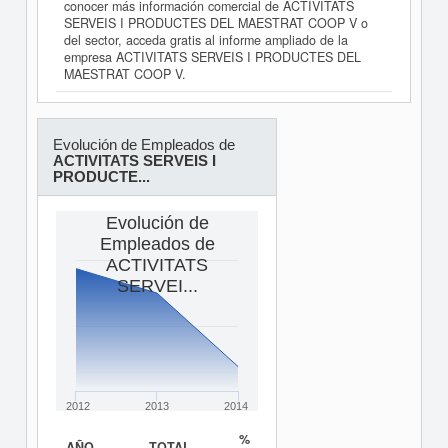
conocer más información comercial de ACTIVITATS
SERVEIS I PRODUCTES DEL MAESTRAT COOP V o
del sector, acceda gratis al informe ampliado de la
empresa ACTIVITATS SERVEIS I PRODUCTES DEL
MAESTRAT COOP V.
Evolución de Empleados de
ACTIVITATS SERVEIS I
PRODUCTE...
Evolución de
Empleados de
ACTIVITATS
SERVEI...
2012
2013
2014
%
AÑO
TOTAL