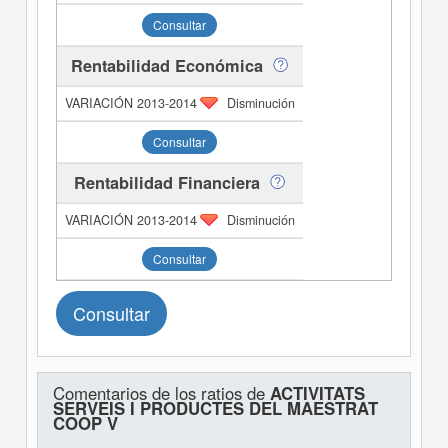
Consultar
Rentabilidad Económica
Disminución
Consultar
Rentabilidad Financiera
Disminución
Consultar
Consultar
Comentarios de los ratios de
ACTIVITATS
SERVEIS I PRODUCTES DEL MAESTRAT
COOP V