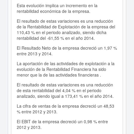
Esta evolución implica un incremento en la
rentabilidad económica de la empresa.
El resultado de estas variaciones es una reducción
de la Rentabilidad de Explotación de la empresa del
110,43 % en el periodo analizado, siendo dicha
rentabilidad del -61,55 % en el año 2014.
El Resultado Neto de la empresa decreció un 1,97 %
entre 2013 y 2014.
La aportación de las actividades de explotación a la
evolución de la Rentabilidad Financiera ha sido
menor que la de las actividades financieras .
El resultado de estas variaciones es una reducción
de esta rentabilidad del 4,04 % en el periodo
analizado, siendo igual a 173,41 % en el año 2014.
La cifra de ventas de la empresa decreció un 48,53
% entre 2012 y 2013.
El EBIT de la empresa decreció un 0,98 % entre
2012 y 2013.