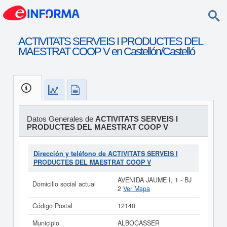
ACTIVITATS SERVEIS I PRODUCTES DEL
MAESTRAT COOP V en Castellón/Castelló
Datos Generales de
ACTIVITATS SERVEIS I
PRODUCTES DEL MAESTRAT COOP V
Dirección y teléfono de ACTIVITATS SERVEIS I
PRODUCTES DEL MAESTRAT COOP V
AVENIDA JAUME I, 1 - BJ
Domicilio social actual
2
Ver Mapa
Código Postal
12140
Municipio
ALBOCASSER