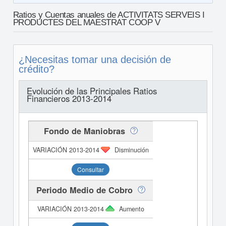
Ratios y Cuentas anuales de ACTIVITATS SERVEIS I
PRODUCTES DEL MAESTRAT COOP V
¿Necesitas tomar una decisión de
crédito?
Evolución de las Principales Ratios
Financieros 2013-2014
Fondo de Maniobras
Disminución
Consultar
Periodo Medio de Cobro
Aumento