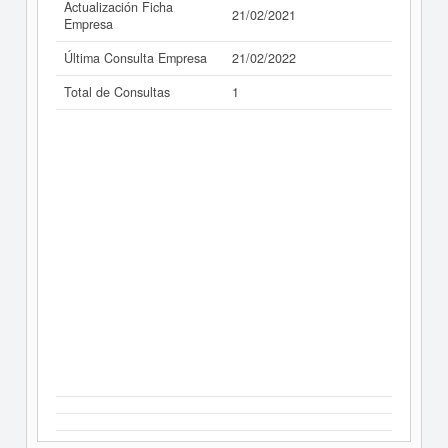
Actualización Ficha
21/02/2021
Empresa
Última Consulta Empresa
21/02/2022
Total de Consultas
1