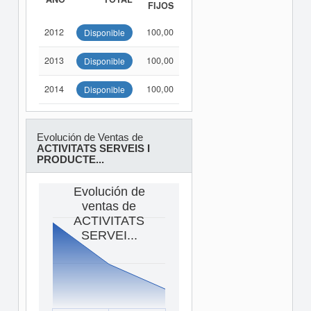
FIJOS
2012
100,00
Disponible
2013
100,00
Disponible
2014
100,00
Disponible
Evolución de Ventas de
ACTIVITATS SERVEIS I
PRODUCTE...
Evolución de
ventas de
ACTIVITATS
SERVEI...