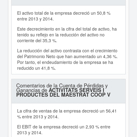
El activo total de la empresa decreció un 50,8 %
entre 2013 y 2014.
Este decrecimiento en la cifra del total de activo, ha
tenido su reflejo en la reducción del activo no
corriente del 35,3 %.
La reducción del activo contrasta con el crecimiento
del Patrimonio Neto que han aumentado un 4,36 %.
Por tanto, el endeudamiento de la empresa se ha
reducido un 41,8 %.
Comentarios de la Cuenta de Pérdidas y
Ganancias de
ACTIVITATS SERVEIS I
PRODUCTES DEL MAESTRAT COOP V
La cifra de ventas de la empresa decreció un 56,41
% entre 2013 y 2014.
El EBIT de la empresa decreció un 2,93 % entre
2013 y 2014.