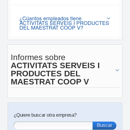
¿Cúantos empleados tiene
ACTIVITATS SERVEIS I PRODUCTES
DEL MAESTRAT COOP V?
Informes sobre
ACTIVITATS SERVEIS I
PRODUCTES DEL
MAESTRAT COOP V
¿Quiere buscar otra empresa?