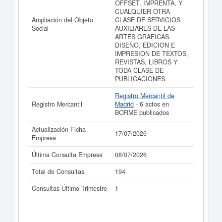
OFFSET, IMPRENTA, Y
CUALQUIER OTRA
Ampliación del Objeto
CLASE DE SERVICIOS
Social
AUXILIARES DE LAS
ARTES GRAFICAS.
DISEÑO, EDICION E
IMPRESION DE TEXTOS,
REVISTAS, LIBROS Y
TODA CLASE DE
PUBLICACIONES.
Registro Mercantil de
Registro Mercantil
Madrid
- 6 actos en
BORME publicados
Actualización Ficha
17/07/2026
Empresa
Última Consulta Empresa
08/07/2026
Total de Consultas
194
Consultas Último Trimestre
1