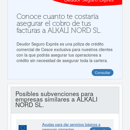
Conoce cuanto te costaría
asegurar el cobro de tus
facturas a ALKALI NORD SL.
Deudor Seguro Exprés es una póliza de crédito
comercial de Cesce exclusiva para nuestros clientes
con la que podrás asegurar tus operaciones a
crédito sin necesidad de asegurar toda la cartera.
Consultar
Posibles subvenciones para
empresas similares a ALKALI
NORD SL.
Ayudas para dar servicios básicos a
personas migrantes.