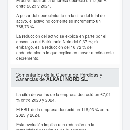
El activo total de la empresa decreció un 12,45 %
entre 2023 y 2024.
A pesar del decrecimiento en la cifra del total de
activo, el activo no corriente se incrementó un
765,73 %.
La reducción del activo se explica en parte por el
descenso del Patrimonio Neto del 9,67 %; sin
embargo, es la reducción del 16,72 % del
endeudamiento lo que explica en mayor medida este
decremento.
Comentarios de la Cuenta de Pérdidas y
Ganancias de
ALKALI NORD SL.
La cifra de ventas de la empresa decreció un 67,01
% entre 2023 y 2024.
El EBIT de la empresa decreció un 118,93 % entre
2023 y 2024.
Esta evolución implica una reducción en la