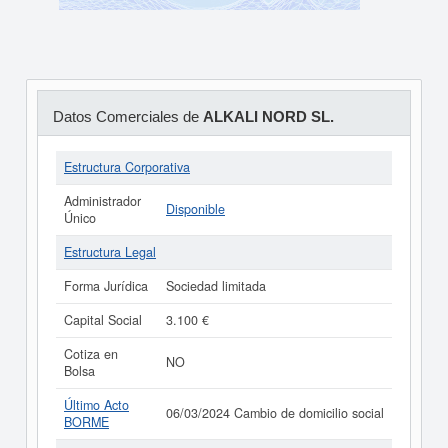
Datos Comerciales de
ALKALI NORD SL.
Estructura Corporativa
Administrador
Disponible
Único
Estructura Legal
Forma Jurídica
Sociedad limitada
Capital Social
3.100 €
Cotiza en
NO
Bolsa
Último Acto
06/03/2024 Cambio de domicilio social
BORME