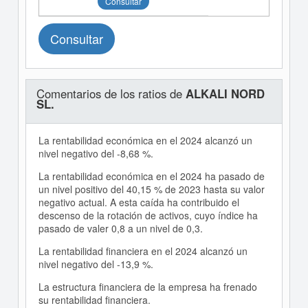
Consultar
Consultar
Comentarios de los ratios de
ALKALI NORD
SL.
La rentabilidad económica en el 2024 alcanzó un
nivel negativo del -8,68 %.
La rentabilidad económica en el 2024 ha pasado de
un nivel positivo del 40,15 % de 2023 hasta su valor
negativo actual. A esta caída ha contribuido el
descenso de la rotación de activos, cuyo índice ha
pasado de valer 0,8 a un nivel de 0,3.
La rentabilidad financiera en el 2024 alcanzó un
nivel negativo del -13,9 %.
La estructura financiera de la empresa ha frenado
su rentabilidad financiera.