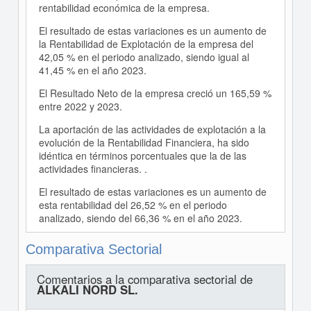
rentabilidad económica de la empresa.
El resultado de estas variaciones es un aumento de
la Rentabilidad de Explotación de la empresa del
42,05 % en el periodo analizado, siendo igual al
41,45 % en el año 2023.
El Resultado Neto de la empresa creció un 165,59 %
entre 2022 y 2023.
La aportación de las actividades de explotación a la
evolución de la Rentabilidad Financiera, ha sido
idéntica en términos porcentuales que la de las
actividades financieras. .
El resultado de estas variaciones es un aumento de
esta rentabilidad del 26,52 % en el periodo
analizado, siendo del 66,36 % en el año 2023.
Comparativa Sectorial
Comentarios a la comparativa sectorial de
ALKALI NORD SL.