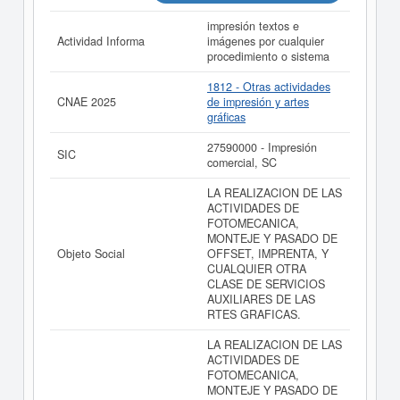
impresión textos e
Actividad Informa
imágenes por cualquier
procedimiento o sistema
1812 - Otras actividades
CNAE 2025
de impresión y artes
gráficas
27590000 - Impresión
SIC
comercial, SC
LA REALIZACION DE LAS
ACTIVIDADES DE
FOTOMECANICA,
MONTEJE Y PASADO DE
Objeto Social
OFFSET, IMPRENTA, Y
CUALQUIER OTRA
CLASE DE SERVICIOS
AUXILIARES DE LAS
RTES GRAFICAS.
LA REALIZACION DE LAS
ACTIVIDADES DE
FOTOMECANICA,
MONTEJE Y PASADO DE