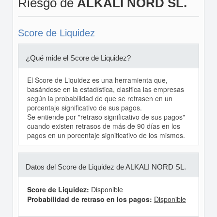
Riesgo de
ALKALI NORD SL.
Score de Liquidez
¿Qué mide el Score de Liquidez?
El Score de Liquidez es una herramienta que,
basándose en la estadística, clasifica las empresas
según la probabilidad de que se retrasen en un
porcentaje significativo de sus pagos.
Se entiende por "retraso significativo de sus pagos"
cuando existen retrasos de más de 90 días en los
pagos en un porcentaje significativo de los mismos.
Datos del Score de Liquidez de ALKALI NORD SL.
Score de Liquidez:
Disponible
Probabilidad de retraso en los pagos:
Disponible