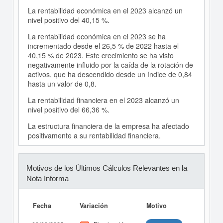
La rentabilidad económica en el 2023 alcanzó un
nivel positivo del 40,15 %.
La rentabilidad económica en el 2023 se ha
incrementado desde el 26,5 % de 2022 hasta el
40,15 % de 2023. Este crecimiento se ha visto
negativamente influido por la caída de la rotación de
activos, que ha descendido desde un índice de 0,84
hasta un valor de 0,8.
La rentabilidad financiera en el 2023 alcanzó un
nivel positivo del 66,36 %.
La estructura financiera de la empresa ha afectado
positivamente a su rentabilidad financiera.
Motivos de los Últimos Cálculos Relevantes en la
Nota Informa
Fecha
Variación
Motivo