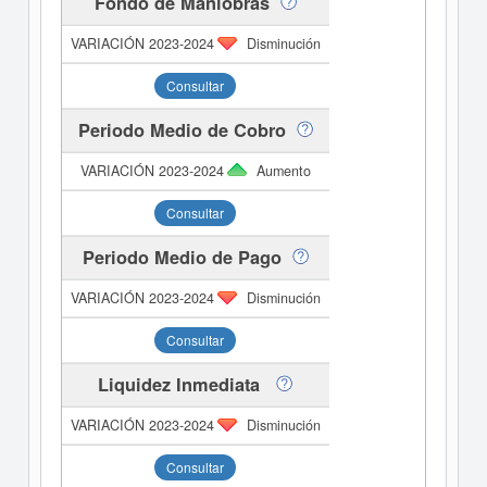
Fondo de Maniobras
Disminución
Consultar
Periodo Medio de Cobro
Aumento
Consultar
Periodo Medio de Pago
Disminución
Consultar
Liquidez Inmediata
Disminución
Consultar