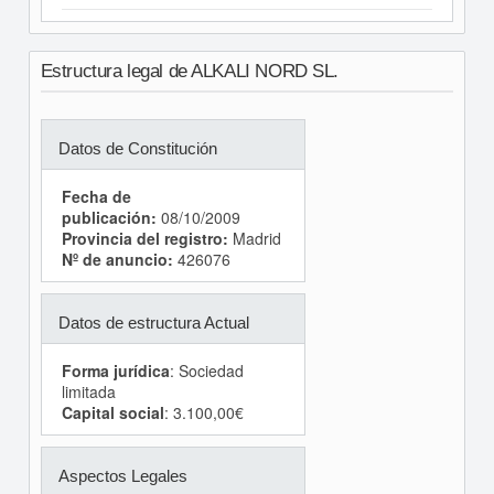
Estructura legal de ALKALI NORD SL.
Datos de Constitución
Fecha de
publicación:
08/10/2009
Provincia del registro:
Madrid
Nº de anuncio:
426076
Datos de estructura Actual
Forma jurídica
: Sociedad
limitada
Capital social
: 3.100,00€
Aspectos Legales