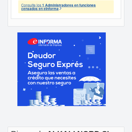
Consulte los
1 Administradores en funciones
censados en eInforma