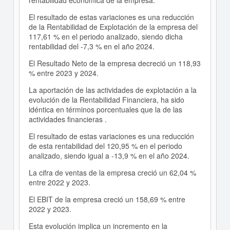
rentabilidad económica de la empresa.
El resultado de estas variaciones es una reducción
de la Rentabilidad de Explotación de la empresa del
117,61 % en el periodo analizado, siendo dicha
rentabilidad del -7,3 % en el año 2024.
El Resultado Neto de la empresa decreció un 118,93
% entre 2023 y 2024.
La aportación de las actividades de explotación a la
evolución de la Rentabilidad Financiera, ha sido
idéntica en términos porcentuales que la de las
actividades financieras .
El resultado de estas variaciones es una reducción
de esta rentabilidad del 120,95 % en el periodo
analizado, siendo igual a -13,9 % en el año 2024.
La cifra de ventas de la empresa creció un 62,04 %
entre 2022 y 2023.
El EBIT de la empresa creció un 158,69 % entre
2022 y 2023.
Esta evolución implica un incremento en la