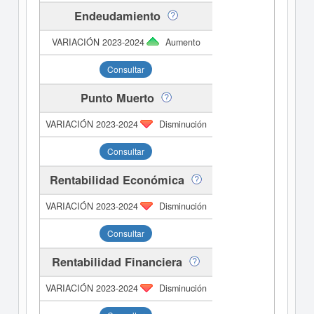
Endeudamiento
Aumento
Consultar
Punto Muerto
Disminución
Consultar
Rentabilidad Económica
Disminución
Consultar
Rentabilidad Financiera
Disminución