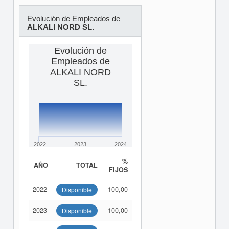
Evolución de Empleados de
ALKALI NORD SL.
Evolución de
Empleados de
ALKALI NORD
SL.
2022
2023
2024
%
AÑO
TOTAL
FIJOS
2022
100,00
Disponible
2023
100,00
Disponible