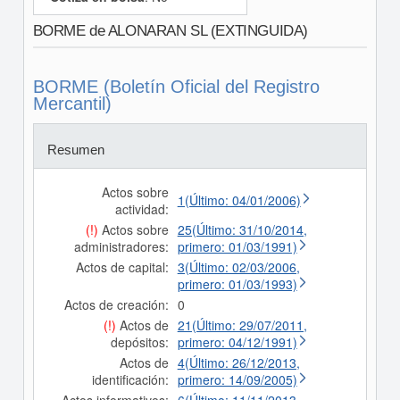
BORME de ALONARAN SL (EXTINGUIDA)
BORME (Boletín Oficial del Registro
Mercantil)
Resumen
Actos sobre
1(Último: 04/01/2006)
actividad:
(!)
Actos sobre
25(Último: 31/10/2014,
administradores:
primero: 01/03/1991)
Actos de capital:
3(Último: 02/03/2006,
primero: 01/03/1993)
Actos de creación:
0
(!)
Actos de
21(Último: 29/07/2011,
depósitos:
primero: 04/12/1991)
Actos de
4(Último: 26/12/2013,
identificación:
primero: 14/09/2005)