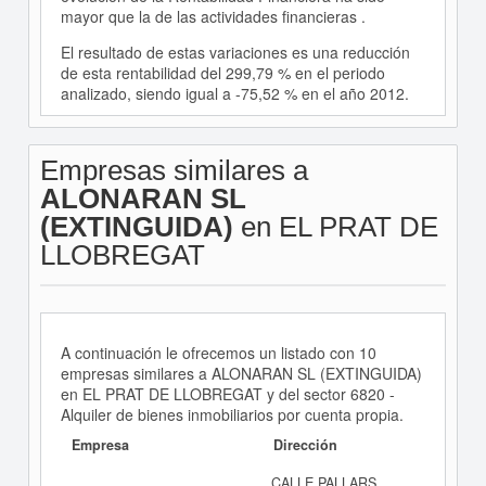
mayor que la de las actividades financieras .
El resultado de estas variaciones es una reducción
de esta rentabilidad del 299,79 % en el periodo
analizado, siendo igual a -75,52 % en el año 2012.
Empresas similares a
ALONARAN SL
(EXTINGUIDA)
en EL PRAT DE
LLOBREGAT
A continuación le ofrecemos un listado con 10
empresas similares a ALONARAN SL (EXTINGUIDA)
en EL PRAT DE LLOBREGAT y del sector 6820 -
Alquiler de bienes inmobiliarios por cuenta propia.
Empresa
Dirección
CALLE PALLARS, ,