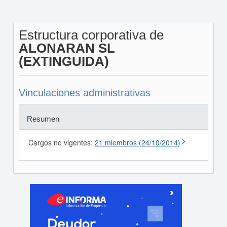
Estructura corporativa de
ALONARAN SL
(EXTINGUIDA)
Vinculaciones administrativas
Resumen
Cargos no vigentes:
21 miembros (24/10/2014)