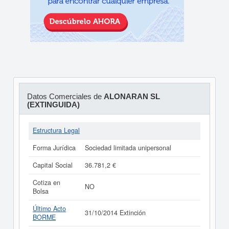
Datos Comerciales de
ALONARAN SL
(EXTINGUIDA)
Estructura Legal
Forma Jurídica
Sociedad limitada unipersonal
Capital Social
36.781,2 €
Cotiza en
NO
Bolsa
Último Acto
31/10/2014 Extinción
BORME