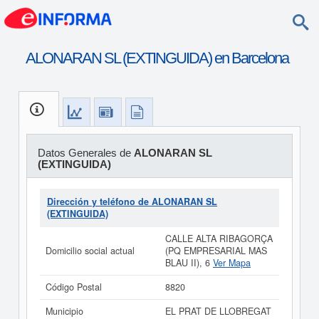
ALONARAN SL (EXTINGUIDA) en Barcelona
Datos Generales de
ALONARAN SL
(EXTINGUIDA)
Dirección y teléfono de ALONARAN SL
(EXTINGUIDA)
CALLE ALTA RIBAGORÇA
Domicilio social actual
(PQ EMPRESARIAL MAS
BLAU II), 6
Ver Mapa
Código Postal
8820
Municipio
EL PRAT DE LLOBREGAT