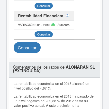
Consultar
Rentabilidad Financiera
Aumento
Consultar
Consultar
Comentarios de los ratios de
ALONARAN SL
(EXTINGUIDA)
La rentabilidad económica en el 2013 alcanzó un
nivel positivo del 4,67 %.
La rentabilidad económica en el 2013 ha pasado de
un nivel negativo del -69,88 % de 2012 hasta su
valor positivo actual. A este crecimiento ha