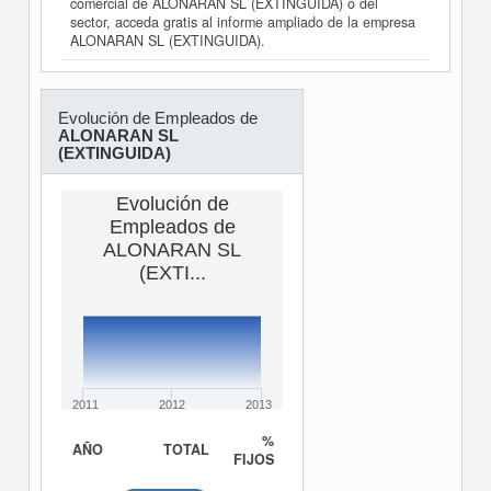
comercial de ALONARAN SL (EXTINGUIDA) o del
sector, acceda gratis al informe ampliado de la empresa
ALONARAN SL (EXTINGUIDA).
Evolución de Empleados de
ALONARAN SL
(EXTINGUIDA)
Evolución de
Empleados de
ALONARAN SL
(EXTI...
2011
2012
2013
%
AÑO
TOTAL
FIJOS