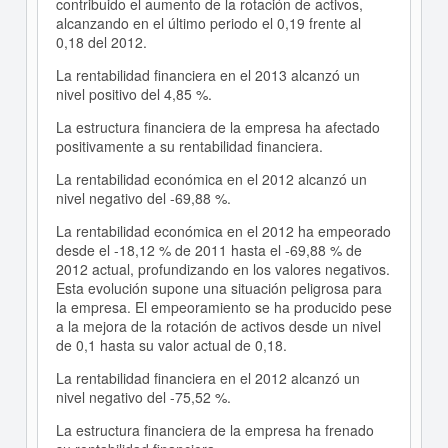
contribuido el aumento de la rotación de activos,
alcanzando en el último periodo el 0,19 frente al
0,18 del 2012.
La rentabilidad financiera en el 2013 alcanzó un
nivel positivo del 4,85 %.
La estructura financiera de la empresa ha afectado
positivamente a su rentabilidad financiera.
La rentabilidad económica en el 2012 alcanzó un
nivel negativo del -69,88 %.
La rentabilidad económica en el 2012 ha empeorado
desde el -18,12 % de 2011 hasta el -69,88 % de
2012 actual, profundizando en los valores negativos.
Esta evolución supone una situación peligrosa para
la empresa. El empeoramiento se ha producido pese
a la mejora de la rotación de activos desde un nivel
de 0,1 hasta su valor actual de 0,18.
La rentabilidad financiera en el 2012 alcanzó un
nivel negativo del -75,52 %.
La estructura financiera de la empresa ha frenado