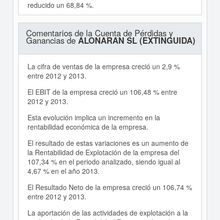
reducido un 68,84 %.
Comentarios de la Cuenta de Pérdidas y
Ganancias de
ALONARAN SL (EXTINGUIDA)
La cifra de ventas de la empresa creció un 2,9 %
entre 2012 y 2013.
El EBIT de la empresa creció un 106,48 % entre
2012 y 2013.
Esta evolución implica un incremento en la
rentabilidad económica de la empresa.
El resultado de estas variaciones es un aumento de
la Rentabilidad de Explotación de la empresa del
107,34 % en el periodo analizado, siendo igual al
4,67 % en el año 2013.
El Resultado Neto de la empresa creció un 106,74 %
entre 2012 y 2013.
La aportación de las actividades de explotación a la