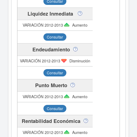
Consultar
Liquidez Inmediata
Aumento
Consultar
Endeudamiento
Disminución
Consultar
Punto Muerto
Aumento
Consultar
Rentabilidad Económica
Aumento