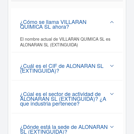
¿Cómo se llama VILLARAN
QUIMICA SL ahora?
El nombre actual de VILLARAN QUIMICA SL es
ALONARAN SL (EXTINGUIDA)
¿Cuál es el CIF de ALONARAN SL
(EXTINGUIDA)?
¿Cúal es el sector de actividad de
ALONARAN SL (EXTINGUIDA)? ¿A
que industria pertenece?
¿Dónde está la sede de ALONARAN
SL (EXTINGUIDA)?