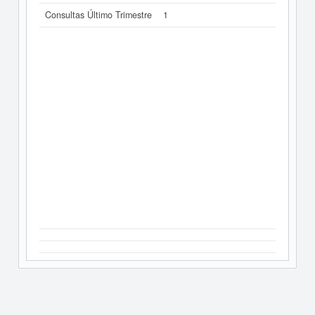
Consultas Último Trimestre
1