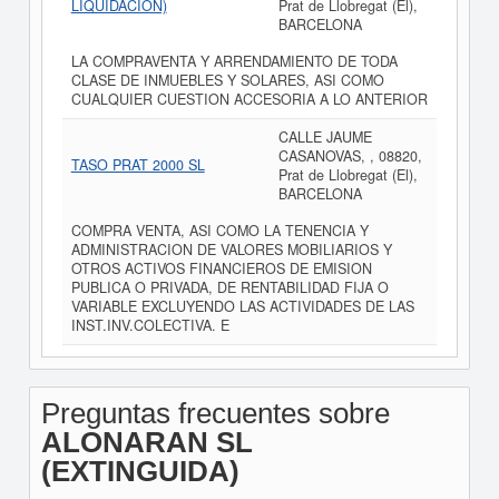
LIQUIDACION)
Prat de Llobregat (El),
BARCELONA
LA COMPRAVENTA Y ARRENDAMIENTO DE TODA
CLASE DE INMUEBLES Y SOLARES, ASI COMO
CUALQUIER CUESTION ACCESORIA A LO ANTERIOR
CALLE JAUME
CASANOVAS, , 08820,
TASO PRAT 2000 SL
Prat de Llobregat (El),
BARCELONA
COMPRA VENTA, ASI COMO LA TENENCIA Y
ADMINISTRACION DE VALORES MOBILIARIOS Y
OTROS ACTIVOS FINANCIEROS DE EMISION
PUBLICA O PRIVADA, DE RENTABILIDAD FIJA O
VARIABLE EXCLUYENDO LAS ACTIVIDADES DE LAS
INST.INV.COLECTIVA. E
Preguntas frecuentes sobre
ALONARAN SL
(EXTINGUIDA)