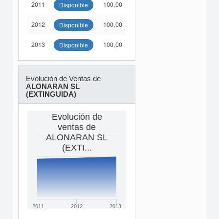
2011
100,00
Disponible
2012
100,00
Disponible
2013
100,00
Disponible
Evolución de Ventas de
ALONARAN SL
(EXTINGUIDA)
Evolución de
ventas de
ALONARAN SL
(EXTI...
2011
2012
2013