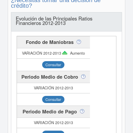
¿Necesitas tomar una decisión de
crédito?
Evolución de las Principales Ratios
Financieros 2012-2013
Fondo de Maniobras
Aumento
Consultar
Periodo Medio de Cobro
Consultar
Periodo Medio de Pago