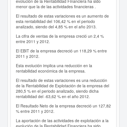
evolución de la Rentabilidad Financiera ha sido
menor que la de las actividades financieras .
El resultado de estas variaciones es un aumento de
esta rentabilidad del 106,42 % en el periodo
analizado, siendo del 4,85 % en el año 2013.
La cifra de ventas de la empresa creció un 2,4 %
entre 2011 y 2012.
El EBIT de la empresa decreció un 118,29 % entre
2011 y 2012.
Esta evolución implica una reducción en la
rentabilidad económica de la empresa.
El resultado de estas variaciones es una reducción
de la Rentabilidad de Explotación de la empresa del
280,5 % en el periodo analizado, siendo dicha
rentabilidad del -63,62 % en el año 2012.
El Resultado Neto de la empresa decreció un 127,82
% entre 2011 y 2012.
La aportación de las actividades de explotación a la
evolución de la Rentabilidad Financiera ha sido