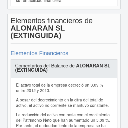
su rentabilidad financiera.
Elementos financieros de
ALONARAN SL
(EXTINGUIDA)
Elementos Financieros
Comentarios del Balance de
ALONARAN SL
(EXTINGUIDA)
El activo total de la empresa decreció un 3,09 %
entre 2012 y 2013.
A pesar del decrecimiento en la cifra del total de
activo, el activo no corriente se mantuvo constante.
La reducción del activo contrasta con el crecimiento
del Patrimonio Neto que han aumentado un 5,09 %.
Por tanto, el endeudamiento de la empresa se ha