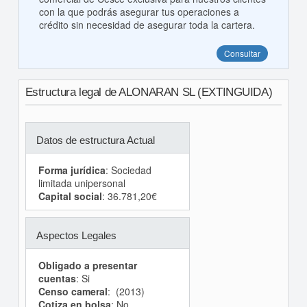
con la que podrás asegurar tus operaciones a
crédito sin necesidad de asegurar toda la cartera.
Consultar
Estructura legal de ALONARAN SL (EXTINGUIDA)
Datos de estructura Actual
Forma jurídica
: Sociedad
limitada unipersonal
Capital social
: 36.781,20€
Aspectos Legales
Obligado a presentar
cuentas
: Si
Censo cameral
: (2013)
Cotiza en bolsa
: No