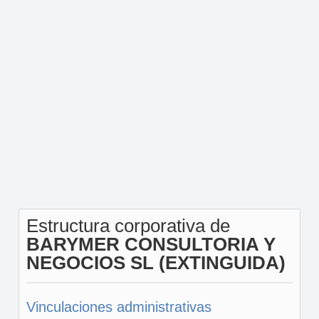
Estructura corporativa de
BARYMER CONSULTORIA Y
NEGOCIOS SL (EXTINGUIDA)
Vinculaciones administrativas