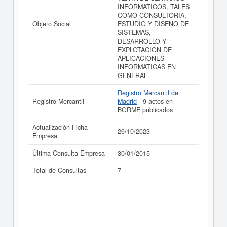
INFORMATICOS, TALES
COMO CONSULTORIA,
Objeto Social
ESTUDIO Y DISENO DE
SISTEMAS,
DESARROLLO Y
EXPLOTACION DE
APLICACIONES
INFORMATICAS EN
GENERAL.
Registro Mercantil de
Registro Mercantil
Madrid
- 9 actos en
BORME publicados
Actualización Ficha
26/10/2023
Empresa
Última Consulta Empresa
30/01/2015
Total de Consultas
7