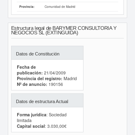
Comunidad de Madrid
Provincia:
Estructura legal de BARYMER CONSULTORIA Y
NEGOCIOS SL (EXTINGUIDA)
Datos de Constitución
Fecha de
publicación:
21/04/2009
Provincia del registro:
Madrid
Nº de anuncio:
190156
Datos de estructura Actual
Forma jurídica
: Sociedad
limitada
Capital social
: 3.030,00€