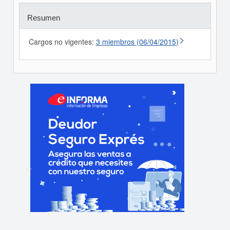
Resumen
Cargos no vigentes:
3 miembros (06/04/2015)