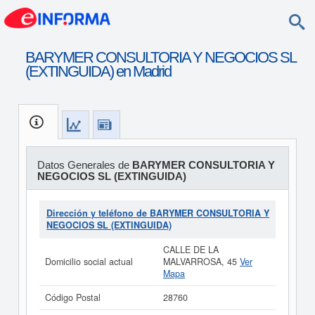
BARYMER CONSULTORIA Y NEGOCIOS SL
(EXTINGUIDA) en Madrid
Datos Generales de
BARYMER CONSULTORIA Y
NEGOCIOS SL (EXTINGUIDA)
Dirección y teléfono de BARYMER CONSULTORIA Y
NEGOCIOS SL (EXTINGUIDA)
CALLE DE LA
Domicilio social actual
MALVARROSA, 45
Ver
Mapa
Código Postal
28760