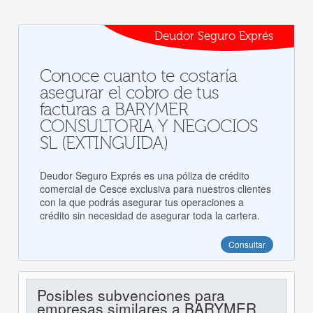
Deudor Seguro Exprés
Conoce cuanto te costaría
asegurar el cobro de tus
facturas a BARYMER
CONSULTORIA Y NEGOCIOS
SL (EXTINGUIDA)
Deudor Seguro Exprés es una póliza de crédito
comercial de Cesce exclusiva para nuestros clientes
con la que podrás asegurar tus operaciones a
crédito sin necesidad de asegurar toda la cartera.
Consultar
Posibles subvenciones para
empresas similares a BARYMER