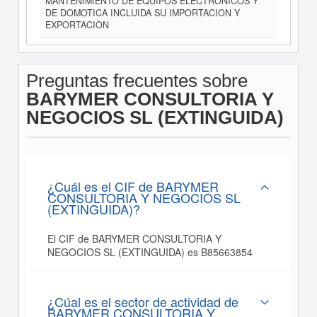
MANTENIMIENTO DE EQUIPOS ELECTRONICOS Y
DE DOMOTICA INCLUIDA SU IMPORTACION Y
EXPORTACION
Preguntas frecuentes sobre
BARYMER CONSULTORIA Y
NEGOCIOS SL (EXTINGUIDA)
¿Cuál es el CIF de BARYMER
CONSULTORIA Y NEGOCIOS SL
(EXTINGUIDA)?
El CIF de BARYMER CONSULTORIA Y
NEGOCIOS SL (EXTINGUIDA) es B85663854
¿Cúal es el sector de actividad de
BARYMER CONSULTORIA Y