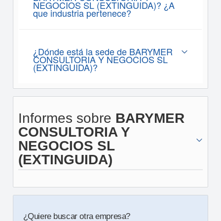
NEGOCIOS SL (EXTINGUIDA)? ¿A
que industria pertenece?
¿Dónde está la sede de BARYMER
CONSULTORIA Y NEGOCIOS SL
(EXTINGUIDA)?
Informes sobre
BARYMER
CONSULTORIA Y
NEGOCIOS SL
(EXTINGUIDA)
¿Quiere buscar otra empresa?