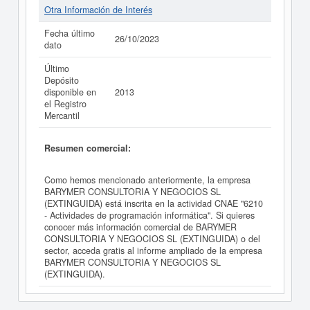
Otra Información de Interés
Fecha último
26/10/2023
dato
Último
Depósito
disponible en
2013
el Registro
Mercantil
Resumen comercial:
Como hemos mencionado anteriormente, la empresa
BARYMER CONSULTORIA Y NEGOCIOS SL
(EXTINGUIDA) está inscrita en la actividad CNAE "6210
- Actividades de programación informática". Si quieres
conocer más información comercial de BARYMER
CONSULTORIA Y NEGOCIOS SL (EXTINGUIDA) o del
sector, acceda gratis al informe ampliado de la empresa
BARYMER CONSULTORIA Y NEGOCIOS SL
(EXTINGUIDA).