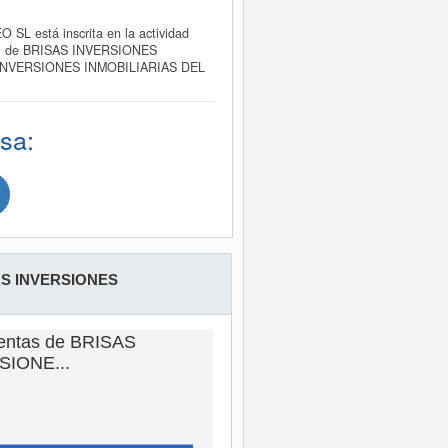
 está inscrita en la actividad
rcial de BRISAS INVERSIONES
AS INVERSIONES INMOBILIARIAS DEL
sa:
S INVERSIONES
ventas de BRISAS
SIONE...