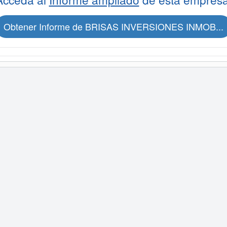
Obtener Informe de BRISAS INVERSIONES INMOB...