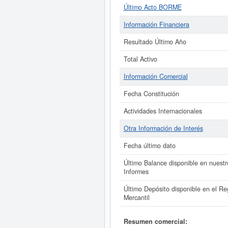
Último Acto BORME
Información Financiera
Resultado Último Año
Total Activo
Información Comercial
Fecha Constitución
Actividades Internacionales
Otra Información de Interés
Fecha último dato
Último Balance disponible en nuestr
Informes
Último Depósito disponible en el Reg
Mercantil
Resumen comercial: