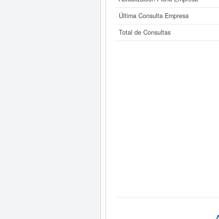
Última Consulta Empresa
Total de Consultas