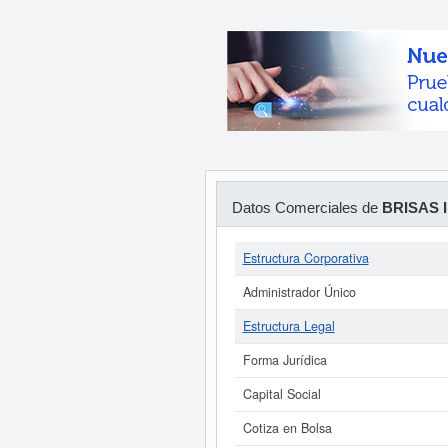
Datos Comerciales de
BRISAS 
Estructura Corporativa
Administrador Único
Estructura Legal
Forma Jurídica
Capital Social
Cotiza en Bolsa