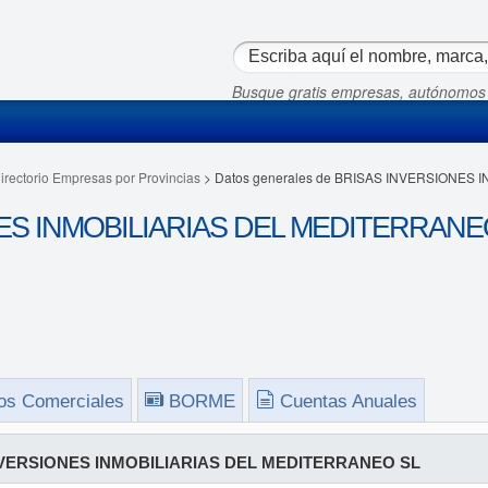
Busque gratis empresas, autónomos
irectorio Empresas por Provincias
> Datos generales de BRISAS INVERSIONES
ES INMOBILIARIAS DEL MEDITERRANEO
os Comerciales
BORME
Cuentas Anuales
VERSIONES INMOBILIARIAS DEL MEDITERRANEO SL