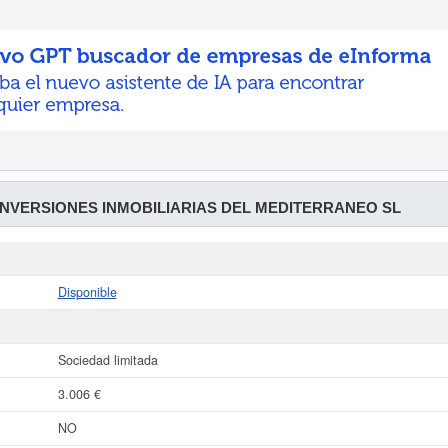
INVERSIONES INMOBILIARIAS DEL MEDITERRANEO SL
Disponible
Sociedad limitada
3.006 €
NO