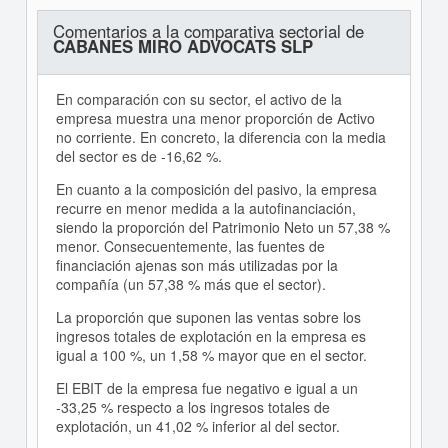
Comentarios a la comparativa sectorial de
CABANES MIRO ADVOCATS SLP
En comparación con su sector, el activo de la
empresa muestra una menor proporción de Activo
no corriente. En concreto, la diferencia con la media
del sector es de -16,62 %.
En cuanto a la composición del pasivo, la empresa
recurre en menor medida a la autofinanciación,
siendo la proporción del Patrimonio Neto un 57,38 %
menor. Consecuentemente, las fuentes de
financiación ajenas son más utilizadas por la
compañía (un 57,38 % más que el sector).
La proporción que suponen las ventas sobre los
ingresos totales de explotación en la empresa es
igual a 100 %, un 1,58 % mayor que en el sector.
El EBIT de la empresa fue negativo e igual a un
-33,25 % respecto a los ingresos totales de
explotación, un 41,02 % inferior al del sector.