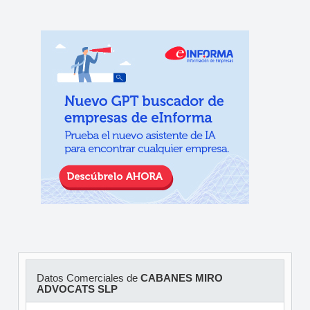
Datos Comerciales de
CABANES MIRO
ADVOCATS SLP