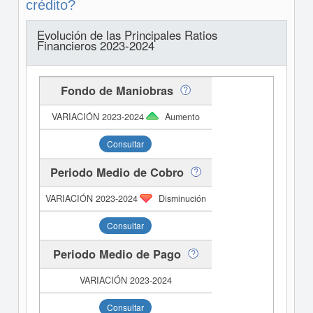
crédito?
Evolución de las Principales Ratios
Financieros 2023-2024
Fondo de Maniobras
Aumento
Consultar
Periodo Medio de Cobro
Disminución
Consultar
Periodo Medio de Pago
Consultar