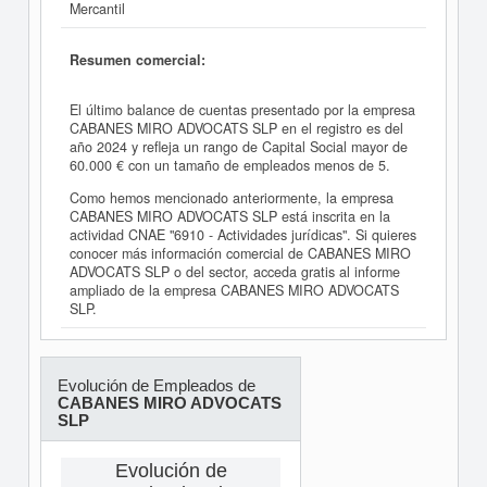
Mercantil
Resumen comercial:
El último balance de cuentas presentado por la empresa
CABANES MIRO ADVOCATS SLP en el registro es del
año 2024 y refleja un rango de Capital Social mayor de
60.000 € con un tamaño de empleados menos de 5.
Como hemos mencionado anteriormente, la empresa
CABANES MIRO ADVOCATS SLP está inscrita en la
actividad CNAE "6910 - Actividades jurídicas". Si quieres
conocer más información comercial de CABANES MIRO
ADVOCATS SLP o del sector, acceda gratis al informe
ampliado de la empresa CABANES MIRO ADVOCATS
SLP.
Evolución de Empleados de
CABANES MIRO ADVOCATS
SLP
Evolución de