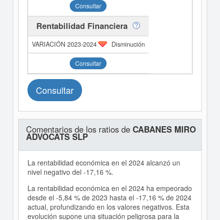
Consultar
Rentabilidad Financiera
Disminución
Consultar
Consultar
Comentarios de los ratios de
CABANES MIRO
ADVOCATS SLP
La rentabilidad económica en el 2024 alcanzó un
nivel negativo del -17,16 %.
La rentabilidad económica en el 2024 ha empeorado
desde el -5,84 % de 2023 hasta el -17,16 % de 2024
actual, profundizando en los valores negativos. Esta
evolución supone una situación peligrosa para la