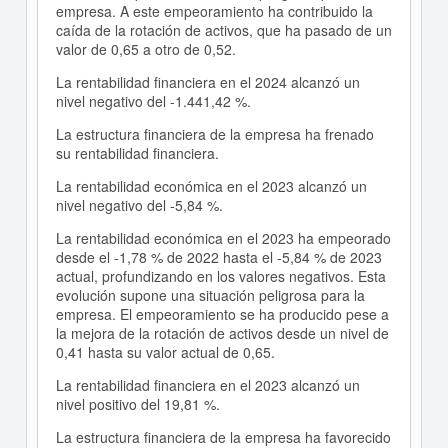
empresa. A este empeoramiento ha contribuido la
caída de la rotación de activos, que ha pasado de un
valor de 0,65 a otro de 0,52.
La rentabilidad financiera en el 2024 alcanzó un
nivel negativo del -1.441,42 %.
La estructura financiera de la empresa ha frenado
su rentabilidad financiera.
La rentabilidad económica en el 2023 alcanzó un
nivel negativo del -5,84 %.
La rentabilidad económica en el 2023 ha empeorado
desde el -1,78 % de 2022 hasta el -5,84 % de 2023
actual, profundizando en los valores negativos. Esta
evolución supone una situación peligrosa para la
empresa. El empeoramiento se ha producido pese a
la mejora de la rotación de activos desde un nivel de
0,41 hasta su valor actual de 0,65.
La rentabilidad financiera en el 2023 alcanzó un
nivel positivo del 19,81 %.
La estructura financiera de la empresa ha favorecido