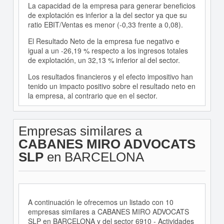
La capacidad de la empresa para generar beneficios
de explotación es inferior a la del sector ya que su
ratio EBIT/Ventas es menor (-0,33 frente a 0,08).
El Resultado Neto de la empresa fue negativo e
igual a un -26,19 % respecto a los ingresos totales
de explotación, un 32,13 % inferior al del sector.
Los resultados financieros y el efecto impositivo han
tenido un impacto positivo sobre el resultado neto en
la empresa, al contrario que en el sector.
Empresas similares a
CABANES MIRO ADVOCATS
SLP
en BARCELONA
A continuación le ofrecemos un listado con 10
empresas similares a CABANES MIRO ADVOCATS
SLP en BARCELONA y del sector 6910 - Actividades