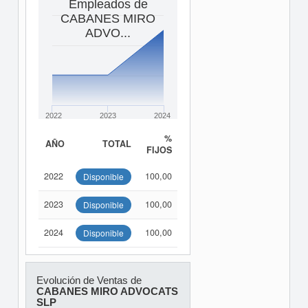
Empleados de
CABANES MIRO
ADVO...
2022
2023
2024
%
AÑO
TOTAL
FIJOS
2022
100,00
Disponible
2023
100,00
Disponible
2024
100,00
Disponible
Evolución de Ventas de
CABANES MIRO ADVOCATS
SLP