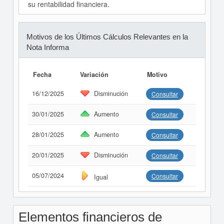
su rentabilidad financiera.
Motivos de los Últimos Cálculos Relevantes en la
Nota Informa
Fecha
Variación
Motivo
16/12/2025
Disminución
Consultar
30/01/2025
Aumento
Consultar
28/01/2025
Aumento
Consultar
20/01/2025
Disminución
Consultar
05/07/2024
Consultar
Igual
Elementos financieros de