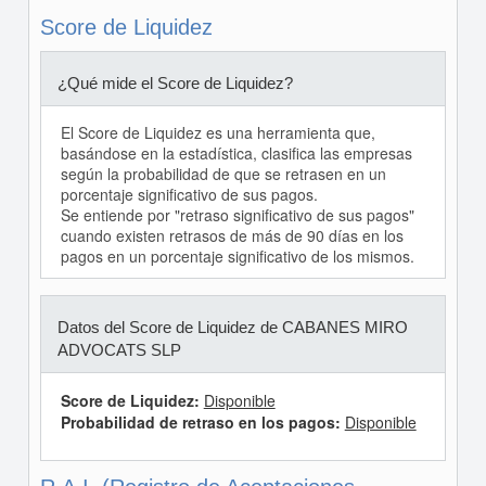
Score de Liquidez
¿Qué mide el Score de Liquidez?
El Score de Liquidez es una herramienta que,
basándose en la estadística, clasifica las empresas
según la probabilidad de que se retrasen en un
porcentaje significativo de sus pagos.
Se entiende por "retraso significativo de sus pagos"
cuando existen retrasos de más de 90 días en los
pagos en un porcentaje significativo de los mismos.
Datos del Score de Liquidez de CABANES MIRO
ADVOCATS SLP
Score de Liquidez:
Disponible
Probabilidad de retraso en los pagos:
Disponible