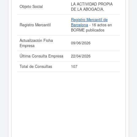
LA ACTIVIDAD PROPIA
Objeto Social
DE LA ABOGACIA.
Registro Mercantil de
Registro Mercantil
Barcelona
- 16 actos en
BORME publicados
Actualización Ficha
09/06/2026
Empresa
Última Consulta Empresa
22/04/2026
Total de Consultas
107