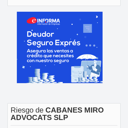
Riesgo de
CABANES MIRO
ADVOCATS SLP