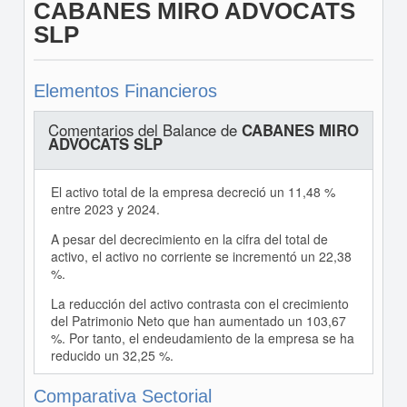
CABANES MIRO ADVOCATS
SLP
Elementos Financieros
Comentarios del Balance de
CABANES MIRO
ADVOCATS SLP
El activo total de la empresa decreció un 11,48 %
entre 2023 y 2024.
A pesar del decrecimiento en la cifra del total de
activo, el activo no corriente se incrementó un 22,38
%.
La reducción del activo contrasta con el crecimiento
del Patrimonio Neto que han aumentado un 103,67
%. Por tanto, el endeudamiento de la empresa se ha
reducido un 32,25 %.
Comparativa Sectorial