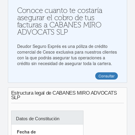
Conoce cuanto te costaría
asegurar el cobro de tus
facturas a CABANES MIRO
ADVOCATS SLP
Deudor Seguro Exprés es una póliza de crédito
comercial de Cesce exclusiva para nuestros clientes
con la que podrás asegurar tus operaciones a
crédito sin necesidad de asegurar toda la cartera.
Consultar
Estructura legal de CABANES MIRO ADVOCATS
SLP
Datos de Constitución
Fecha de