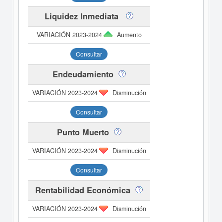
Liquidez Inmediata
Aumento
Consultar
Endeudamiento
Disminución
Consultar
Punto Muerto
Disminución
Consultar
Rentabilidad Económica
Disminución