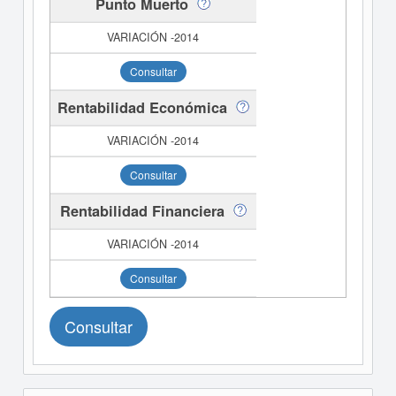
Punto Muerto
Consultar
Rentabilidad Económica
Consultar
Rentabilidad Financiera
Consultar
Consultar