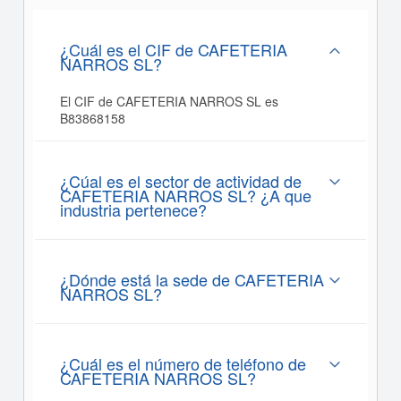
¿Cuál es el CIF de CAFETERIA
NARROS SL?
El CIF de CAFETERIA NARROS SL es
B83868158
¿Cúal es el sector de actividad de
CAFETERIA NARROS SL? ¿A que
industria pertenece?
¿Dónde está la sede de CAFETERIA
NARROS SL?
¿Cuál es el número de teléfono de
CAFETERIA NARROS SL?