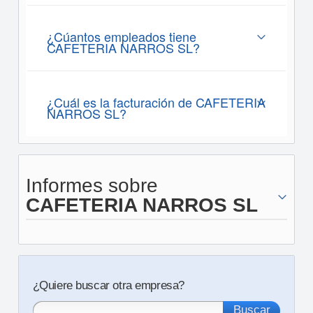
¿Cúantos empleados tiene
CAFETERIA NARROS SL?
¿Cuál es la facturación de CAFETERIA
NARROS SL?
Informes sobre
CAFETERIA NARROS SL
¿Quiere buscar otra empresa?