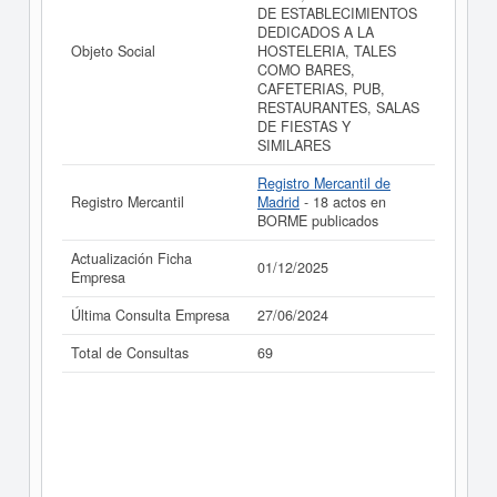
DE ESTABLECIMIENTOS
DEDICADOS A LA
Objeto Social
HOSTELERIA, TALES
COMO BARES,
CAFETERIAS, PUB,
RESTAURANTES, SALAS
DE FIESTAS Y
SIMILARES
Registro Mercantil de
Registro Mercantil
Madrid
- 18 actos en
BORME publicados
Actualización Ficha
01/12/2025
Empresa
Última Consulta Empresa
27/06/2024
Total de Consultas
69