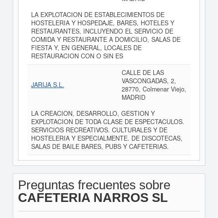
LA EXPLOTACION DE ESTABLECIMIENTOS DE
HOSTELERIA Y HOSPEDAJE, BARES, HOTELES Y
RESTAURANTES, INCLUYENDO EL SERVICIO DE
COMIDA Y RESTAURANTE A DOMICILIO, SALAS DE
FIESTA Y, EN GENERAL, LOCALES DE
RESTAURACION CON O SIN ES
CALLE DE LAS
VASCONGADAS, 2,
JARIJA S.L.
28770, Colmenar Viejo,
MADRID
LA CREACION, DESARROLLO, GESTION Y
EXPLOTACION DE TODA CLASE DE ESPECTACULOS.
SERVICIOS RECREATIVOS. CULTURALES Y DE
HOSTELERIA Y ESPECIALMENTE. DE DISCOTECAS,
SALAS DE BAILE BARES, PUBS Y CAFETERIAS.
Preguntas frecuentes sobre
CAFETERIA NARROS SL