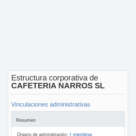
Estructura corporativa de
CAFETERIA NARROS SL
Vinculaciones administrativas
Resumen
Órgano de administración:
1 miembros