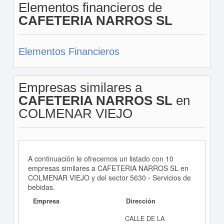
Elementos financieros de
CAFETERIA NARROS SL
Elementos Financieros
Empresas similares a
CAFETERIA NARROS SL
en
COLMENAR VIEJO
A continuación le ofrecemos un listado con 10
empresas similares a CAFETERIA NARROS SL en
COLMENAR VIEJO y del sector 5630 - Servicios de
bebidas.
Empresa
Dirección
CALLE DE LA