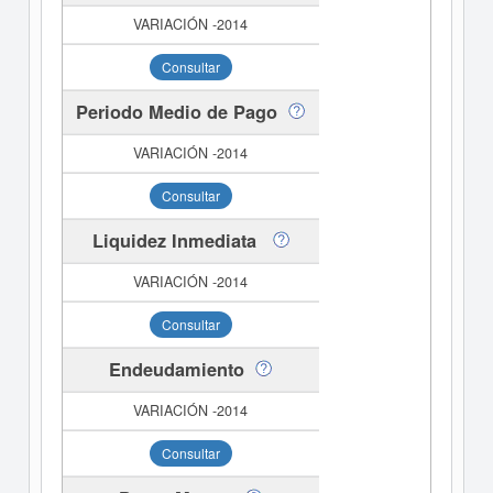
Consultar
Periodo Medio de Pago
Consultar
Liquidez Inmediata
Consultar
Endeudamiento
Consultar