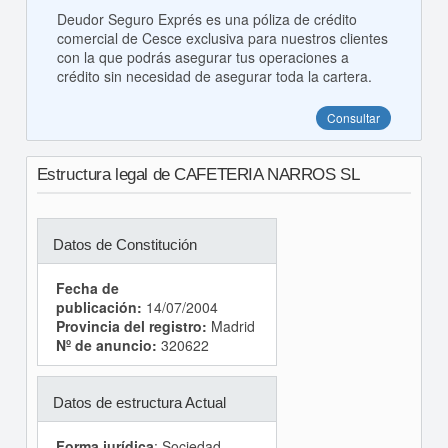
Deudor Seguro Exprés es una póliza de crédito
comercial de Cesce exclusiva para nuestros clientes
con la que podrás asegurar tus operaciones a
crédito sin necesidad de asegurar toda la cartera.
Consultar
Estructura legal de CAFETERIA NARROS SL
Datos de Constitución
Fecha de
publicación:
14/07/2004
Provincia del registro:
Madrid
Nº de anuncio:
320622
Datos de estructura Actual
Forma jurídica
: Sociedad