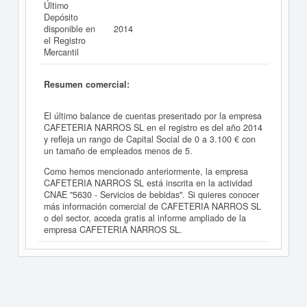
Último
Depósito
disponible en
2014
el Registro
Mercantil
Resumen comercial:
El último balance de cuentas presentado por la empresa
CAFETERIA NARROS SL en el registro es del año 2014
y refleja un rango de Capital Social de 0 a 3.100 € con
un tamaño de empleados menos de 5.
Como hemos mencionado anteriormente, la empresa
CAFETERIA NARROS SL está inscrita en la actividad
CNAE "5630 - Servicios de bebidas". Si quieres conocer
más información comercial de CAFETERIA NARROS SL
o del sector, acceda gratis al informe ampliado de la
empresa CAFETERIA NARROS SL.