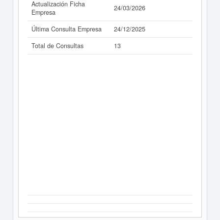
Actualización Ficha
24/03/2026
Empresa
Última Consulta Empresa
24/12/2025
Total de Consultas
13