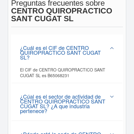
Preguntas frecuentes sobre
CENTRO QUIROPRACTICO
SANT CUGAT SL
¿Cuál es el CIF de CENTRO
QUIROPRACTICO SANT CUGAT
SL?
El CIF de CENTRO QUIROPRACTICO SANT
CUGAT SL es B65068231
¿Cúal es el sector de actividad de
CENTRO QUIROPRACTICO SANT
CUGAT SL? ¿A que industria
pertenece?