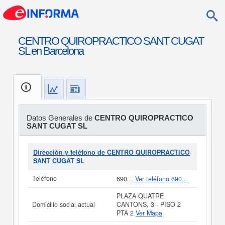
CENTRO QUIROPRACTICO SANT CUGAT
SL en Barcelona
Datos Generales de
CENTRO QUIROPRACTICO
SANT CUGAT SL
Dirección y teléfono de CENTRO QUIROPRACTICO
SANT CUGAT SL
Teléfono
690...
Ver teléfono 690...
PLAZA QUATRE
Domicilio social actual
CANTONS, 3 - PISO 2
PTA 2
Ver Mapa