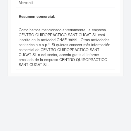
Mercantil
Resumen comercial:
Como hemos mencionado anteriormente, la empresa
CENTRO QUIROPRACTICO SANT CUGAT SL está
inscrita en la actividad CNAE "8699 - Otras actividades
sanitarias n.c.o.p.". Si quieres conocer más información
comercial de CENTRO QUIROPRACTICO SANT
CUGAT SL o del sector, acceda gratis al informe
ampliado de la empresa CENTRO QUIROPRACTICO
SANT CUGAT SL.