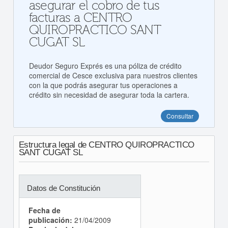
asegurar el cobro de tus
facturas a CENTRO
QUIROPRACTICO SANT
CUGAT SL
Deudor Seguro Exprés es una póliza de crédito
comercial de Cesce exclusiva para nuestros clientes
con la que podrás asegurar tus operaciones a
crédito sin necesidad de asegurar toda la cartera.
Consultar
Estructura legal de CENTRO QUIROPRACTICO
SANT CUGAT SL
Datos de Constitución
Fecha de
publicación:
21/04/2009