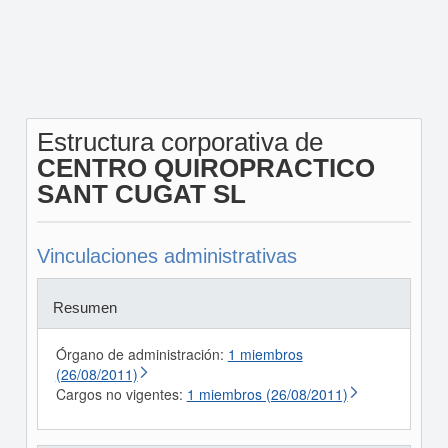
Estructura corporativa de
CENTRO QUIROPRACTICO
SANT CUGAT SL
Vinculaciones administrativas
Resumen
Órgano de administración:
1 miembros
(26/08/2011)
Cargos no vigentes:
1 miembros (26/08/2011)