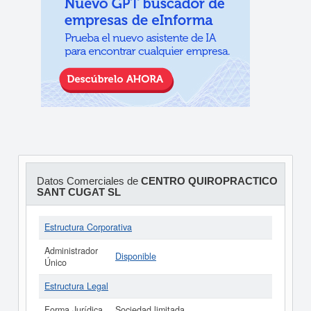
Datos Comerciales de
CENTRO QUIROPRACTICO
SANT CUGAT SL
Estructura Corporativa
Administrador
Disponible
Único
Estructura Legal
Forma Jurídica
Sociedad limitada