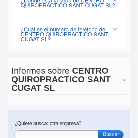
¿Dónde está la sede de CENTRO
QUIROPRACTICO SANT CUGAT SL?
¿Cuál es el número de teléfono de
CENTRO QUIROPRACTICO SANT
CUGAT SL?
Informes sobre
CENTRO
QUIROPRACTICO SANT
CUGAT SL
¿Quiere buscar otra empresa?