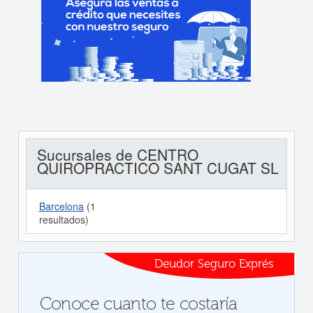
Sucursales de CENTRO
QUIROPRACTICO SANT CUGAT SL
Barcelona
(1
resultados)
Deudor Seguro Exprés
Conoce cuanto te costaría