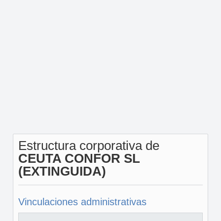
Estructura corporativa de
CEUTA CONFOR SL
(EXTINGUIDA)
Vinculaciones administrativas