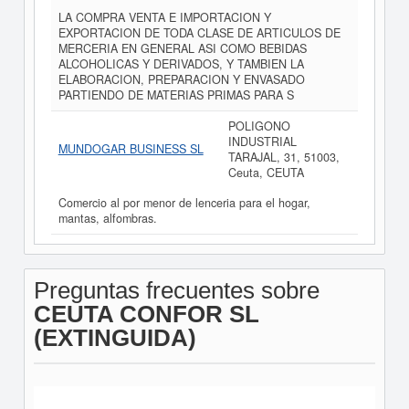
LA COMPRA VENTA E IMPORTACION Y
EXPORTACION DE TODA CLASE DE ARTICULOS DE
MERCERIA EN GENERAL ASI COMO BEBIDAS
ALCOHOLICAS Y DERIVADOS, Y TAMBIEN LA
ELABORACION, PREPARACION Y ENVASADO
PARTIENDO DE MATERIAS PRIMAS PARA S
POLIGONO
INDUSTRIAL
MUNDOGAR BUSINESS SL
TARAJAL, 31, 51003,
Ceuta, CEUTA
Comercio al por menor de lenceria para el hogar,
mantas, alfombras.
Preguntas frecuentes sobre
CEUTA CONFOR SL
(EXTINGUIDA)