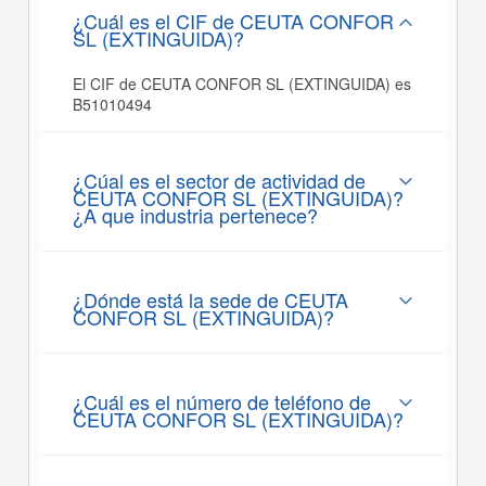
¿Cuál es el CIF de CEUTA CONFOR
SL (EXTINGUIDA)?
El CIF de CEUTA CONFOR SL (EXTINGUIDA) es
B51010494
¿Cúal es el sector de actividad de
CEUTA CONFOR SL (EXTINGUIDA)?
¿A que industria pertenece?
¿Dónde está la sede de CEUTA
CONFOR SL (EXTINGUIDA)?
¿Cuál es el número de teléfono de
CEUTA CONFOR SL (EXTINGUIDA)?