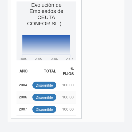
Evolución de
Empleados de
CEUTA
CONFOR SL (...
2004
2005
2006
2007
%
AÑO
TOTAL
FIJOS
2004
100,00
Disponible
2006
100,00
Disponible
2007
100,00
Disponible