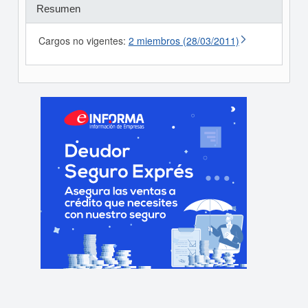
Resumen
Cargos no vigentes:
2 miembros (28/03/2011)