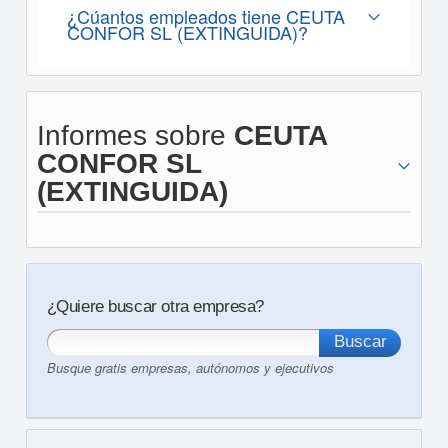
¿Cúantos empleados tiene CEUTA
CONFOR SL (EXTINGUIDA)?
Informes sobre
CEUTA
CONFOR SL
(EXTINGUIDA)
¿Quiere buscar otra empresa?
Busque gratis empresas, autónomos y ejecutivos