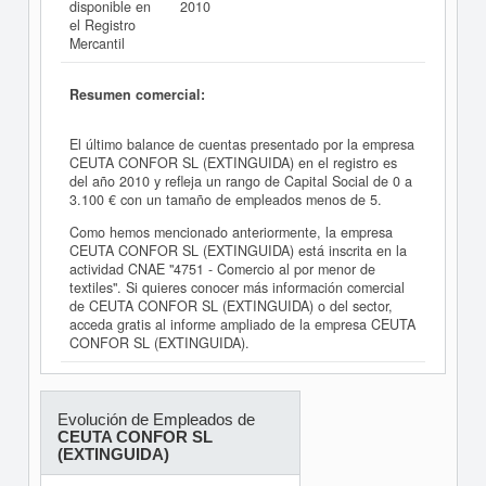
disponible en
2010
el Registro
Mercantil
Resumen comercial:
El último balance de cuentas presentado por la empresa
CEUTA CONFOR SL (EXTINGUIDA) en el registro es
del año 2010 y refleja un rango de Capital Social de 0 a
3.100 € con un tamaño de empleados menos de 5.
Como hemos mencionado anteriormente, la empresa
CEUTA CONFOR SL (EXTINGUIDA) está inscrita en la
actividad CNAE "4751 - Comercio al por menor de
textiles". Si quieres conocer más información comercial
de CEUTA CONFOR SL (EXTINGUIDA) o del sector,
acceda gratis al informe ampliado de la empresa CEUTA
CONFOR SL (EXTINGUIDA).
Evolución de Empleados de
CEUTA CONFOR SL
(EXTINGUIDA)