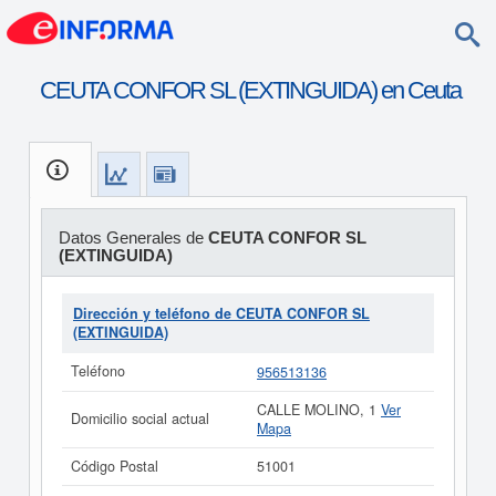
CEUTA CONFOR SL (EXTINGUIDA) en Ceuta
Datos Generales de
CEUTA CONFOR SL
(EXTINGUIDA)
Dirección y teléfono de CEUTA CONFOR SL
(EXTINGUIDA)
Teléfono
956513136
CALLE MOLINO, 1
Ver
Domicilio social actual
Mapa
Código Postal
51001