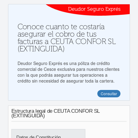
Deudor Seguro Exprés
Conoce cuanto te costaría
asegurar el cobro de tus
facturas a CEUTA CONFOR SL
(EXTINGUIDA)
Deudor Seguro Exprés es una póliza de crédito
comercial de Cesce exclusiva para nuestros clientes
con la que podrás asegurar tus operaciones a
crédito sin necesidad de asegurar toda la cartera.
Consultar
Estructura legal de CEUTA CONFOR SL
(EXTINGUIDA)
Datos de Constitución