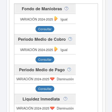
Fondo de Maniobras
Igual
Consultar
Periodo Medio de Cobro
Igual
Consultar
Periodo Medio de Pago
Disminución
Consultar
Liquidez Inmediata
Disminución