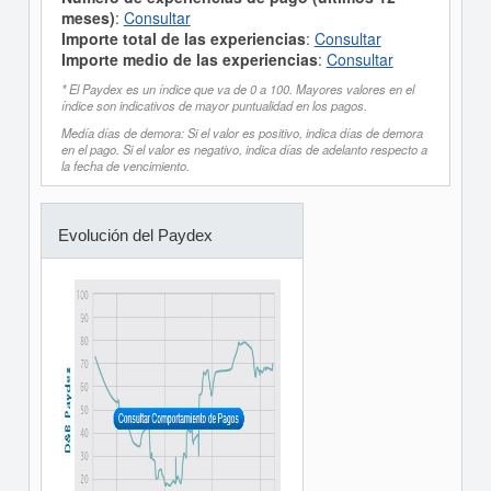
meses)
:
Consultar
Importe total de las experiencias
:
Consultar
Importe medio de las experiencias
:
Consultar
* El Paydex es un índice que va de 0 a 100. Mayores valores en el
índice son indicativos de mayor puntualidad en los pagos.
Medía días de demora: Si el valor es positivo, indica días de demora
en el pago. Si el valor es negativo, indica días de adelanto respecto a
la fecha de vencimiento.
Evolución del Paydex