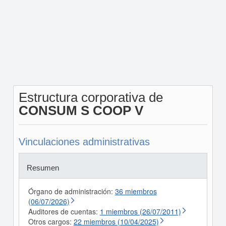
Estructura corporativa de
CONSUM S COOP V
Vinculaciones administrativas
Resumen
Órgano de administración:
36 miembros
(06/07/2026)
Auditores de cuentas:
1 miembros (26/07/2011)
Otros cargos:
22 miembros (10/04/2025)