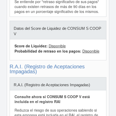
Se entiende por "retraso significativo de sus pagos"
cuando existen retrasos de más de 90 días en los
pagos en un porcentaje significativo de los mismos.
Datos del Score de Liquidez de CONSUM S COOP
V
Score de Liquidez:
Disponible
Probabilidad de retraso en los pagos:
Disponible
R.A.I. (Registro de Aceptaciones
Impagadas)
R.A.I. (Registro de Aceptaciones Impagadas)
Consulte ahora si CONSUM S COOP V está
incluida en el registro RAI
Reduzca el riesgo de sus operaciones sabiendo si
esta empresa está incluida en el RAI, el registro de