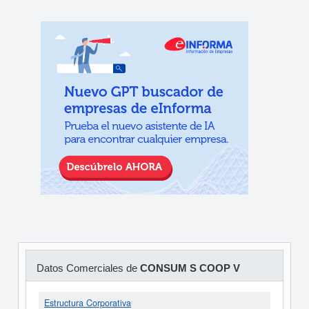
Datos Comerciales de
CONSUM S COOP V
Estructura Corporativa