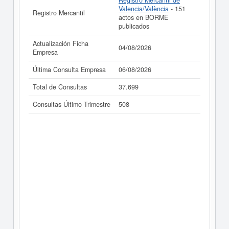
Registro Mercantil de
Valencia/València
- 151
Registro Mercantil
actos en BORME
publicados
Actualización Ficha
04/08/2026
Empresa
Última Consulta Empresa
06/08/2026
Total de Consultas
37.699
Consultas Último Trimestre
508