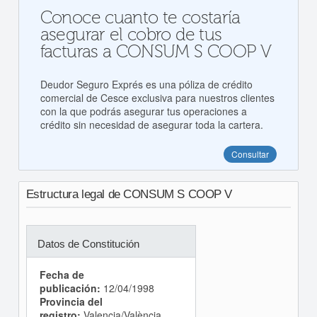
Conoce cuanto te costaría
asegurar el cobro de tus
facturas a CONSUM S COOP V
Deudor Seguro Exprés es una póliza de crédito
comercial de Cesce exclusiva para nuestros clientes
con la que podrás asegurar tus operaciones a
crédito sin necesidad de asegurar toda la cartera.
Consultar
Estructura legal de CONSUM S COOP V
Datos de Constitución
Fecha de
publicación:
12/04/1998
Provincia del
registro:
Valencia/València