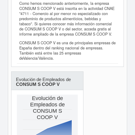
Como hemos mencionado anteriormente, la empresa
CONSUM S COOP V está inscrita en la actividad CNAE
"4711 - Comercio al por menor no especializado con
predominio de productos alimenticios, bebidas y
tabaco". Si quieres conocer más información comercial
de CONSUM S COOP V o del sector, acceda gratis al
informe ampliado de la empresa CONSUM S COOP V.
CONSUM S COOP V es una de principales empresas de
España dentro del ranking nacional de empresas.
También está entre las 25 empresas
deValencia/València.
Evolución de Empleados de
CONSUM S COOP V
Evolución de
Empleados de
CONSUM S
COOP V