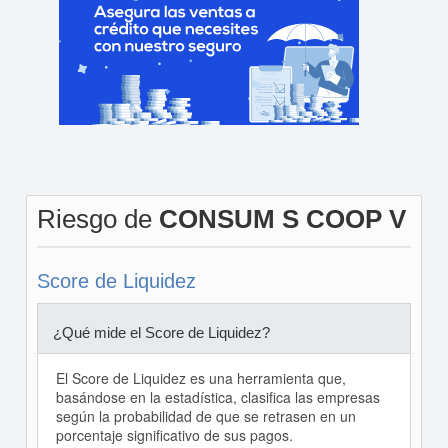
Riesgo de
CONSUM S COOP V
Score de Liquidez
¿Qué mide el Score de Liquidez?
El Score de Liquidez es una herramienta que,
basándose en la estadística, clasifica las empresas
según la probabilidad de que se retrasen en un
porcentaje significativo de sus pagos.