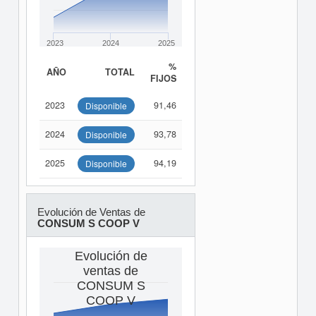
2023
2024
2025
%
AÑO
TOTAL
FIJOS
2023
91,46
Disponible
2024
93,78
Disponible
2025
94,19
Disponible
Evolución de Ventas de
CONSUM S COOP V
Evolución de
ventas de
CONSUM S
COOP V