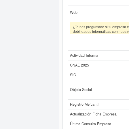
Web
¿Te has preguntado si tu empresa es
debilidades informáticas con nuestr
Actividad Informa
CNAE 2025
SIC
Objeto Social
Registro Mercantil
Actualización Ficha Empresa
Última Consulta Empresa