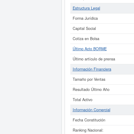
Estructura Legal
Forma Jurídica
Capital Social
Cotiza en Bolsa
Último Acto BORME
Último artículo de prensa
Información Financiera
Tamaño por Ventas
Resultado Último Año
Total Activo
Información Comercial
Fecha Constitución
Ranking Nacional: