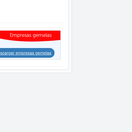
Empresas gemelas
scargar empresas gemelas