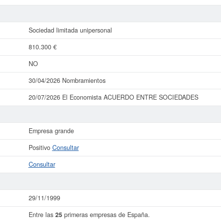
Sociedad limitada unipersonal
810.300 €
NO
30/04/2026 Nombramientos
20/07/2026 El Economista ACUERDO ENTRE SOCIEDADES
Empresa grande
Positivo
Consultar
Consultar
29/11/1999
Entre las
25
primeras empresas de España.