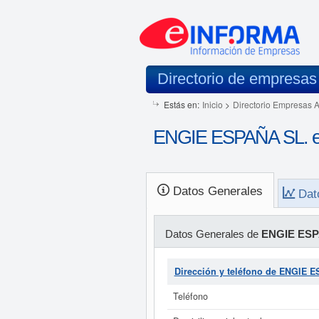
Directorio de empresas
Estás en:
Inicio
>
Directorio Empresas 
ENGIE ESPAÑA SL. e
Datos Generales
Dat
Datos Generales de
ENGIE ESP
Dirección y teléfono de ENGIE 
Teléfono