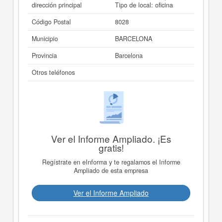
dirección principal
Tipo de local: oficina
Código Postal
8028
Municipio
BARCELONA
Provincia
Barcelona
Otros teléfonos
Ver el Informe Ampliado. ¡Es
gratis!
Regístrate en eInforma y te regalamos el Informe
Ampliado de esta empresa
Ver el Informe Ampliado