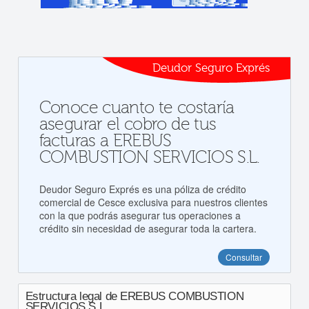
Deudor Seguro Exprés
Conoce cuanto te costaría
asegurar el cobro de tus
facturas a EREBUS
COMBUSTION SERVICIOS S.L.
Deudor Seguro Exprés es una póliza de crédito
comercial de Cesce exclusiva para nuestros clientes
con la que podrás asegurar tus operaciones a
crédito sin necesidad de asegurar toda la cartera.
Consultar
Estructura legal de EREBUS COMBUSTION
SERVICIOS S.L.