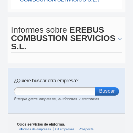
Informes sobre
EREBUS
COMBUSTION SERVICIOS
S.L.
¿Quiere buscar otra empresa?
Busque gratis empresas, autónomos y ejecutivos
Otros servicios de eInforma:
Informes de empresas
Cif empresas
Prospecta