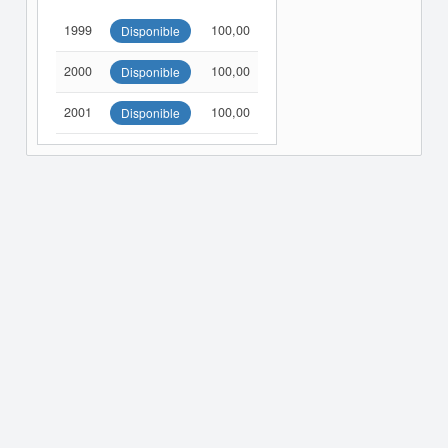
1999
100,00
Disponible
2000
100,00
Disponible
2001
100,00
Disponible