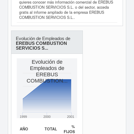
quieres conocer más información comercial de EREBUS
COMBUSTION SERVICIOS S.L. o del sector, acceda
gratis al informe ampliado de la empresa EREBUS
COMBUSTION SERVICIOS S.L..
Evolución de Empleados de
EREBUS COMBUSTION
SERVICIOS S...
Evolución de
Empleados de
EREBUS
COMBUSTION...
1999
2000
2001
%
AÑO
TOTAL
FIJOS