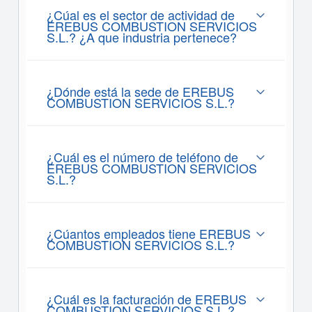
¿Cúal es el sector de actividad de
EREBUS COMBUSTION SERVICIOS
S.L.? ¿A que industria pertenece?
¿Dónde está la sede de EREBUS
COMBUSTION SERVICIOS S.L.?
¿Cuál es el número de teléfono de
EREBUS COMBUSTION SERVICIOS
S.L.?
¿Cúantos empleados tiene EREBUS
COMBUSTION SERVICIOS S.L.?
¿Cuál es la facturación de EREBUS
COMBUSTION SERVICIOS S.L.?