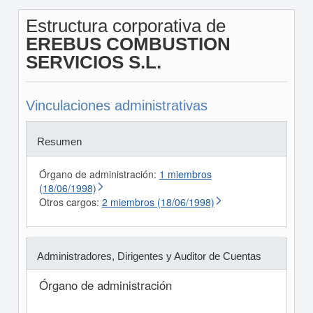
Estructura corporativa de
EREBUS COMBUSTION
SERVICIOS S.L.
Vinculaciones administrativas
Resumen
Órgano de administración:
1 miembros
(18/06/1998)
Otros cargos:
2 miembros (18/06/1998)
Administradores, Dirigentes y Auditor de Cuentas
Órgano de administración