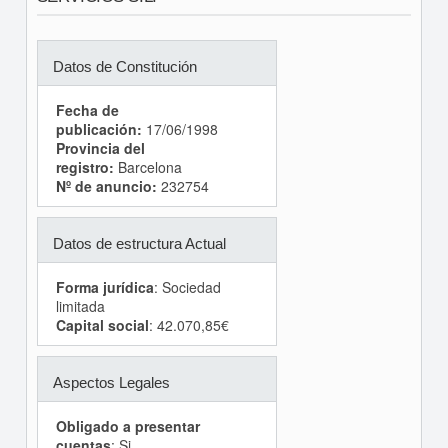
Datos de Constitución
Fecha de
publicación:
17/06/1998
Provincia del
registro:
Barcelona
Nº de anuncio:
232754
Datos de estructura Actual
Forma jurídica
: Sociedad
limitada
Capital social
: 42.070,85€
Aspectos Legales
Obligado a presentar
cuentas
: Si