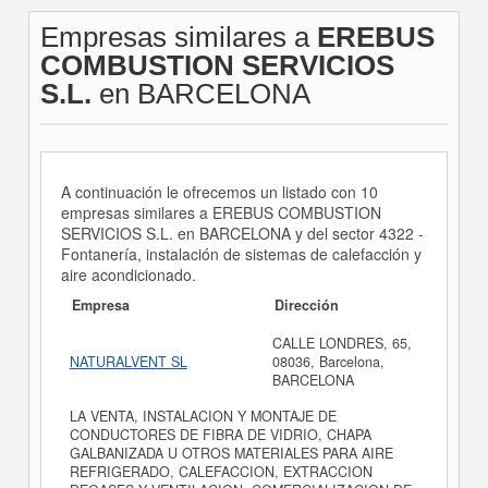
Empresas similares a
EREBUS
COMBUSTION SERVICIOS
S.L.
en BARCELONA
A continuación le ofrecemos un listado con 10
empresas similares a EREBUS COMBUSTION
SERVICIOS S.L. en BARCELONA y del sector 4322 -
Fontanería, instalación de sistemas de calefacción y
aire acondicionado.
Empresa
Dirección
CALLE LONDRES, 65,
NATURALVENT SL
08036, Barcelona,
BARCELONA
LA VENTA, INSTALACION Y MONTAJE DE
CONDUCTORES DE FIBRA DE VIDRIO, CHAPA
GALBANIZADA U OTROS MATERIALES PARA AIRE
REFRIGERADO, CALEFACCION, EXTRACCION