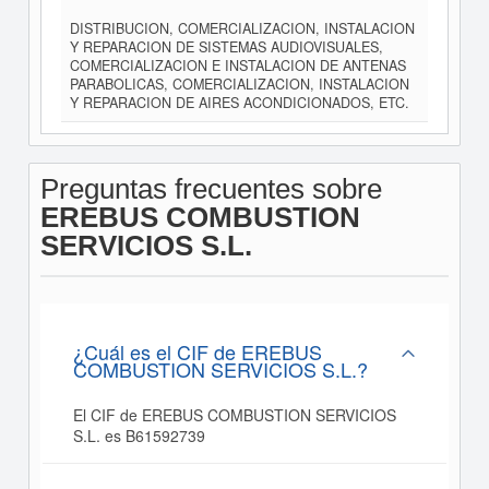
DISTRIBUCION, COMERCIALIZACION, INSTALACION
Y REPARACION DE SISTEMAS AUDIOVISUALES,
COMERCIALIZACION E INSTALACION DE ANTENAS
PARABOLICAS, COMERCIALIZACION, INSTALACION
Y REPARACION DE AIRES ACONDICIONADOS, ETC.
Preguntas frecuentes sobre
EREBUS COMBUSTION
SERVICIOS S.L.
¿Cuál es el CIF de EREBUS
COMBUSTION SERVICIOS S.L.?
El CIF de EREBUS COMBUSTION SERVICIOS
S.L. es B61592739