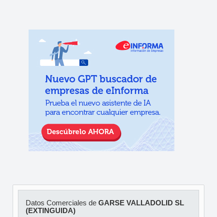
Datos Comerciales de
GARSE VALLADOLID SL
(EXTINGUIDA)