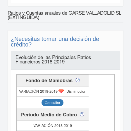
Ratios y Cuentas anuales de GARSE VALLADOLID SL
(EXTINGUIDA)
¿Necesitas tomar una decisión de
crédito?
Evolución de las Principales Ratios
Financieros 2018-2019
Fondo de Maniobras
Disminución
Consultar
Periodo Medio de Cobro