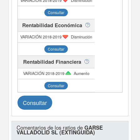
Disminución
Consultar
Rentabilidad Económica
Disminución
Consultar
Rentabilidad Financiera
Aumento
Consultar
Consultar
Comentarios de los ratios de
GARSE
VALLADOLID SL (EXTINGUIDA)