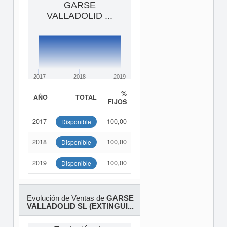
GARSE
VALLADOLID ...
2017
2018
2019
%
AÑO
TOTAL
FIJOS
2017
100,00
Disponible
2018
100,00
Disponible
2019
100,00
Disponible
Evolución de Ventas de
GARSE
VALLADOLID SL (EXTINGUI...