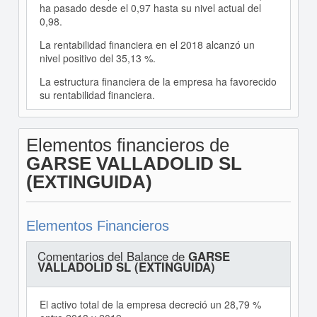
ha pasado desde el 0,97 hasta su nivel actual del
0,98.
La rentabilidad financiera en el 2018 alcanzó un
nivel positivo del 35,13 %.
La estructura financiera de la empresa ha favorecido
su rentabilidad financiera.
Elementos financieros de
GARSE VALLADOLID SL
(EXTINGUIDA)
Elementos Financieros
Comentarios del Balance de
GARSE
VALLADOLID SL (EXTINGUIDA)
El activo total de la empresa decreció un 28,79 %