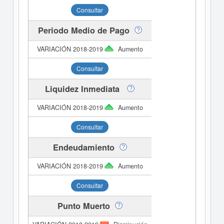
Consultar
Periodo Medio de Pago
Aumento
Consultar
Liquidez Inmediata
Aumento
Consultar
Endeudamiento
Aumento
Consultar
Punto Muerto