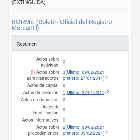
(EXTINGUIDA)
BORME (Boletín Oficial del Registro
Mercantil)
Resumen
Actos sobre
0
actividad:
(!)
Actos sobre
3(Último: 09/02/2021,
administradores:
primero: 27/01/2011)
Actos de capital:
0
Actos de creación:
1(Último: 27/01/2011)
Actos de depósitos:
0
Actos de
0
identificación:
Actos informativos:
0
Actos sobre
2(Último: 09/02/2021,
procedimientos:
primero: 09/02/2021)