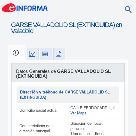
GARSE VALLADOLID SL (EXTINGUIDA) en
Valladolid
Datos Generales de
GARSE VALLADOLID SL
(EXTINGUIDA)
Dirección y teléfono de GARSE VALLADOLID SL
(EXTINGUIDA)
CALLE FERROCARRIL, 2
Domicilio social actual
Ver Mapa
Situación del local:
Características de la
principal
dirección principal
Tipo de local: tienda