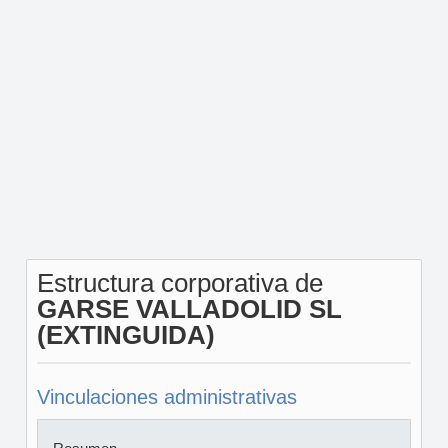
Estructura corporativa de
GARSE VALLADOLID SL
(EXTINGUIDA)
Vinculaciones administrativas