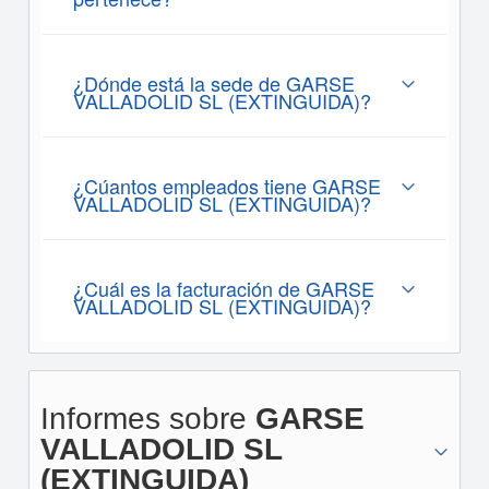
¿Dónde está la sede de GARSE
VALLADOLID SL (EXTINGUIDA)?
¿Cúantos empleados tiene GARSE
VALLADOLID SL (EXTINGUIDA)?
¿Cuál es la facturación de GARSE
VALLADOLID SL (EXTINGUIDA)?
Informes sobre
GARSE
VALLADOLID SL
(EXTINGUIDA)