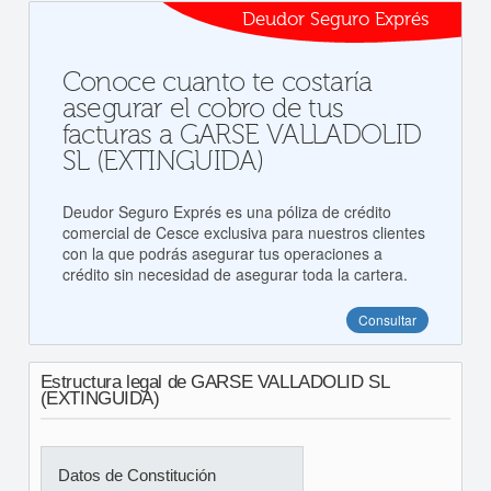
Deudor Seguro Exprés
Conoce cuanto te costaría
asegurar el cobro de tus
facturas a GARSE VALLADOLID
SL (EXTINGUIDA)
Deudor Seguro Exprés es una póliza de crédito
comercial de Cesce exclusiva para nuestros clientes
con la que podrás asegurar tus operaciones a
crédito sin necesidad de asegurar toda la cartera.
Consultar
Estructura legal de GARSE VALLADOLID SL
(EXTINGUIDA)
Datos de Constitución