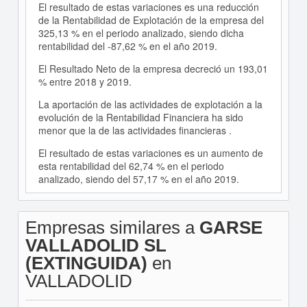
El resultado de estas variaciones es una reducción
de la Rentabilidad de Explotación de la empresa del
325,13 % en el periodo analizado, siendo dicha
rentabilidad del -87,62 % en el año 2019.
El Resultado Neto de la empresa decreció un 193,01
% entre 2018 y 2019.
La aportación de las actividades de explotación a la
evolución de la Rentabilidad Financiera ha sido
menor que la de las actividades financieras .
El resultado de estas variaciones es un aumento de
esta rentabilidad del 62,74 % en el periodo
analizado, siendo del 57,17 % en el año 2019.
Empresas similares a
GARSE
VALLADOLID SL
(EXTINGUIDA)
en
VALLADOLID