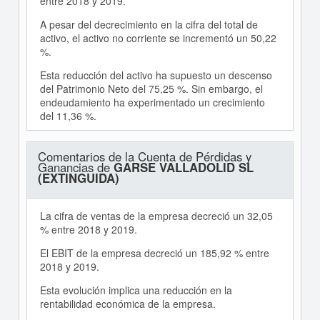
entre 2018 y 2019.
A pesar del decrecimiento en la cifra del total de
activo, el activo no corriente se incrementó un 50,22
%.
Esta reducción del activo ha supuesto un descenso
del Patrimonio Neto del 75,25 %. Sin embargo, el
endeudamiento ha experimentado un crecimiento
del 11,36 %.
Comentarios de la Cuenta de Pérdidas y
Ganancias de
GARSE VALLADOLID SL
(EXTINGUIDA)
La cifra de ventas de la empresa decreció un 32,05
% entre 2018 y 2019.
El EBIT de la empresa decreció un 185,92 % entre
2018 y 2019.
Esta evolución implica una reducción en la
rentabilidad económica de la empresa.