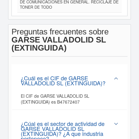
DE COMUNICACIONES EN GENERAL. RECICLAJE DE
TONER DE TODO
Preguntas frecuentes sobre
GARSE VALLADOLID SL
(EXTINGUIDA)
¿Cuál es el CIF de GARSE
VALLADOLID SL (EXTINGUIDA)?
El CIF de GARSE VALLADOLID SL
(EXTINGUIDA) es B47672407
¿Cúal es el sector de actividad de
GARSE VALLADOLID SL
(EXTINGUIDA)? ¿A que industria
pertenece?