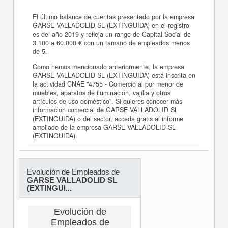
El último balance de cuentas presentado por la empresa
GARSE VALLADOLID SL (EXTINGUIDA) en el registro
es del año 2019 y refleja un rango de Capital Social de
3.100 a 60.000 € con un tamaño de empleados menos
de 5.
Como hemos mencionado anteriormente, la empresa
GARSE VALLADOLID SL (EXTINGUIDA) está inscrita en
la actividad CNAE "4755 - Comercio al por menor de
muebles, aparatos de iluminación, vajilla y otros
artículos de uso doméstico". Si quieres conocer más
información comercial de GARSE VALLADOLID SL
(EXTINGUIDA) o del sector, acceda gratis al informe
ampliado de la empresa GARSE VALLADOLID SL
(EXTINGUIDA).
Evolución de Empleados de
GARSE VALLADOLID SL
(EXTINGUI...
Evolución de
Empleados de