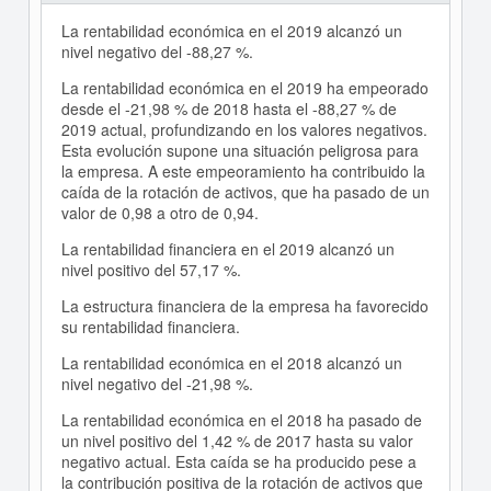
La rentabilidad económica en el 2019 alcanzó un
nivel negativo del -88,27 %.
La rentabilidad económica en el 2019 ha empeorado
desde el -21,98 % de 2018 hasta el -88,27 % de
2019 actual, profundizando en los valores negativos.
Esta evolución supone una situación peligrosa para
la empresa. A este empeoramiento ha contribuido la
caída de la rotación de activos, que ha pasado de un
valor de 0,98 a otro de 0,94.
La rentabilidad financiera en el 2019 alcanzó un
nivel positivo del 57,17 %.
La estructura financiera de la empresa ha favorecido
su rentabilidad financiera.
La rentabilidad económica en el 2018 alcanzó un
nivel negativo del -21,98 %.
La rentabilidad económica en el 2018 ha pasado de
un nivel positivo del 1,42 % de 2017 hasta su valor
negativo actual. Esta caída se ha producido pese a
la contribución positiva de la rotación de activos que