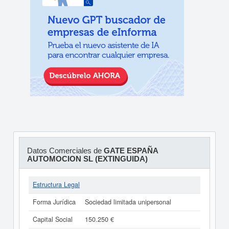
Datos Comerciales de
GATE ESPAÑA
AUTOMOCION SL (EXTINGUIDA)
Estructura Legal
Forma Jurídica
Sociedad limitada unipersonal
Capital Social
150.250 €