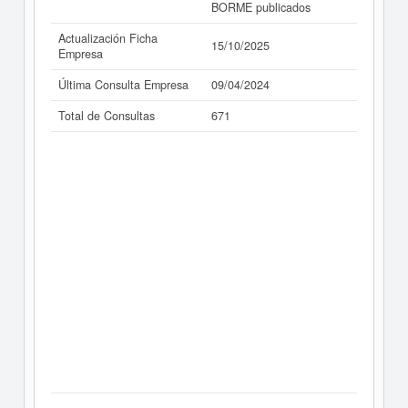
BORME publicados
Actualización Ficha
15/10/2025
Empresa
Última Consulta Empresa
09/04/2024
Total de Consultas
671