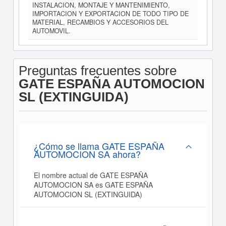
INSTALACION, MONTAJE Y MANTENIMIENTO,
IMPORTACION Y EXPORTACION DE TODO TIPO DE
MATERIAL, RECAMBIOS Y ACCESORIOS DEL
AUTOMOVIL.
Preguntas frecuentes sobre
GATE ESPAÑA AUTOMOCION
SL (EXTINGUIDA)
¿Cómo se llama GATE ESPAÑA
AUTOMOCION SA ahora?
El nombre actual de GATE ESPAÑA
AUTOMOCION SA es GATE ESPAÑA
AUTOMOCION SL (EXTINGUIDA)