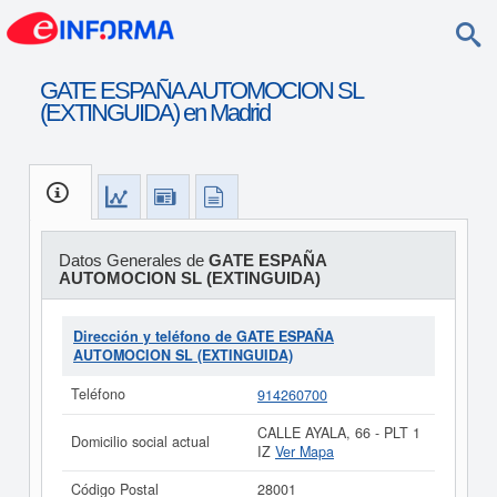
GATE ESPAÑA AUTOMOCION SL
(EXTINGUIDA) en Madrid
Datos Generales de
GATE ESPAÑA
AUTOMOCION SL (EXTINGUIDA)
Dirección y teléfono de GATE ESPAÑA
AUTOMOCION SL (EXTINGUIDA)
Teléfono
914260700
CALLE AYALA, 66 - PLT 1
Domicilio social actual
IZ
Ver Mapa
Código Postal
28001