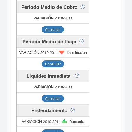
Periodo Medio de Cobro
Consultar
Periodo Medio de Pago
Disminución
Consultar
Liquidez Inmediata
Consultar
Endeudamiento
Aumento