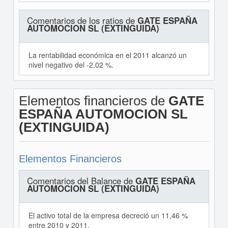
Comentarios de los ratios de
GATE ESPAÑA
AUTOMOCION SL (EXTINGUIDA)
La rentabilidad económica en el 2011 alcanzó un
nivel negativo del -2,02 %.
Elementos financieros de
GATE
ESPAÑA AUTOMOCION SL
(EXTINGUIDA)
Elementos Financieros
Comentarios del Balance de
GATE ESPAÑA
AUTOMOCION SL (EXTINGUIDA)
El activo total de la empresa decreció un 11,46 %
entre 2010 y 2011.