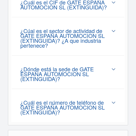
¿Cuál es el CIF de GATE ESPAÑA
AUTOMOCION SL (EXTINGUIDA)?
¿Cúal es el sector de actividad de
GATE ESPAÑA AUTOMOCION SL
(EXTINGUIDA)? ¿A que industria
pertenece?
¿Dónde está la sede de GATE
ESPAÑA AUTOMOCION SL
(EXTINGUIDA)?
¿Cuál es el número de teléfono de
GATE ESPAÑA AUTOMOCION SL
(EXTINGUIDA)?