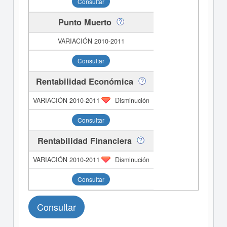
Consultar
Punto Muerto
Consultar
Rentabilidad Económica
Disminución
Consultar
Rentabilidad Financiera
Disminución
Consultar
Consultar