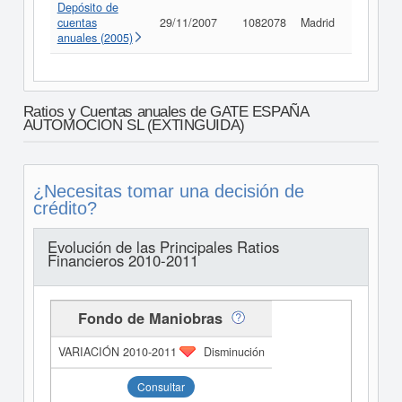
Depósito de
cuentas
29/11/2007
1082078
Madrid
Consult
anuales (2005)
Ratios y Cuentas anuales de GATE ESPAÑA
AUTOMOCION SL (EXTINGUIDA)
¿Necesitas tomar una decisión de
crédito?
Evolución de las Principales Ratios
Financieros 2010-2011
Fondo de Maniobras
Disminución
Consultar