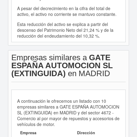
A pesar del decrecimiento en la cifra del total de
activo, el activo no corriente se mantuvo constante.
Esta reducción del activo se explica a partir del
descenso del Patrimonio Neto del 21,24 % y de la
reducción del endeudamiento del 10,32 %.
Empresas similares a
GATE
ESPAÑA AUTOMOCION SL
(EXTINGUIDA)
en MADRID
A continuación le ofrecemos un listado con 10
empresas similares a GATE ESPAÑA AUTOMOCION
SL (EXTINGUIDA) en MADRID y del sector 4672 -
Comercio al por mayor de repuestos y accesorios de
vehículos de motor.
Empresa
Dirección