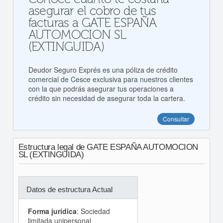
asegurar el cobro de tus
facturas a GATE ESPAÑA
AUTOMOCION SL
(EXTINGUIDA)
Deudor Seguro Exprés es una póliza de crédito
comercial de Cesce exclusiva para nuestros clientes
con la que podrás asegurar tus operaciones a
crédito sin necesidad de asegurar toda la cartera.
Consultar
Estructura legal de GATE ESPAÑA AUTOMOCION
SL (EXTINGUIDA)
Datos de estructura Actual
Forma jurídica
: Sociedad
limitada unipersonal