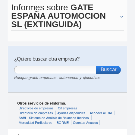
Informes sobre
GATE
ESPAÑA AUTOMOCION
SL (EXTINGUIDA)
¿Quiere buscar otra empresa?
Busque gratis empresas, autónomos y ejecutivos
Otros servicios de eInforma:
Directivos de empresas
Cif empresas
Directorio de empresas
Ayudas disponibles
Acceder al RAI
SABI - Sistema de Análisis de Balances Ibéricos
Morosidad Particulares
BORME
Cuentas Anuales