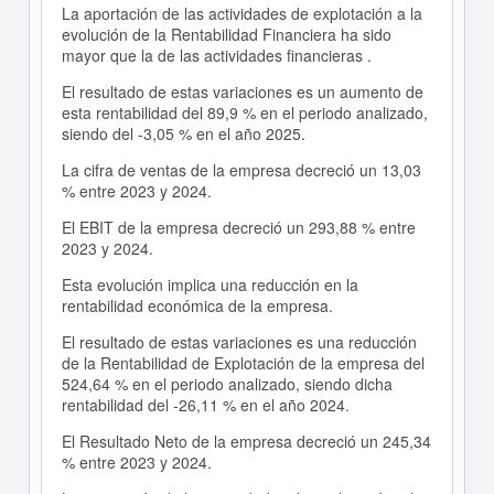
La aportación de las actividades de explotación a la
evolución de la Rentabilidad Financiera ha sido
mayor que la de las actividades financieras .
El resultado de estas variaciones es un aumento de
esta rentabilidad del 89,9 % en el periodo analizado,
siendo del -3,05 % en el año 2025.
La cifra de ventas de la empresa decreció un 13,03
% entre 2023 y 2024.
El EBIT de la empresa decreció un 293,88 % entre
2023 y 2024.
Esta evolución implica una reducción en la
rentabilidad económica de la empresa.
El resultado de estas variaciones es una reducción
de la Rentabilidad de Explotación de la empresa del
524,64 % en el periodo analizado, siendo dicha
rentabilidad del -26,11 % en el año 2024.
El Resultado Neto de la empresa decreció un 245,34
% entre 2023 y 2024.