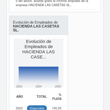
o del sector, acceda gratis al informe ampliado de la
empresa HACIENDA LAS CASETAS SL..
Evolución de Empleados de
HACIENDA LAS CASETAS
SL.
Evolución de
Empleados de
HACIENDA LAS
CASE...
2023
2024
2025
%
AÑO
TOTAL
FIJOS
2023
100,00
Disponible