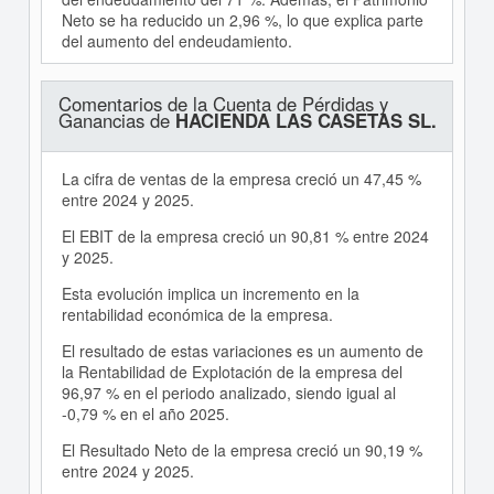
Neto se ha reducido un 2,96 %, lo que explica parte
del aumento del endeudamiento.
Comentarios de la Cuenta de Pérdidas y
Ganancias de
HACIENDA LAS CASETAS SL.
La cifra de ventas de la empresa creció un 47,45 %
entre 2024 y 2025.
El EBIT de la empresa creció un 90,81 % entre 2024
y 2025.
Esta evolución implica un incremento en la
rentabilidad económica de la empresa.
El resultado de estas variaciones es un aumento de
la Rentabilidad de Explotación de la empresa del
96,97 % en el periodo analizado, siendo igual al
-0,79 % en el año 2025.
El Resultado Neto de la empresa creció un 90,19 %
entre 2024 y 2025.