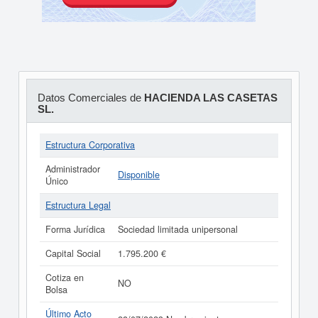
Datos Comerciales de
HACIENDA LAS CASETAS
SL.
Estructura Corporativa
Administrador
Disponible
Único
Estructura Legal
Forma Jurídica
Sociedad limitada unipersonal
Capital Social
1.795.200 €
Cotiza en
NO
Bolsa
Último Acto