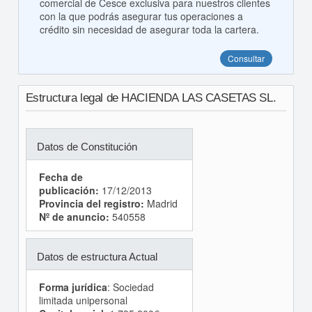
comercial de Cesce exclusiva para nuestros clientes
con la que podrás asegurar tus operaciones a
crédito sin necesidad de asegurar toda la cartera.
Consultar
Estructura legal de HACIENDA LAS CASETAS SL.
Datos de Constitución
Fecha de
publicación:
17/12/2013
Provincia del registro:
Madrid
Nº de anuncio:
540558
Datos de estructura Actual
Forma jurídica
: Sociedad
limitada unipersonal