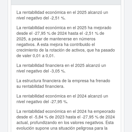
La rentabilidad económica en el 2025 alcanzó un
nivel negativo del -2,51 %.
La rentabilidad económica en el 2025 ha mejorado
desde el -27,95 % de 2024 hasta el -2,51 % de
2025, a pesar de mantenerse en números
negativos. A esta mejora ha contribuido el
crecimiento de la rotación de activos, que ha pasado
de valer 0,01 a 0,01.
La rentabilidad financiera en el 2025 alcanzó un
nivel negativo del -3,05 %.
La estructura financiera de la empresa ha frenado
su rentabilidad financiera.
La rentabilidad económica en el 2024 alcanzó un
nivel negativo del -27,95 %.
La rentabilidad económica en el 2024 ha empeorado
desde el -5,84 % de 2023 hasta el -27,95 % de 2024
actual, profundizando en los valores negativos. Esta
evolución supone una situación peligrosa para la