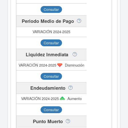
Consultar
Periodo Medio de Pago
Consultar
Liquidez Inmediata
Disminución
Consultar
Endeudamiento
Aumento
Consultar
Punto Muerto