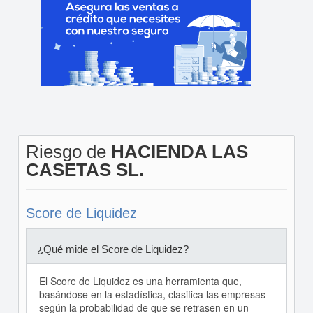
Riesgo de
HACIENDA LAS
CASETAS SL.
Score de Liquidez
¿Qué mide el Score de Liquidez?
El Score de Liquidez es una herramienta que,
basándose en la estadística, clasifica las empresas
según la probabilidad de que se retrasen en un