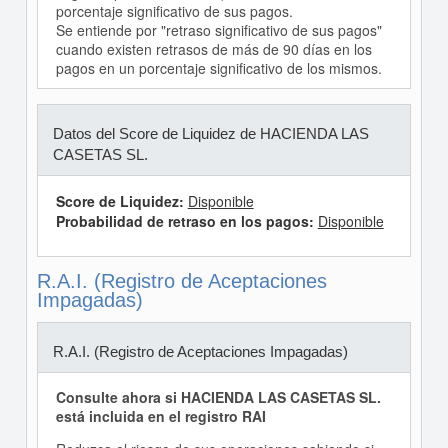
porcentaje significativo de sus pagos.
Se entiende por "retraso significativo de sus pagos"
cuando existen retrasos de más de 90 días en los
pagos en un porcentaje significativo de los mismos.
Datos del Score de Liquidez de HACIENDA LAS
CASETAS SL.
Score de Liquidez:
Disponible
Probabilidad de retraso en los pagos:
Disponible
R.A.I. (Registro de Aceptaciones
Impagadas)
R.A.I. (Registro de Aceptaciones Impagadas)
Consulte ahora si HACIENDA LAS CASETAS SL.
está incluida en el registro RAI