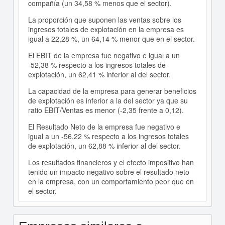
compañía (un 34,58 % menos que el sector).
La proporción que suponen las ventas sobre los
ingresos totales de explotación en la empresa es
igual a 22,28 %, un 64,14 % menor que en el sector.
El EBIT de la empresa fue negativo e igual a un
-52,38 % respecto a los ingresos totales de
explotación, un 62,41 % inferior al del sector.
La capacidad de la empresa para generar beneficios
de explotación es inferior a la del sector ya que su
ratio EBIT/Ventas es menor (-2,35 frente a 0,12).
El Resultado Neto de la empresa fue negativo e
igual a un -56,22 % respecto a los ingresos totales
de explotación, un 62,88 % inferior al del sector.
Los resultados financieros y el efecto impositivo han
tenido un impacto negativo sobre el resultado neto
en la empresa, con un comportamiento peor que en
el sector.