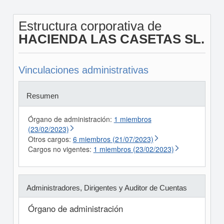
Estructura corporativa de
HACIENDA LAS CASETAS SL.
Vinculaciones administrativas
Resumen
Órgano de administración:
1 miembros
(23/02/2023)
Otros cargos:
6 miembros (21/07/2023)
Cargos no vigentes:
1 miembros (23/02/2023)
Administradores, Dirigentes y Auditor de Cuentas
Órgano de administración