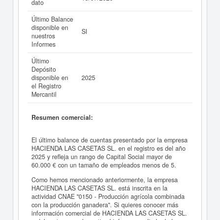
dato
Último Balance
disponible en
SI
nuestros
Informes
Último
Depósito
disponible en
2025
el Registro
Mercantil
Resumen comercial:
El último balance de cuentas presentado por la empresa
HACIENDA LAS CASETAS SL. en el registro es del año
2025 y refleja un rango de Capital Social mayor de
60.000 € con un tamaño de empleados menos de 5.
Como hemos mencionado anteriormente, la empresa
HACIENDA LAS CASETAS SL. está inscrita en la
actividad CNAE "0150 - Producción agrícola combinada
con la producción ganadera". Si quieres conocer más
información comercial de HACIENDA LAS CASETAS SL.