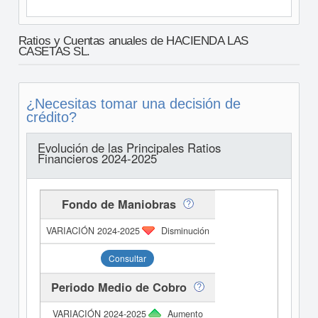
Ratios y Cuentas anuales de HACIENDA LAS
CASETAS SL.
¿Necesitas tomar una decisión de
crédito?
Evolución de las Principales Ratios
Financieros 2024-2025
Fondo de Maniobras
Disminución
Consultar
Periodo Medio de Cobro
Aumento