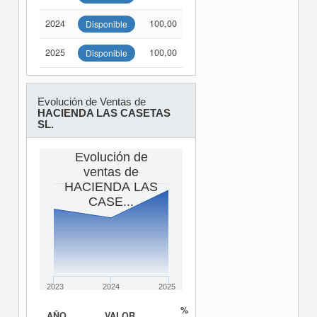
2024
100,00
Disponible
2025
100,00
Disponible
Evolución de Ventas de
HACIENDA LAS CASETAS
SL.
Evolución de
ventas de
HACIENDA LAS
CASE...
2023
2024
2025
%
AÑO
VALOR