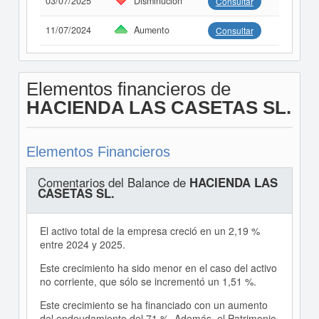
03/07/2025
Disminución
Consultar
11/07/2024
Aumento
Consultar
Elementos financieros de
HACIENDA LAS CASETAS SL.
Elementos Financieros
Comentarios del Balance de
HACIENDA LAS
CASETAS SL.
El activo total de la empresa creció en un 2,19 %
entre 2024 y 2025.
Este crecimiento ha sido menor en el caso del activo
no corriente, que sólo se incrementó un 1,51 %.
Este crecimiento se ha financiado con un aumento
del endeudamiento del 71 %. Además, el Patrimonio