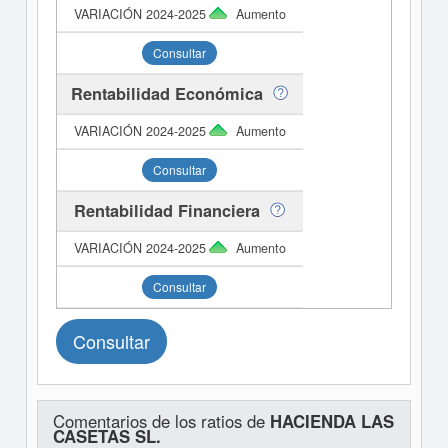
Aumento
Consultar
Rentabilidad Económica
Aumento
Consultar
Rentabilidad Financiera
Aumento
Consultar
Consultar
Comentarios de los ratios de
HACIENDA LAS
CASETAS SL.