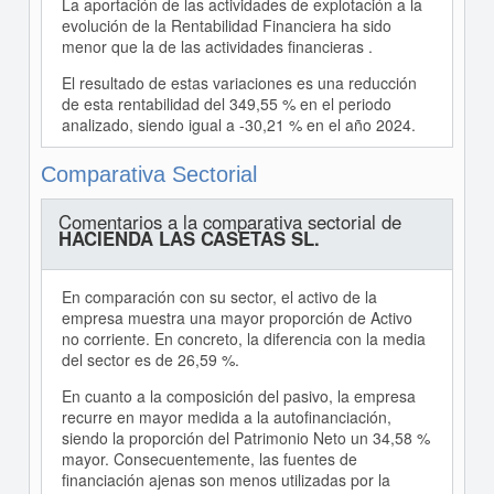
La aportación de las actividades de explotación a la
evolución de la Rentabilidad Financiera ha sido
menor que la de las actividades financieras .
El resultado de estas variaciones es una reducción
de esta rentabilidad del 349,55 % en el periodo
analizado, siendo igual a -30,21 % en el año 2024.
Comparativa Sectorial
Comentarios a la comparativa sectorial de
HACIENDA LAS CASETAS SL.
En comparación con su sector, el activo de la
empresa muestra una mayor proporción de Activo
no corriente. En concreto, la diferencia con la media
del sector es de 26,59 %.
En cuanto a la composición del pasivo, la empresa
recurre en mayor medida a la autofinanciación,
siendo la proporción del Patrimonio Neto un 34,58 %
mayor. Consecuentemente, las fuentes de
financiación ajenas son menos utilizadas por la