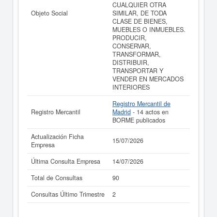
CUALQUIER OTRA
Objeto Social
SIMILAR, DE TODA
CLASE DE BIENES,
MUEBLES O INMUEBLES.
PRODUCIR,
CONSERVAR,
TRANSFORMAR,
DISTRIBUIR,
TRANSPORTAR Y
VENDER EN MERCADOS
INTERIORES
Registro Mercantil de
Registro Mercantil
Madrid
- 14 actos en
BORME publicados
Actualización Ficha
15/07/2026
Empresa
Última Consulta Empresa
14/07/2026
Total de Consultas
90
Consultas Último Trimestre
2