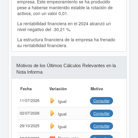
empresa. Este empeoramiento se ha producido
pese a haberse mantenido estable la rotación de
activos, con un valor 0,01.
La rentabilidad financiera en el 2024 alcanzó un
nivel negativo del -30,21 %.
La estructura financiera de la empresa ha frenado
su rentabilidad financiera.
Motivos de los Últimos Cálculos Relevantes en la
Nota Informa
Fecha
Variación
Motivo
11/07/2026
Consultar
Igual
02/07/2026
Consultar
Igual
29/10/2025
Consultar
Igual