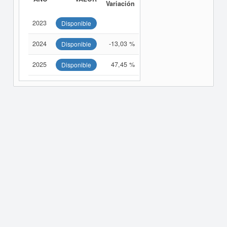
Variación
2023
Disponible
2024
-13,03 %
Disponible
2025
47,45 %
Disponible