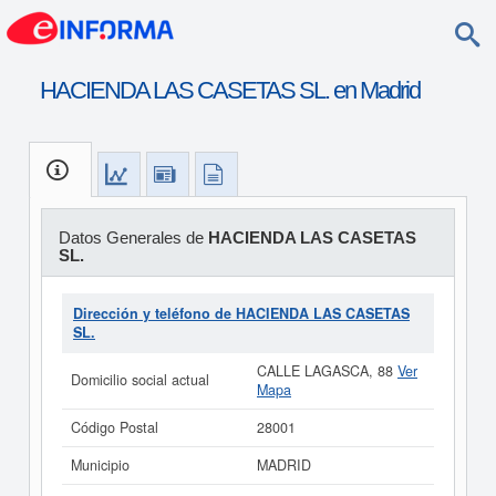
HACIENDA LAS CASETAS SL. en Madrid
Datos Generales de
HACIENDA LAS CASETAS
SL.
Dirección y teléfono de HACIENDA LAS CASETAS
SL.
CALLE LAGASCA, 88
Ver
Domicilio social actual
Mapa
Código Postal
28001
Municipio
MADRID