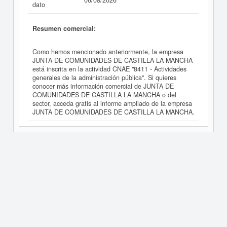
06/08/2026
dato
Resumen comercial:
Como hemos mencionado anteriormente, la empresa
JUNTA DE COMUNIDADES DE CASTILLA LA MANCHA
está inscrita en la actividad CNAE "8411 - Actividades
generales de la administración pública". Si quieres
conocer más información comercial de JUNTA DE
COMUNIDADES DE CASTILLA LA MANCHA o del
sector, acceda gratis al informe ampliado de la empresa
JUNTA DE COMUNIDADES DE CASTILLA LA MANCHA.