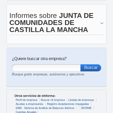
Informes sobre
JUNTA DE
COMUNIDADES DE
CASTILLA LA MANCHA
¿Quiere buscar otra empresa?
Busque gratis empresas, autónomos y ejecutivos
Otros servicios de eInforma:
Perfil de empresa
Buscar nif empresa
Listado de empresas
Ayudas a empresarios
Registro Aceptaciones Impagadas
SABI - Sistema de Análisis de Balances Ibéricos
BORME
Cuentas Anuales