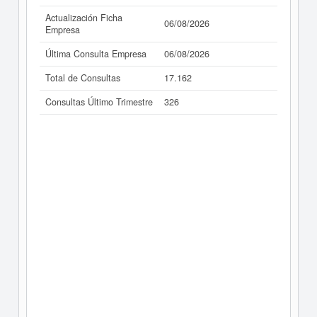
Actualización Ficha
06/08/2026
Empresa
Última Consulta Empresa
06/08/2026
Total de Consultas
17.162
Consultas Último Trimestre
326