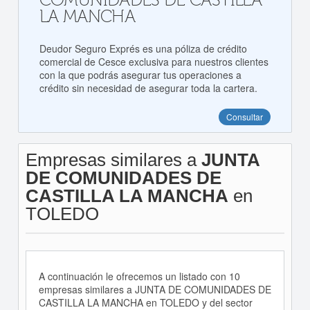
COMUNIDADES DE CASTILLA
LA MANCHA
Deudor Seguro Exprés es una póliza de crédito
comercial de Cesce exclusiva para nuestros clientes
con la que podrás asegurar tus operaciones a
crédito sin necesidad de asegurar toda la cartera.
Consultar
Empresas similares a
JUNTA
DE COMUNIDADES DE
CASTILLA LA MANCHA
en
TOLEDO
A continuación le ofrecemos un listado con 10
empresas similares a JUNTA DE COMUNIDADES DE
CASTILLA LA MANCHA en TOLEDO y del sector