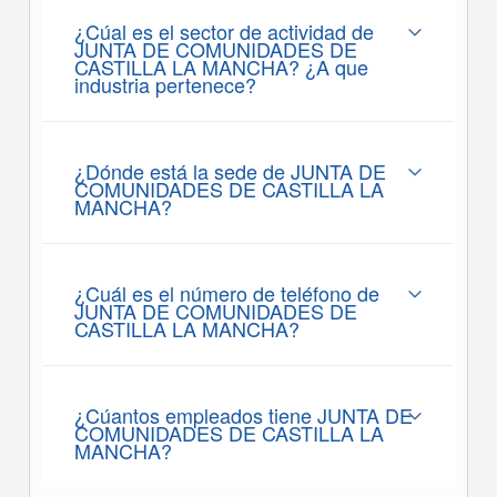
¿Cúal es el sector de actividad de
JUNTA DE COMUNIDADES DE
CASTILLA LA MANCHA? ¿A que
industria pertenece?
¿Dónde está la sede de JUNTA DE
COMUNIDADES DE CASTILLA LA
MANCHA?
¿Cuál es el número de teléfono de
JUNTA DE COMUNIDADES DE
CASTILLA LA MANCHA?
¿Cúantos empleados tiene JUNTA DE
COMUNIDADES DE CASTILLA LA
MANCHA?