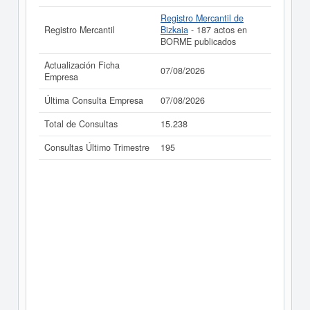
Registro Mercantil de
Registro Mercantil
Bizkaia
- 187 actos en
BORME publicados
Actualización Ficha
07/08/2026
Empresa
Última Consulta Empresa
07/08/2026
Total de Consultas
15.238
Consultas Último Trimestre
195