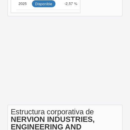
2025
-2,57 %
Disponible
Estructura corporativa de
NERVION INDUSTRIES,
ENGINEERING AND