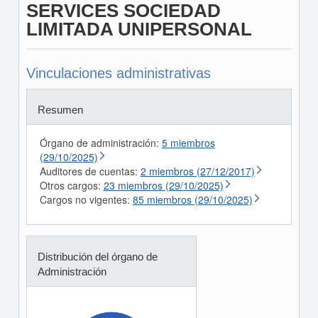
SERVICES SOCIEDAD
LIMITADA UNIPERSONAL
Vinculaciones administrativas
Resumen
Órgano de administración:
5 miembros
(29/10/2025)
Auditores de cuentas:
2 miembros (27/12/2017)
Otros cargos:
23 miembros (29/10/2025)
Cargos no vigentes:
85 miembros (29/10/2025)
Distribución del órgano de
Administración