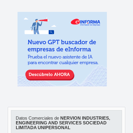
Datos Comerciales de
NERVION INDUSTRIES,
ENGINEERING AND SERVICES SOCIEDAD
LIMITADA UNIPERSONAL