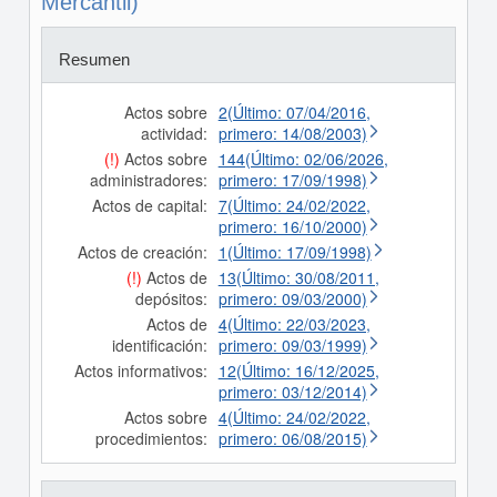
Mercantil)
Resumen
Actos sobre
2(Último: 07/04/2016,
actividad:
primero: 14/08/2003)
(!)
Actos sobre
144(Último: 02/06/2026,
administradores:
primero: 17/09/1998)
Actos de capital:
7(Último: 24/02/2022,
primero: 16/10/2000)
Actos de creación:
1(Último: 17/09/1998)
(!)
Actos de
13(Último: 30/08/2011,
depósitos:
primero: 09/03/2000)
Actos de
4(Último: 22/03/2023,
identificación:
primero: 09/03/1999)
Actos informativos:
12(Último: 16/12/2025,
primero: 03/12/2014)
Actos sobre
4(Último: 24/02/2022,
procedimientos:
primero: 06/08/2015)