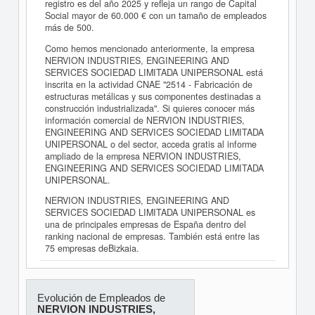
registro es del año 2025 y refleja un rango de Capital
Social mayor de 60.000 € con un tamaño de empleados
más de 500.
Como hemos mencionado anteriormente, la empresa
NERVION INDUSTRIES, ENGINEERING AND
SERVICES SOCIEDAD LIMITADA UNIPERSONAL está
inscrita en la actividad CNAE "2514 - Fabricación de
estructuras metálicas y sus componentes destinadas a
construcción industrializada". Si quieres conocer más
información comercial de NERVION INDUSTRIES,
ENGINEERING AND SERVICES SOCIEDAD LIMITADA
UNIPERSONAL o del sector, acceda gratis al informe
ampliado de la empresa NERVION INDUSTRIES,
ENGINEERING AND SERVICES SOCIEDAD LIMITADA
UNIPERSONAL.
NERVION INDUSTRIES, ENGINEERING AND
SERVICES SOCIEDAD LIMITADA UNIPERSONAL es
una de principales empresas de España dentro del
ranking nacional de empresas. También está entre las
75 empresas deBizkaia.
Evolución de Empleados de
NERVION INDUSTRIES,