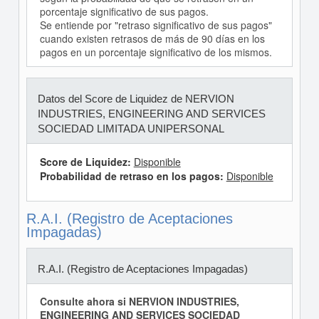
porcentaje significativo de sus pagos.
Se entiende por "retraso significativo de sus pagos"
cuando existen retrasos de más de 90 días en los
pagos en un porcentaje significativo de los mismos.
Datos del Score de Liquidez de NERVION
INDUSTRIES, ENGINEERING AND SERVICES
SOCIEDAD LIMITADA UNIPERSONAL
Score de Liquidez:
Disponible
Probabilidad de retraso en los pagos:
Disponible
R.A.I. (Registro de Aceptaciones
Impagadas)
R.A.I. (Registro de Aceptaciones Impagadas)
Consulte ahora si NERVION INDUSTRIES,
ENGINEERING AND SERVICES SOCIEDAD