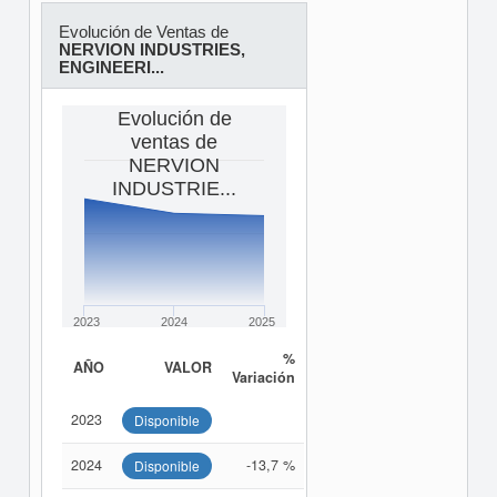
Evolución de Ventas de
NERVION INDUSTRIES,
ENGINEERI...
Evolución de
ventas de
NERVION
INDUSTRIE...
2023
2024
2025
%
AÑO
VALOR
Variación
2023
Disponible
2024
-13,7 %
Disponible