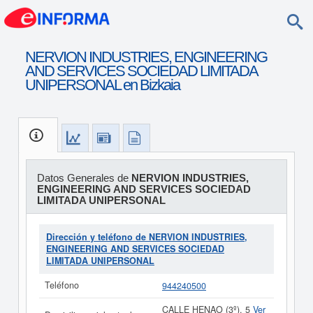
NERVION INDUSTRIES, ENGINEERING
AND SERVICES SOCIEDAD LIMITADA
UNIPERSONAL en Bizkaia
Datos Generales de
NERVION INDUSTRIES,
ENGINEERING AND SERVICES SOCIEDAD
LIMITADA UNIPERSONAL
Dirección y teléfono de NERVION INDUSTRIES,
ENGINEERING AND SERVICES SOCIEDAD
LIMITADA UNIPERSONAL
Teléfono
944240500
CALLE HENAO (3º), 5
Ver