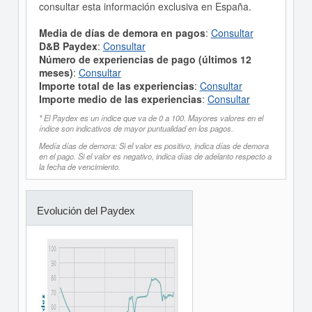
consultar esta información exclusiva en España.
Media de días de demora en pagos
:
Consultar
D&B Paydex
:
Consultar
Número de experiencias de pago (últimos 12
meses)
:
Consultar
Importe total de las experiencias
:
Consultar
Importe medio de las experiencias
:
Consultar
* El Paydex es un índice que va de 0 a 100. Mayores valores en el
índice son indicativos de mayor puntualidad en los pagos.
Medía días de demora: Si el valor es positivo, indica días de demora
en el pago. Si el valor es negativo, indica días de adelanto respecto a
la fecha de vencimiento.
Evolución del Paydex