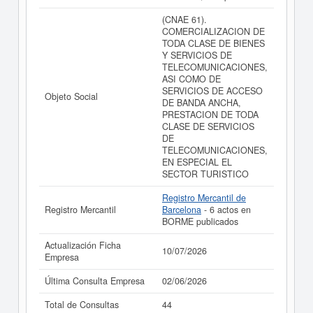
(CNAE 61).
COMERCIALIZACION DE
TODA CLASE DE BIENES
Y SERVICIOS DE
TELECOMUNICACIONES,
ASI COMO DE
SERVICIOS DE ACCESO
Objeto Social
DE BANDA ANCHA,
PRESTACION DE TODA
CLASE DE SERVICIOS
DE
TELECOMUNICACIONES,
EN ESPECIAL EL
SECTOR TURISTICO
Registro Mercantil de
Registro Mercantil
Barcelona
- 6 actos en
BORME publicados
Actualización Ficha
10/07/2026
Empresa
Última Consulta Empresa
02/06/2026
Total de Consultas
44