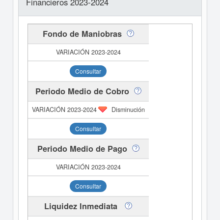
Financieros 2023-2024
Fondo de Maniobras
Consultar
Periodo Medio de Cobro
Disminución
Consultar
Periodo Medio de Pago
Consultar
Liquidez Inmediata