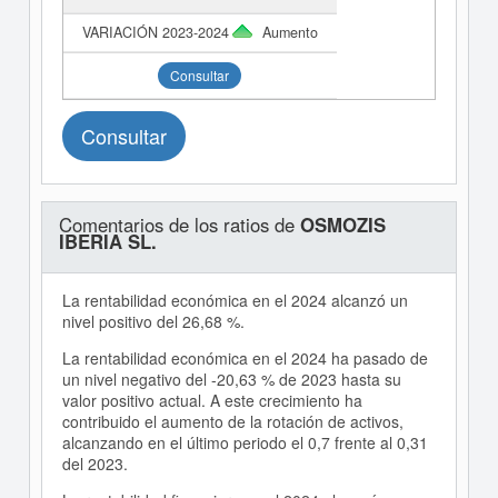
Aumento
Consultar
Consultar
Comentarios de los ratios de
OSMOZIS
IBERIA SL.
La rentabilidad económica en el 2024 alcanzó un
nivel positivo del 26,68 %.
La rentabilidad económica en el 2024 ha pasado de
un nivel negativo del -20,63 % de 2023 hasta su
valor positivo actual. A este crecimiento ha
contribuido el aumento de la rotación de activos,
alcanzando en el último periodo el 0,7 frente al 0,31
del 2023.