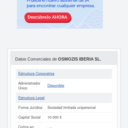
Datos Comerciales de
OSMOZIS IBERIA SL.
Estructura Corporativa
Administrador
Disponible
Único
Estructura Legal
Forma Jurídica
Sociedad limitada unipersonal
Capital Social
10.000 €
Cotiza en