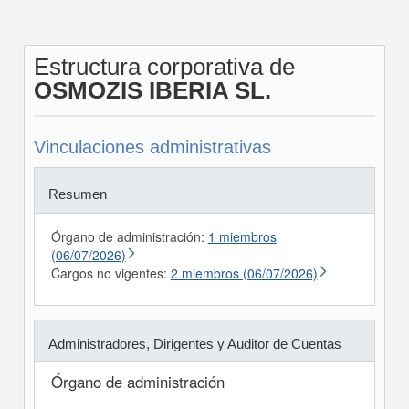
Estructura corporativa de
OSMOZIS IBERIA SL.
Vinculaciones administrativas
Resumen
Órgano de administración:
1 miembros
(06/07/2026)
Cargos no vigentes:
2 miembros (06/07/2026)
Administradores, Dirigentes y Auditor de Cuentas
Órgano de administración