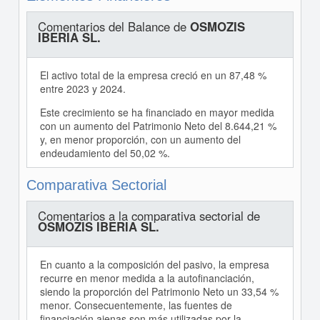
Comentarios del Balance de
OSMOZIS
IBERIA SL.
El activo total de la empresa creció en un 87,48 %
entre 2023 y 2024.
Este crecimiento se ha financiado en mayor medida
con un aumento del Patrimonio Neto del 8.644,21 %
y, en menor proporción, con un aumento del
endeudamiento del 50,02 %.
Comparativa Sectorial
Comentarios a la comparativa sectorial de
OSMOZIS IBERIA SL.
En cuanto a la composición del pasivo, la empresa
recurre en menor medida a la autofinanciación,
siendo la proporción del Patrimonio Neto un 33,54 %
menor. Consecuentemente, las fuentes de
financiación ajenas son más utilizadas por la