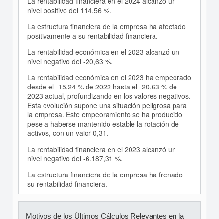
La rentabilidad financiera en el 2024 alcanzó un
nivel positivo del 114,56 %.
La estructura financiera de la empresa ha afectado
positivamente a su rentabilidad financiera.
La rentabilidad económica en el 2023 alcanzó un
nivel negativo del -20,63 %.
La rentabilidad económica en el 2023 ha empeorado
desde el -15,24 % de 2022 hasta el -20,63 % de
2023 actual, profundizando en los valores negativos.
Esta evolución supone una situación peligrosa para
la empresa. Este empeoramiento se ha producido
pese a haberse mantenido estable la rotación de
activos, con un valor 0,31.
La rentabilidad financiera en el 2023 alcanzó un
nivel negativo del -6.187,31 %.
La estructura financiera de la empresa ha frenado
su rentabilidad financiera.
Motivos de los Últimos Cálculos Relevantes en la