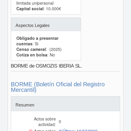
limitada unipersonal
Capital social
: 10.000€
Aspectos Legales
Obligado a presentar
cuentas
: Si
Censo cameral
: (2025)
Cotiza en bolsa
: No
BORME de OSMOZIS IBERIA SL.
BORME (Boletín Oficial del Registro
Mercantil)
Resumen
Actos sobre
0
actividad: