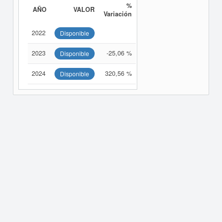
%
AÑO
VALOR
Variación
2022
Disponible
2023
-25,06 %
Disponible
2024
320,56 %
Disponible