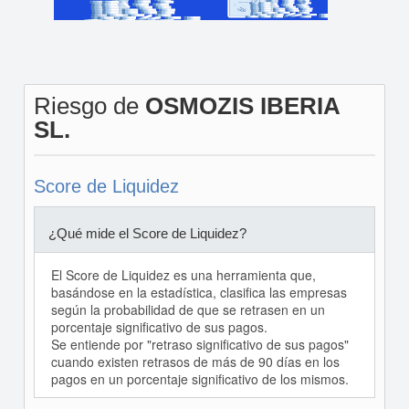
Riesgo de
OSMOZIS IBERIA
SL.
Score de Liquidez
¿Qué mide el Score de Liquidez?
El Score de Liquidez es una herramienta que,
basándose en la estadística, clasifica las empresas
según la probabilidad de que se retrasen en un
porcentaje significativo de sus pagos.
Se entiende por "retraso significativo de sus pagos"
cuando existen retrasos de más de 90 días en los
pagos en un porcentaje significativo de los mismos.