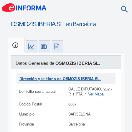
OSMOZIS IBERIA SL. en Barcelona
Datos Generales de
OSMOZIS IBERIA SL.
Dirección y teléfono de OSMOZIS IBERIA SL.
CALLE DIPUTACIO, 262 -
Domicilio social actual
P. 1 PTA. 1
Ver Mapa
Código Postal
8007
Municipio
BARCELONA
Provincia
Barcelona