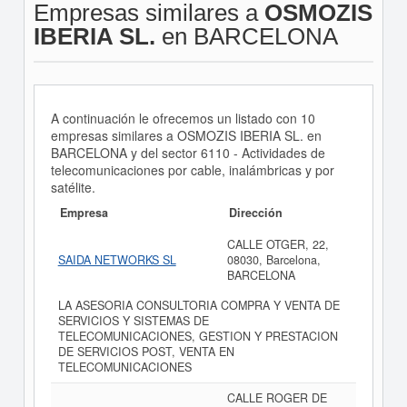
Empresas similares a
OSMOZIS
IBERIA SL.
en BARCELONA
A continuación le ofrecemos un listado con 10
empresas similares a OSMOZIS IBERIA SL. en
BARCELONA y del sector 6110 - Actividades de
telecomunicaciones por cable, inalámbricas y por
satélite.
Empresa
Dirección
CALLE OTGER, 22,
SAIDA NETWORKS SL
08030, Barcelona,
BARCELONA
LA ASESORIA CONSULTORIA COMPRA Y VENTA DE
SERVICIOS Y SISTEMAS DE
TELECOMUNICACIONES, GESTION Y PRESTACION
DE SERVICIOS POST, VENTA EN
TELECOMUNICACIONES
CALLE ROGER DE