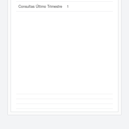
Consultas Último Trimestre
1