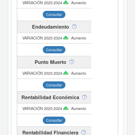
Aumento
Consultar
Endeudamiento
Aumento
Consultar
Punto Muerto
Aumento
Consultar
Rentabilidad Económica
Aumento
Consultar
Rentabilidad Financiera