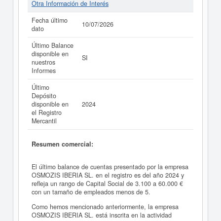
Otra Información de Interés
Fecha último
10/07/2026
dato
Último Balance
disponible en
SI
nuestros
Informes
Último
Depósito
disponible en
2024
el Registro
Mercantil
Resumen comercial:
El último balance de cuentas presentado por la empresa
OSMOZIS IBERIA SL. en el registro es del año 2024 y
refleja un rango de Capital Social de 3.100 a 60.000 €
con un tamaño de empleados menos de 5.
Como hemos mencionado anteriormente, la empresa
OSMOZIS IBERIA SL. está inscrita en la actividad