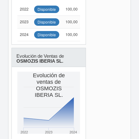
2022
100,00
Disponible
2023
100,00
Disponible
2024
100,00
Disponible
Evolución de Ventas de
OSMOZIS IBERIA SL.
Evolución de
ventas de
OSMOZIS
IBERIA SL.
2022
2023
2024