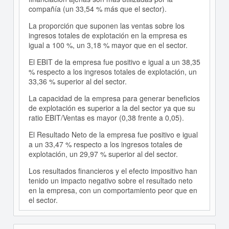
compañía (un 33,54 % más que el sector).
La proporción que suponen las ventas sobre los
ingresos totales de explotación en la empresa es
igual a 100 %, un 3,18 % mayor que en el sector.
El EBIT de la empresa fue positivo e igual a un 38,35
% respecto a los ingresos totales de explotación, un
33,36 % superior al del sector.
La capacidad de la empresa para generar beneficios
de explotación es superior a la del sector ya que su
ratio EBIT/Ventas es mayor (0,38 frente a 0,05).
El Resultado Neto de la empresa fue positivo e igual
a un 33,47 % respecto a los ingresos totales de
explotación, un 29,97 % superior al del sector.
Los resultados financieros y el efecto impositivo han
tenido un impacto negativo sobre el resultado neto
en la empresa, con un comportamiento peor que en
el sector.